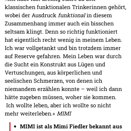
klassischen funktionalen Trinkerinnen gehört,
wobei der Ausdruck
funktional
in diesem
Zusammenhang immer auch ein bisschen
seltsam klingt. Denn so richtig funktioniert
hat eigentlich recht wenig in meinem Leben.
Ich war vollgetankt und bin trotzdem immer
auf Reserve gefahren. Mein Leben war durch
die Sucht ein Konstrukt aus Lügen und
Vertuschungen, aus körperlichen und
seelischen Schmerzen, von denen ich
niemandem erzählen konnte – weil ich dann
hätte zugeben müssen, woher sie kommen.
Ich wollte leben, aber ich wollte so nicht
mehr weiterleben.«
MIMI
MIMI ist als Mimi Fiedler bekannt aus