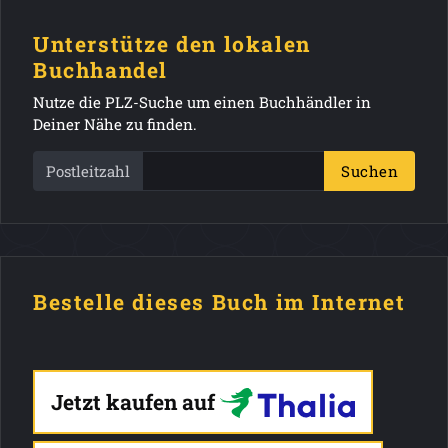
Unterstütze den lokalen
Buchhandel
Nutze die PLZ-Suche um einen Buchhändler in
Deiner Nähe zu finden.
Postleitzahl
Suchen
Bestelle dieses Buch im Internet
Jetzt kaufen auf