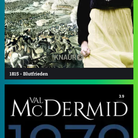
1815 - Blutfrieden
3.9