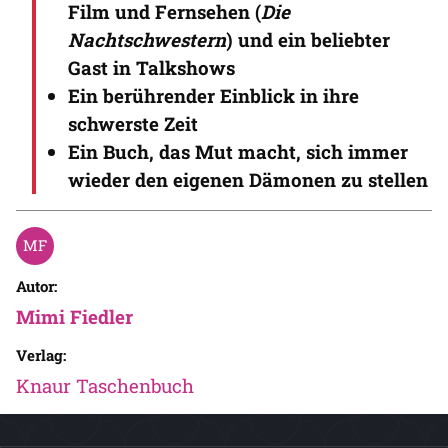
Film und Fernsehen (
Die
Nachtschwestern
) und ein beliebter
Gast in Talkshows
Ein berührender Einblick in ihre
schwerste Zeit
Ein Buch, das Mut macht, sich immer
wieder den eigenen Dämonen zu stellen
Autor:
Mimi Fiedler
Verlag:
Knaur Taschenbuch