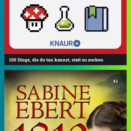
100 Dinge, die du tun kannst, statt zu zocken
4.1