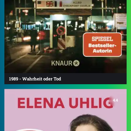
1989 - Wahrheit oder Tod
4.4