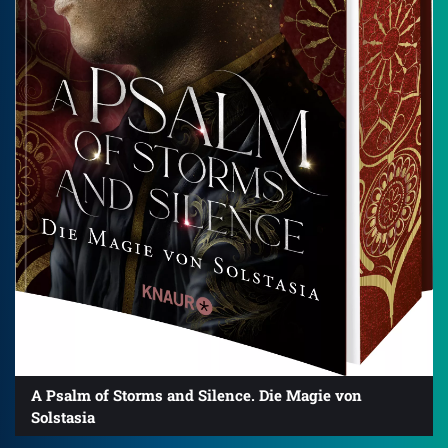
A Psalm of Storms and Silence. Die Magie von
Solstasia