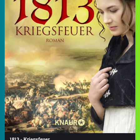
1813 - Kriegsfeuer