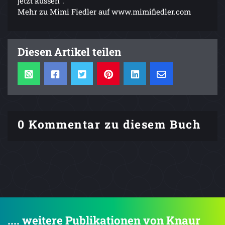
jetzt küssen".
Mehr zu Mimi Fiedler auf www.mimifiedler.com
Diesen Artikel teilen
0 Kommentar zu diesem Buch
.... weitere Publikationen von Knaur