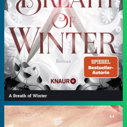
A Breath of Winter
4.4