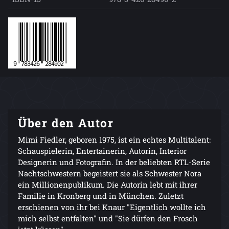
Über den Autor
Mimi Fiedler, geboren 1975, ist ein echtes Multitalent:
Schauspielerin, Entertainerin, Autorin, Interior
Designerin und Fotografin. In der beliebten RTL-Serie
Nachtschwestern begeistert sie als Schwester Nora
ein Millionenpublikum. Die Autorin lebt mit ihrer
Familie in Kronberg und in München. Zuletzt
erschienen von ihr bei Knaur "Eigentlich wollte ich
mich selbst entfalten" und "Sie dürfen den Frosch