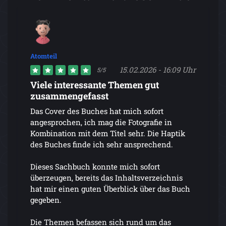
Atomteil
15.02.2026 - 16:09 Uhr
5/5
Viele interessante Themen gut
zusammengefasst
Das Cover des Buches hat mich sofort
angesprochen, ich mag die Fotografie in
Kombination mit dem Titel sehr. Die Haptik
des Buches finde ich sehr ansprechend.
Dieses Sachbuch konnte mich sofort
überzeugen, bereits das Inhaltsverzeichnis
hat mir einen guten Überblick über das Buch
gegeben.
Die Themen befassen sich rund um das