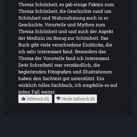
Thema Schönheit, es gab einige Fakten zum
Thema Schönheit, die Geschichte rund um
Schönheit und Wahrnehmung auch in er
Geschichte, Vorurteile und Mythen zum
Thema Schönheit und und auch der Aspekt
der Medizin im Bezug zur Schönheit. Das
Buch gibt viele verschiedene Einblicke, die
ich sehr interessant fand. Besonders das
Thema der Vorurteile fand ich interessant.
De4r Schreibstil war verständlich, die
begleitenden Fotografien und Illustrationen
haben den Sachtext gut unterstützt. Ein
wirklich tolles Sachbuch, ich empfehle es auf
jeden Fall weiter.
Hilfreich (0)
Nicht hilfreich (0)