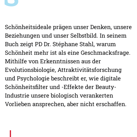
Schönheitsideale prägen unser Denken, unsere
Beziehungen und unser Selbstbild. In seinem
Buch zeigt PD Dr. Stéphane Stahl, warum
Schönheit mehr ist als eine Geschmacksfrage.
Mithilfe von Erkenntnissen aus der
Evolutionsbiologie, Attraktivitätsforschung
und Psychologie beschreibt er, wie digitale
Schönheitsfilter und -Effekte der Beauty-
Industrie unsere biologisch verankerten
Vorlieben ansprechen, aber nicht erschaffen.