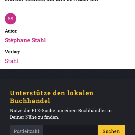
Autor:
Stéphane Stahl
Verlag:
Stahl
Unterstütze den lokalen
Buchhandel
Nutze die PLZ-Suche um einen Buchhändler in
Deiner Nähe zu finden.
Postleitzahl
Suchen