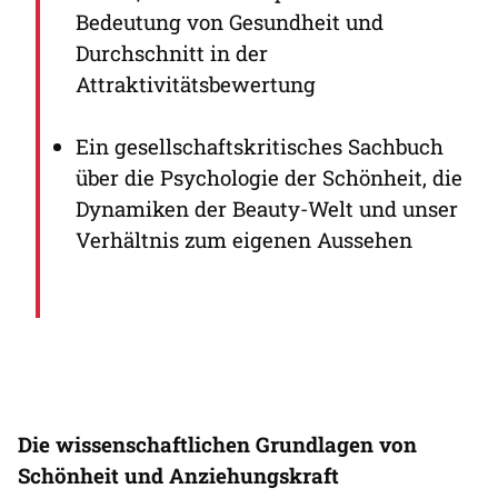
Bedeutung von Gesundheit und
Durchschnitt in der
Attraktivitätsbewertung
Ein gesellschaftskritisches Sachbuch
über die Psychologie der Schönheit, die
Dynamiken der Beauty-Welt und unser
Verhältnis zum eigenen Aussehen
Die wissenschaftlichen Grundlagen von
Schönheit und Anziehungskraft