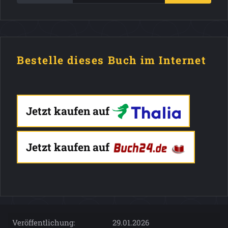
Bestelle dieses Buch im Internet
Jetzt kaufen auf
Jetzt kaufen auf
Veröffentlichung:
29.01.2026