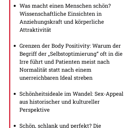
Was macht einen Menschen schön?
Wissenschaftliche Einsichten in
Anziehungskraft und körperliche
Attraktivität
Grenzen der Body Positivity: Warum der
Begriff der „Selbstoptimierung“ oft in die
Irre führt und Patienten meist nach
Normalität statt nach einem
unerreichbaren Ideal streben
Schönheitsideale im Wandel: Sex-Appeal
aus historischer und kultureller
Perspektive
Schön, schlank und perfekt? Die