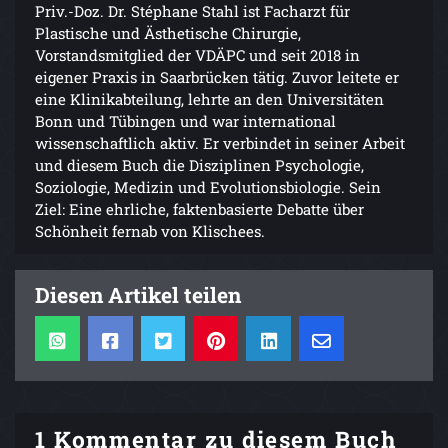
Priv.-Doz. Dr. Stéphane Stahl ist Facharzt für
Plastische und Ästhetische Chirurgie,
Vorstandsmitglied der VDÄPC und seit 2018 in
eigener Praxis in Saarbrücken tätig. Zuvor leitete er
eine Klinikabteilung, lehrte an den Universitäten
Bonn und Tübingen und war international
wissenschaftlich aktiv. Er verbindet in seiner Arbeit
und diesem Buch die Disziplinen Psychologie,
Soziologie, Medizin und Evolutionsbiologie. Sein
Ziel: Eine ehrliche, faktenbasierte Debatte über
Schönheit fernab von Klischees.
Diesen Artikel teilen
1 Kommentar zu diesem Buch