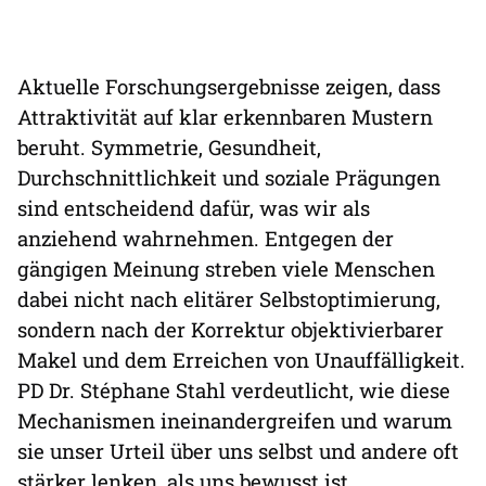
Aktuelle Forschungsergebnisse zeigen, dass
Attraktivität auf klar erkennbaren Mustern
beruht. Symmetrie, Gesundheit,
Durchschnittlichkeit und soziale Prägungen
sind entscheidend dafür, was wir als
anziehend wahrnehmen. Entgegen der
gängigen Meinung streben viele Menschen
dabei nicht nach elitärer Selbstoptimierung,
sondern nach der Korrektur objektivierbarer
Makel und dem Erreichen von Unauffälligkeit.
PD Dr. Stéphane Stahl verdeutlicht, wie diese
Mechanismen ineinandergreifen und warum
sie unser Urteil über uns selbst und andere oft
stärker lenken, als uns bewusst ist.