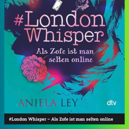
#London Whisper – Als Zofe ist man selten online