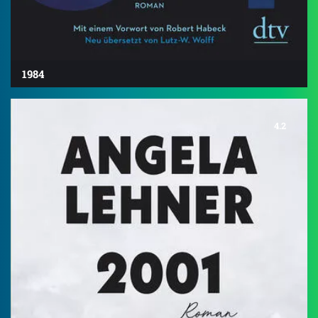
1984
4.2