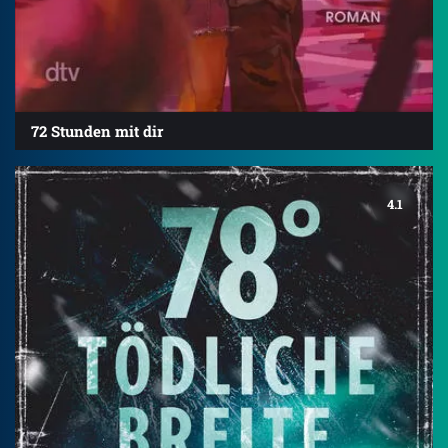
72 Stunden mit dir
4.1