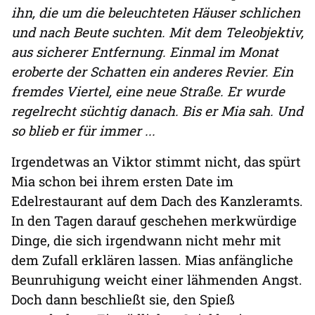
ihn, die um die beleuchteten Häuser schlichen
und nach Beute suchten. Mit dem Teleobjektiv,
aus sicherer Entfernung. Einmal im Monat
eroberte der Schatten ein anderes Revier. Ein
fremdes Viertel, eine neue Straße. Er wurde
regelrecht süchtig danach. Bis er Mia sah. Und
so blieb er für immer ...
Irgendetwas an Viktor stimmt nicht, das spürt
Mia schon bei ihrem ersten Date im
Edelrestaurant auf dem Dach des Kanzleramts.
In den Tagen darauf geschehen merkwürdige
Dinge, die sich irgendwann nicht mehr mit
dem Zufall erklären lassen. Mias anfängliche
Beunruhigung weicht einer lähmenden Angst.
Doch dann beschließt sie, den Spieß