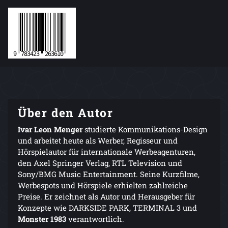
Über den Autor
Ivar Leon Menger
studierte Kommunikations-Design
und arbeitet heute als Werber, Regisseur und
Hörspielautor für internationale Werbeagenturen,
den Axel Springer Verlag, RTL Television und
Sony/BMG Music Entertainment. Seine Kurzfilme,
Werbespots und Hörspiele erhielten zahlreiche
Preise. Er zeichnet als Autor und Herausgeber für
Konzepte wie DARKSIDE PARK, TERMINAL 3 und
Monster 1983
verantwortlich.