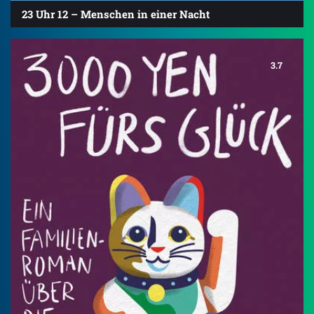
23 Uhr 12 – Menschen in einer Nacht
3.7