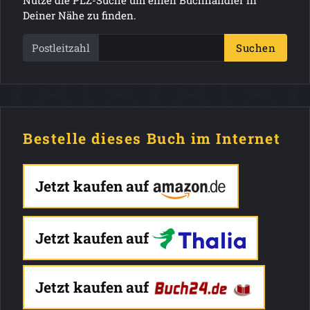
Nutze die PLZ-Suche um einen Buchhändler in
Deiner Nähe zu finden.
Postleitzahl
Suchen
Bestelle dieses Buch im Internet
Jetzt kaufen auf
Jetzt kaufen auf
Jetzt kaufen auf