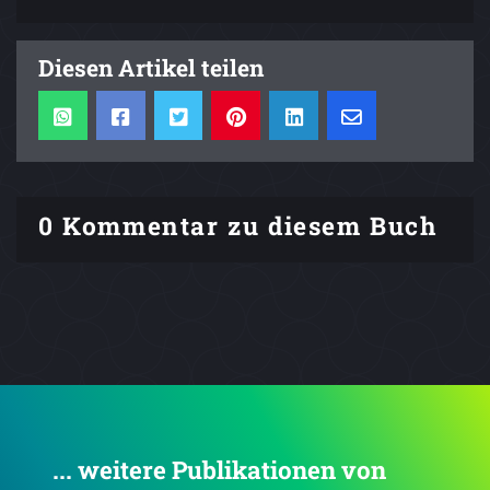
Diesen Artikel teilen
0 Kommentar zu diesem Buch
... weitere Publikationen von