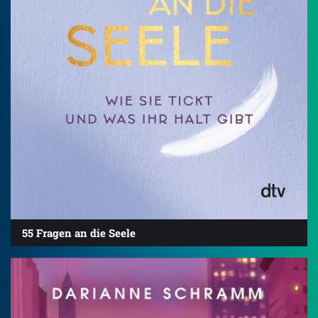
55 Fragen an die Seele