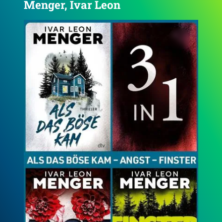
Menger, Ivar Leon