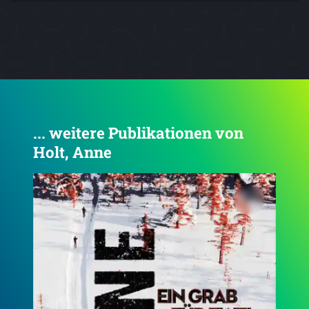
... weitere Publikationen von
Holt, Anne
4.3