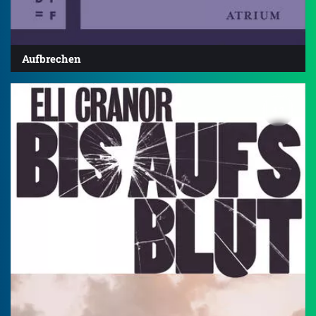
Aufbrechen
4.2