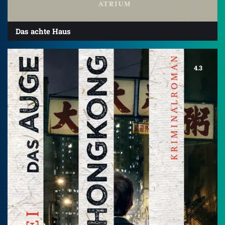
Das achte Haus
4.3