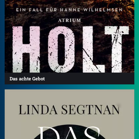
Das achte Gebot