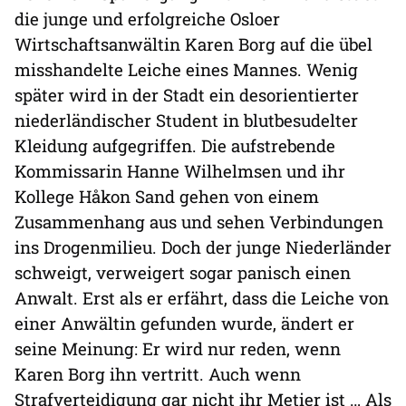
die junge und erfolgreiche Osloer
Wirtschaftsanwältin Karen Borg auf die übel
misshandelte Leiche eines Mannes. Wenig
später wird in der Stadt ein desorientierter
niederländischer Student in blutbesudelter
Kleidung aufgegriffen. Die aufstrebende
Kommissarin Hanne Wilhelmsen und ihr
Kollege Håkon Sand gehen von einem
Zusammenhang aus und sehen Verbindungen
ins Drogenmilieu. Doch der junge Niederländer
schweigt, verweigert sogar panisch einen
Anwalt. Erst als er erfährt, dass die Leiche von
einer Anwältin gefunden wurde, ändert er
seine Meinung: Er wird nur reden, wenn
Karen Borg ihn vertritt. Auch wenn
Strafverteidigung gar nicht ihr Metier ist … Als