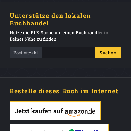
Unterstütze den lokalen
Buchhandel
Nutze die PLZ-Suche um einen Buchhändler in
Deiner Nähe zu finden.
Postleitzahl
Suchen
Bestelle dieses Buch im Internet
Jetzt kaufen auf