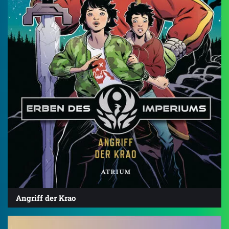
Angriff der Krao