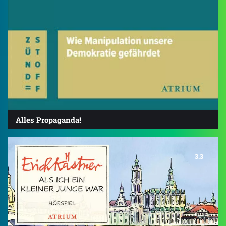
Alles Propaganda!
3.3