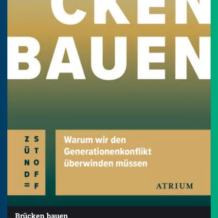
Brücken bauen