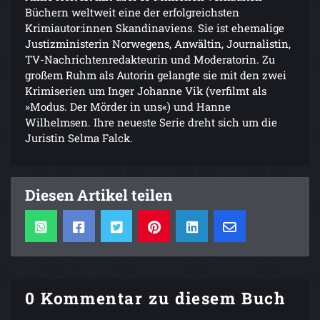
Büchern weltweit eine der erfolgreichsten
Krimiautor:innen Skandinaviens. Sie ist ehemalige
Justizministerin Norwegens, Anwältin, Journalistin,
TV-Nachrichtenredakteurin und Moderatorin. Zu
großem Ruhm als Autorin gelangte sie mit den zwei
Krimiserien um Inger Johanne Vik (verfilmt als
»Modus. Der Mörder in uns«) und Hanne
Wilhelmsen. Ihre neueste Serie dreht sich um die
Juristin Selma Falck.
Diesen Artikel teilen
0 Kommentar zu diesem Buch