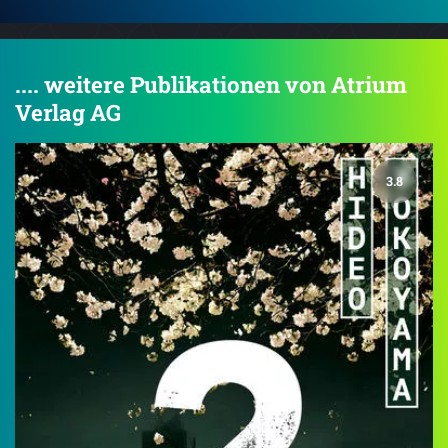
.... weitere Publikationen von Atrium
Verlag AG
3.8