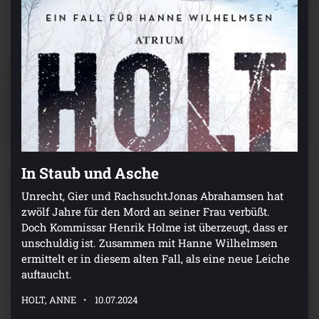
In Staub und Asche
Unrecht, Gier und RachsuchtJonas Abrahamsen hat
zwölf Jahre für den Mord an seiner Frau verbüßt.
Doch Kommissar Henrik Holme ist überzeugt, dass er
unschuldig ist. Zusammen mit Hanne Wilhelmsen
ermittelt er in diesem alten Fall, als eine neue Leiche
auftaucht.
HOLT, ANNE
10.07.2024