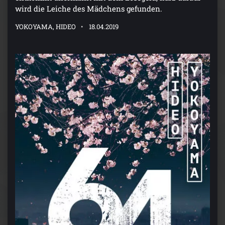
wird die Leiche des Mädchens gefunden.
YOKOYAMA, HIDEO
18.04.2019