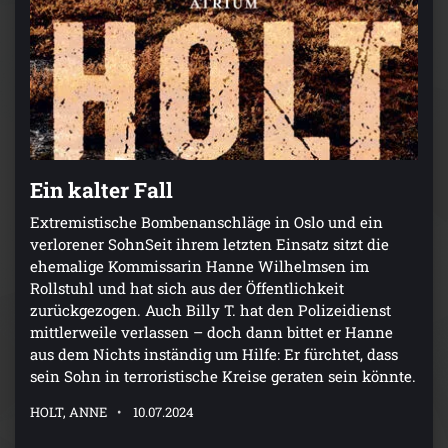
Ein kalter Fall
Extremistische Bombenanschläge in Oslo und ein
verlorener SohnSeit ihrem letzten Einsatz sitzt die
ehemalige Kommissarin Hanne Wilhelmsen im
Rollstuhl und hat sich aus der Öffentlichkeit
zurückgezogen. Auch Billy T. hat den Polizeidienst
mittlerweile verlassen – doch dann bittet er Hanne
aus dem Nichts inständig um Hilfe: Er fürchtet, dass
sein Sohn in terroristische Kreise geraten sein könnte.
HOLT, ANNE
10.07.2024