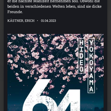
er die nächste Mahlzeit hernehmen soll. Obwohl die
beiden in verschiedenen Welten leben, sind sie dicke
Freunde.
KÄSTNER, ERICH
01.04.2023