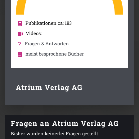
Publikationen ca: 183
Videos:
Fragen & Antworten
meist besprochene Bücher
Atrium Verlag AG
Fragen an Atrium Verlag AG
Bisher wurden keinerlei Fragen gestellt