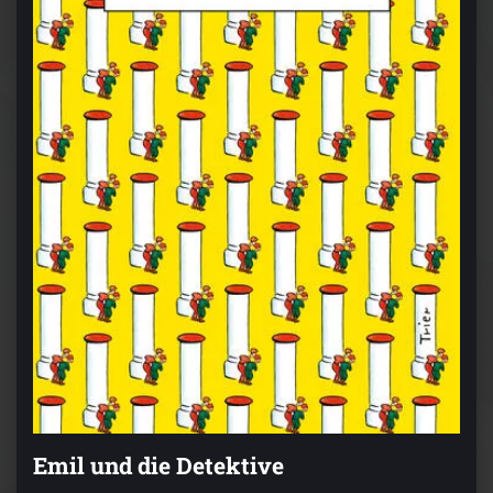
Emil und die Detektive