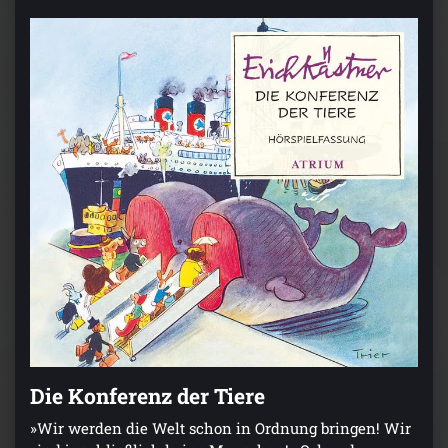
Die Konferenz der Tiere
»Wir werden die Welt schon in Ordnung bringen! Wir