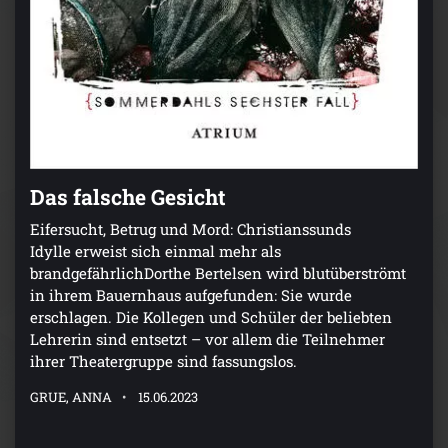
Das falsche Gesicht
Eifersucht, Betrug und Mord: Christianssunds
Idylle erweist sich einmal mehr als
brandgefährlichDorthe Bertelsen wird blutüberströmt
in ihrem Bauernhaus aufgefunden: Sie wurde
erschlagen. Die Kollegen und Schüler der beliebten
Lehrerin sind entsetzt – vor allem die Teilnehmer
ihrer Theatergruppe sind fassungslos.
GRUE, ANNA
15.06.2023