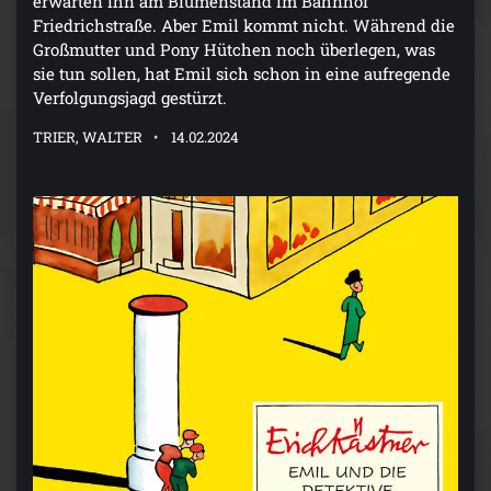
erwarten ihn am Blumenstand im Bahnhof
Friedrichstraße. Aber Emil kommt nicht. Während die
Großmutter und Pony Hütchen noch überlegen, was
sie tun sollen, hat Emil sich schon in eine aufregende
Verfolgungsjagd gestürzt.
TRIER, WALTER
14.02.2024