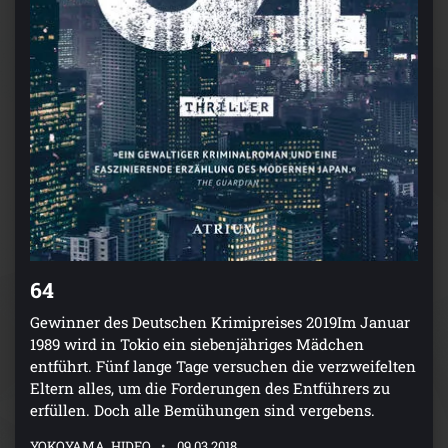
64
Gewinner des Deutschen Krimipreises 2019Im Januar
1989 wird in Tokio ein siebenjähriges Mädchen
entführt. Fünf lange Tage versuchen die verzweifelten
Eltern alles, um die Forderungen des Entführers zu
erfüllen. Doch alle Bemühungen sind vergebens.
YOKOYAMA, HIDEO
09.03.2018