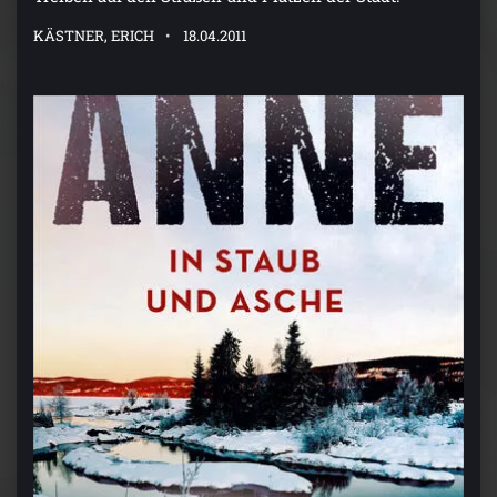
KÄSTNER, ERICH
18.04.2011