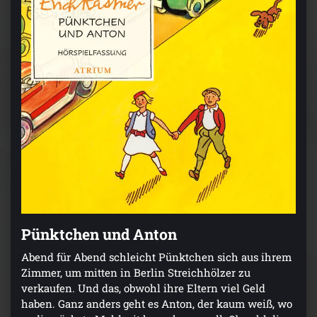
Pünktchen und Anton
Abend für Abend schleicht Pünktchen sich aus ihrem
Zimmer, um mitten in Berlin Streichhölzer zu
verkaufen. Und das, obwohl ihre Eltern viel Geld
haben. Ganz anders geht es Anton, der kaum weiß, wo