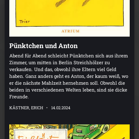
Pünktchen und Anton
Abend für Abend schleicht Pünktchen sich aus ihrem
Zimmer, um mitten in Berlin Streichhölzer zu
verkaufen. Und das, obwohl ihre Eltern viel Geld
haben. Ganz anders geht es Anton, der kaum weiß, wo
er die nächste Mahlzeit hernehmen soll. Obwohl die
beiden in verschiedenen Welten leben, sind sie dicke
Freunde.
KÄSTNER, ERICH
14.02.2024