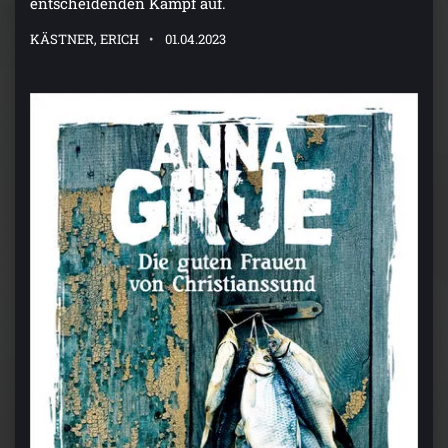
entscheidenden Kampf auf.
KÄSTNER, ERICH
01.04.2023