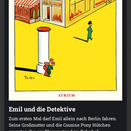
Emil und die Detektive
Zum ersten Mal darf Emil allein nach Berlin fahren.
Seine Großmutter und die Cousine Pony Hütchen