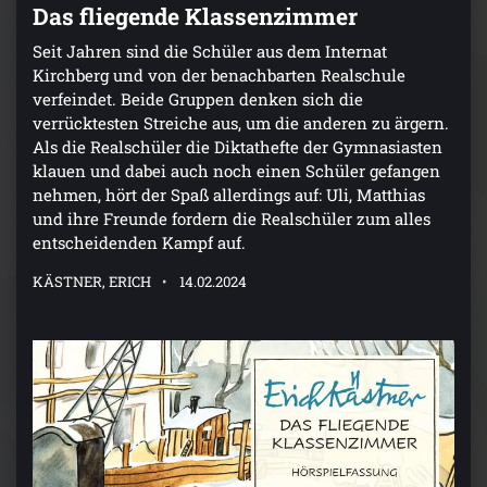
Das fliegende Klassenzimmer
Seit Jahren sind die Schüler aus dem Internat
Kirchberg und von der benachbarten Realschule
verfeindet. Beide Gruppen denken sich die
verrücktesten Streiche aus, um die anderen zu ärgern.
Als die Realschüler die Diktathefte der Gymnasiasten
klauen und dabei auch noch einen Schüler gefangen
nehmen, hört der Spaß allerdings auf: Uli, Matthias
und ihre Freunde fordern die Realschüler zum alles
entscheidenden Kampf auf.
KÄSTNER, ERICH
14.02.2024