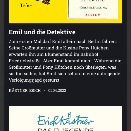
Emil und die Detektive
Zum ersten Mal darf Emil allein nach Berlin fahren.
Seine Großmutter und die Kusine Pony Hütchen
erwarten ihn am Blumenstand im Bahnhof
Friedrichstraße. Aber Emil kommt nicht. Während die
Großmutter und Pony Hütchen noch überlegen, was
sie tun sollen, hat Emil sich schon in eine aufregende
Verfolgungsjagd gestürzt.
KÄSTNER, ERICH
01.04.2023