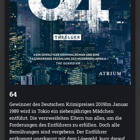
64
Gewinner des Deutschen Krimipreises 2019Im Januar
1989 wird in Tokio ein siebenjähriges Mädchen
entführt. Die verzweifelten Eltern tun alles, um die
Forderungen des Entführers zu erfüllen. Doch alle
Bemühungen sind vergebens. Der Entführer
entkommt unerkannt mit dem Lösegeld, kurz darauf