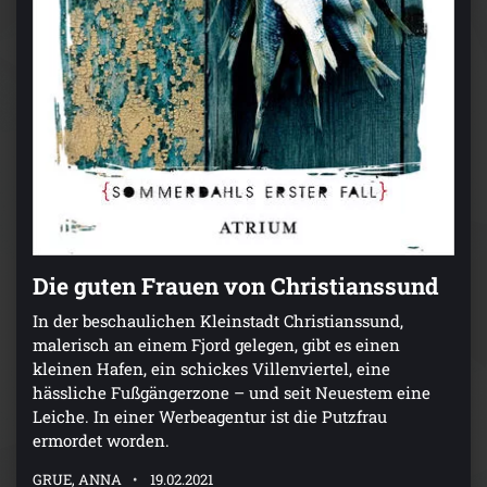
Die guten Frauen von Christianssund
In der beschaulichen Kleinstadt Christianssund,
malerisch an einem Fjord gelegen, gibt es einen
kleinen Hafen, ein schickes Villenviertel, eine
hässliche Fußgängerzone – und seit Neuestem eine
Leiche. In einer Werbeagentur ist die Putzfrau
ermordet worden.
GRUE, ANNA
19.02.2021