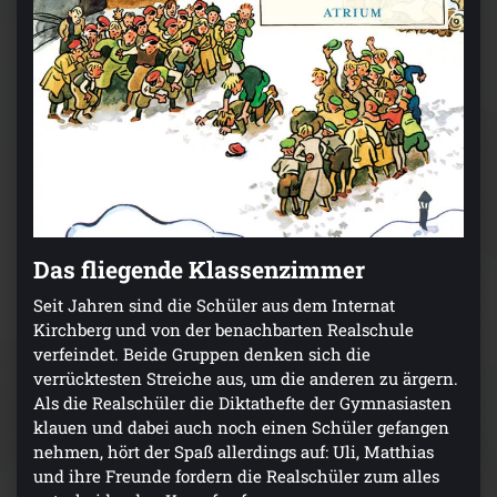
Das fliegende Klassenzimmer
Seit Jahren sind die Schüler aus dem Internat
Kirchberg und von der benachbarten Realschule
verfeindet. Beide Gruppen denken sich die
verrücktesten Streiche aus, um die anderen zu ärgern.
Als die Realschüler die Diktathefte der Gymnasiasten
klauen und dabei auch noch einen Schüler gefangen
nehmen, hört der Spaß allerdings auf: Uli, Matthias
und ihre Freunde fordern die Realschüler zum alles