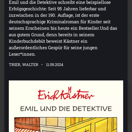
Emil und die Detektive schreibt eine beispiellose
Erfolgsgeschichte: Seit 95 Jahren lieferbar und
inzwischen in der 190. Auflage, ist der erste
deutschsprachige Kriminalroman für Kinder seit
seinem Erscheinen bis heute ein Bestseller.Und das
aus gutem Grund, denn bereits in seinem
Kinderbuchdebüt beweist Kästner ein
außerordentliches Gespür für seine jungen
Leser*innen.
TRIER, WALTER
11.09.2024