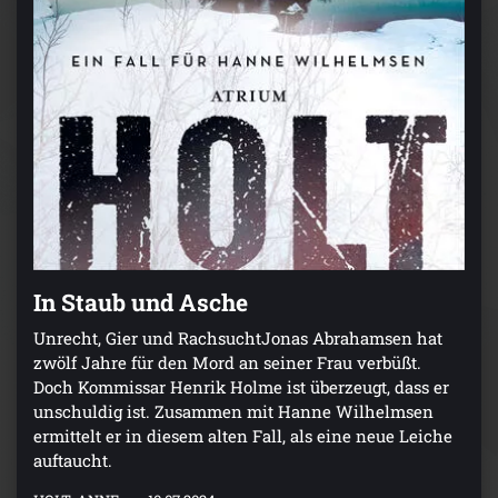
In Staub und Asche
Unrecht, Gier und RachsuchtJonas Abrahamsen hat
zwölf Jahre für den Mord an seiner Frau verbüßt.
Doch Kommissar Henrik Holme ist überzeugt, dass er
unschuldig ist. Zusammen mit Hanne Wilhelmsen
ermittelt er in diesem alten Fall, als eine neue Leiche
auftaucht.