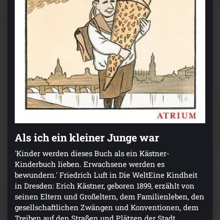
Als ich ein kleiner Junge war
'Kinder werden dieses Buch als ein Kästner-
Kinderbuch lieben. Erwachsene werden es
bewundern.' Friedrich Luft in Die WeltEine Kindheit
in Dresden: Erich Kästner, geboren 1899, erzählt von
seinen Eltern und Großeltern, dem Familienleben, den
gesellschaftlichen Zwängen und Konventionen, dem
Treiben auf den Straßen und Plätzen der Stadt.