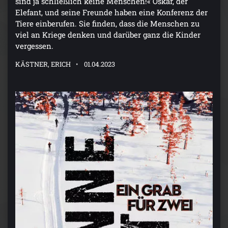
sind ja schließlich keine Menschen!« Oskar, der
Elefant, und seine Freunde haben eine Konferenz der
Tiere einberufen. Sie finden, dass die Menschen zu
viel an Kriege denken und darüber ganz die Kinder
vergessen.
KÄSTNER, ERICH
01.04.2023