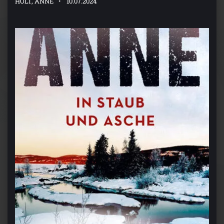
HOLT, ANNE
10.07.2024