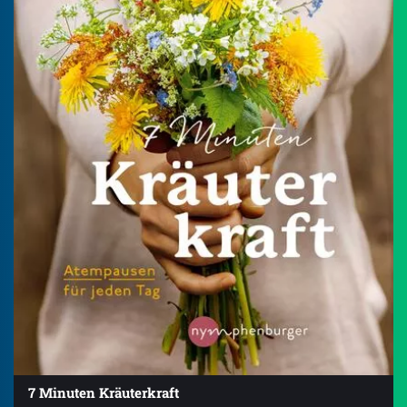
7 Minuten Kräuterkraft