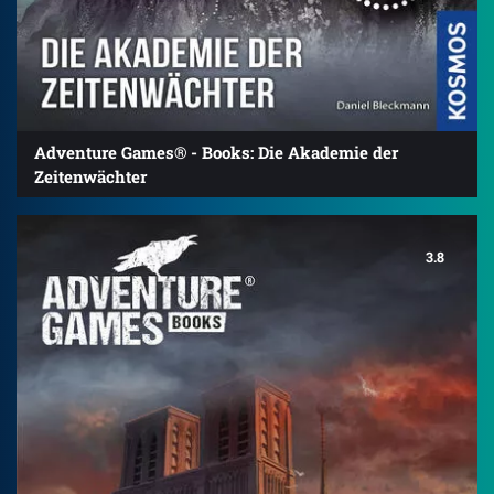
Adventure Games® - Books: Die Akademie der
Zeitenwächter
3.8