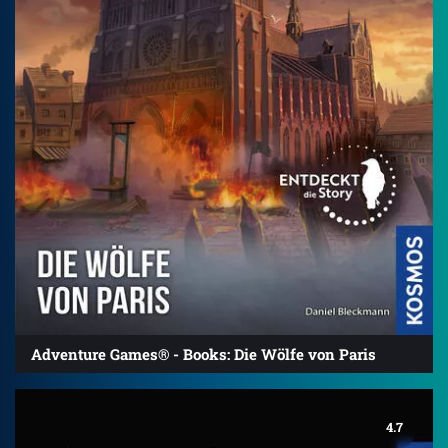
Adventure Games® - Books: Die Wölfe von Paris
4.7