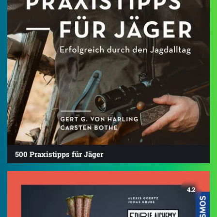
500 Praxistipps für Jäger
4.2