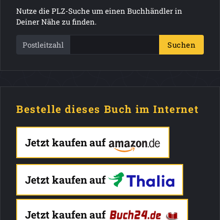
Nutze die PLZ-Suche um einen Buchhändler in
Deiner Nähe zu finden.
Postleitzahl
Suchen
Bestelle dieses Buch im Internet
Jetzt kaufen auf
Jetzt kaufen auf
Jetzt kaufen auf