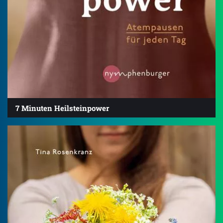
7 Minuten Heilsteinpower