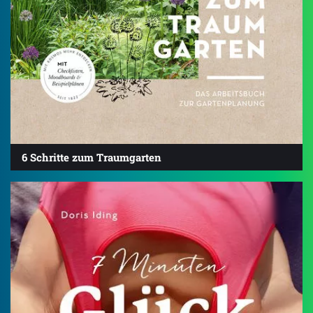
6 Schritte zum Traumgarten