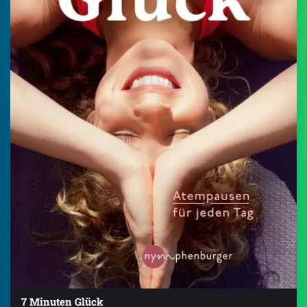
7 Minuten Glück