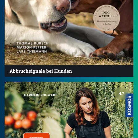
Abbruchsignale bei Hunden
4.7