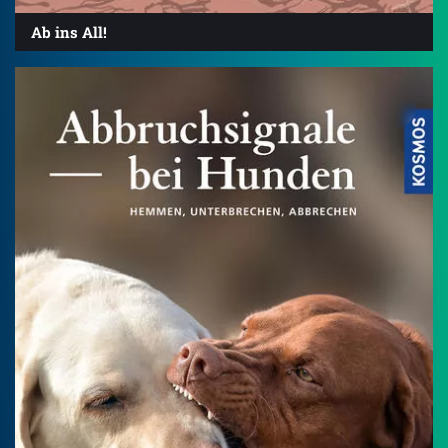
Ab ins All!