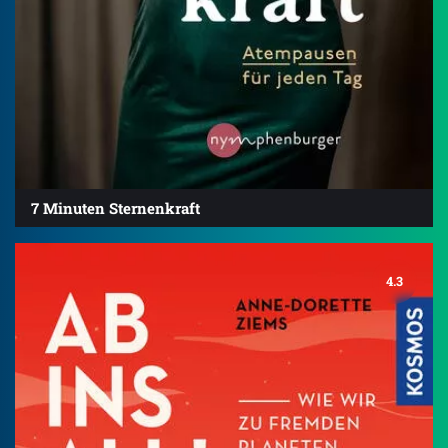
7 Minuten Sternenkraft
4.3