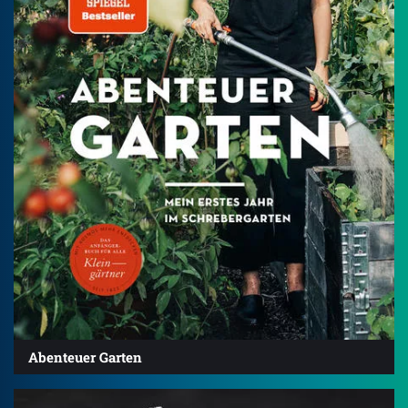
Abenteuer Garten