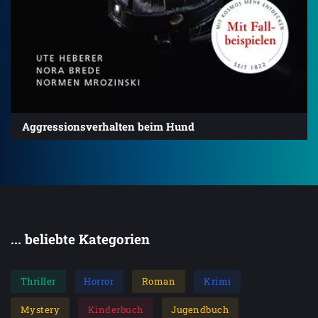
Aggressionsverhalten beim Hund
... beliebte Kategorien
Thriller
Horror
Roman
Krimi
Mystery
Kinderbuch
Jugendbuch