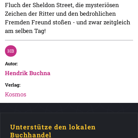
Fluch der Sheldon Street, die mysteriösen
Zeichen der Ritter und den bedrohlichen
Fremden Freund stoßen - und zwar zeitgleich
am selben Tag!
Autor:
Hendrik Buchna
Verlag:
Kosmos
Unterstütze den lokalen
Buchhandel