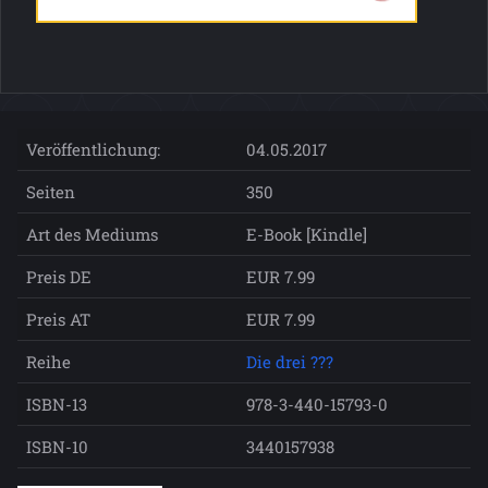
Veröffentlichung:
04.05.2017
Seiten
350
Art des Mediums
E-Book [Kindle]
Preis DE
EUR 7.99
Preis AT
EUR 7.99
Reihe
Die drei ???
ISBN-13
978-3-440-15793-0
ISBN-10
3440157938