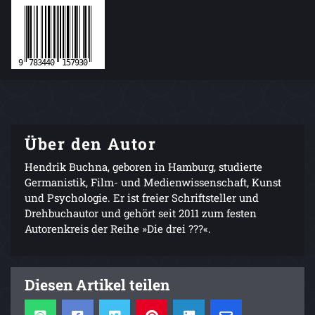
Über den Autor
Hendrik Buchna, geboren in Hamburg, studierte
Germanistik, Film- und Medienwissenschaft, Kunst
und Psychologie. Er ist freier Schriftsteller und
Drehbuchautor und gehört seit 2011 zum festen
Autorenkreis der Reihe »Die drei ???«.
Diesen Artikel teilen