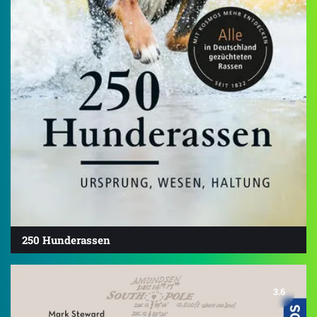
250 Hunderassen
3.6