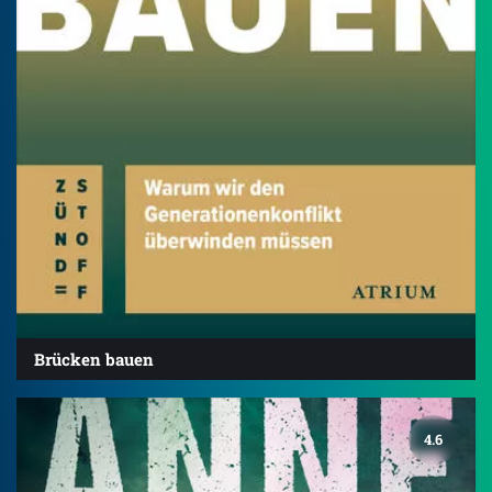
Brücken bauen
4.6