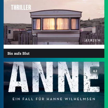
Bis aufs Blut
4.2