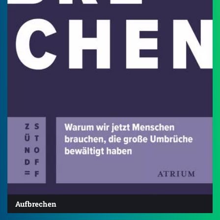
Aufbrechen