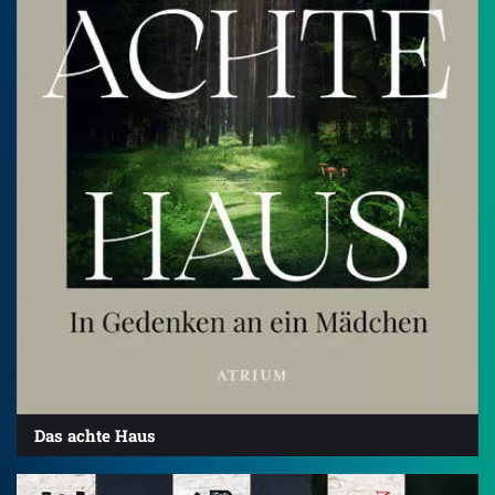
Das achte Haus