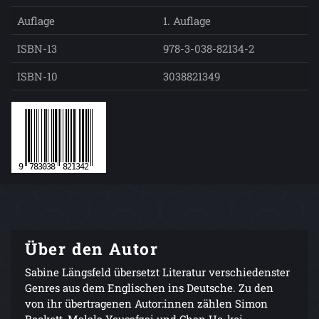
Auflage
1. Auflage
ISBN-13
978-3-038-82134-2
ISBN-10
3038821349
Über den Autor
Sabine Längsfeld übersetzt Literatur verschiedenster
Genres aus dem Englischen ins Deutsche. Zu den
von ihr übertragenen Autor:innen zählen Simon