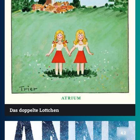
Das doppelte Lottchen
4.2