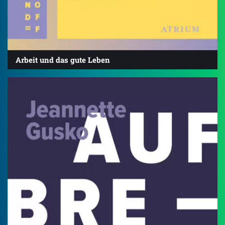
Arbeit und das gute Leben