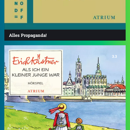
Alles Propaganda!
3.3