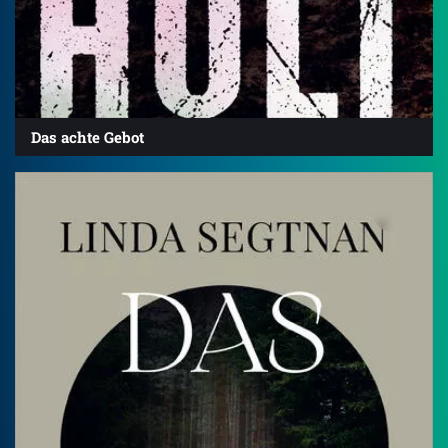
Das achte Gebot