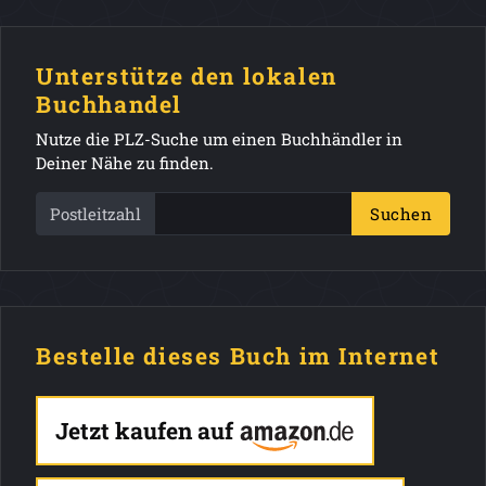
Unterstütze den lokalen
Buchhandel
Nutze die PLZ-Suche um einen Buchhändler in
Deiner Nähe zu finden.
Postleitzahl
Suchen
Bestelle dieses Buch im Internet
Jetzt kaufen auf