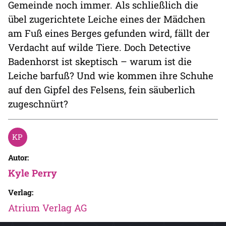
Gemeinde noch immer. Als schließlich die
übel zugerichtete Leiche eines der Mädchen
am Fuß eines Berges gefunden wird, fällt der
Verdacht auf wilde Tiere. Doch Detective
Badenhorst ist skeptisch – warum ist die
Leiche barfuß? Und wie kommen ihre Schuhe
auf den Gipfel des Felsens, fein säuberlich
zugeschnürt?
Autor:
Kyle Perry
Verlag:
Atrium Verlag AG