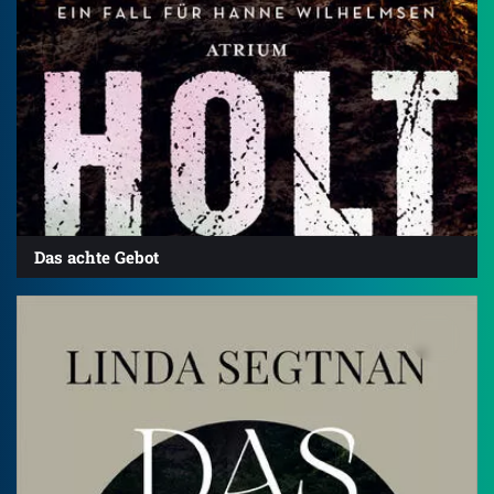
Das achte Gebot