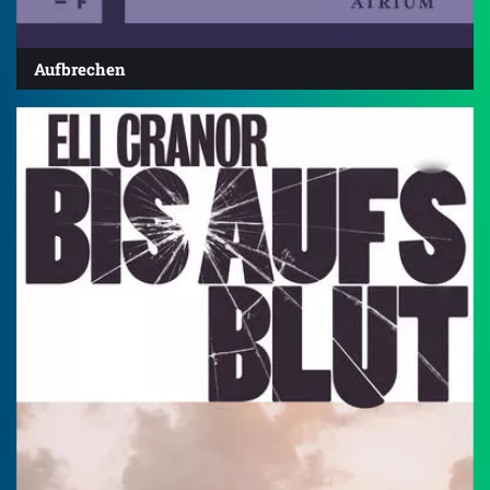
Aufbrechen
4.2