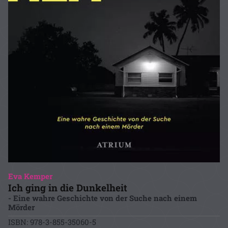
Eva Kemper
Ich ging in die Dunkelheit
- Eine wahre Geschichte von der Suche nach einem
Mörder
ISBN: 978-3-855-35060-5