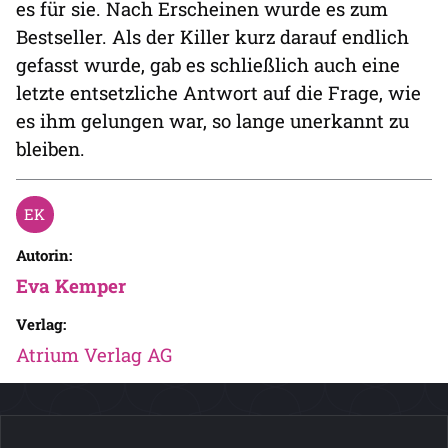
es für sie. Nach Erscheinen wurde es zum
Bestseller. Als der Killer kurz darauf endlich
gefasst wurde, gab es schließlich auch eine
letzte entsetzliche Antwort auf die Frage, wie
es ihm gelungen war, so lange unerkannt zu
bleiben.
Autorin:
Eva Kemper
Verlag:
Atrium Verlag AG