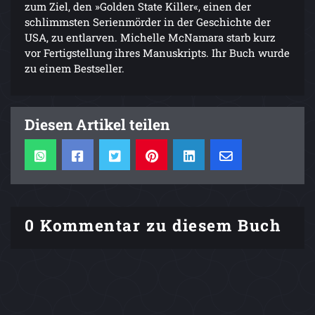
zum Ziel, den »Golden State Killer«, einen der
schlimmsten Serienmörder in der Geschichte der
USA, zu entlarven. Michelle McNamara starb kurz
vor Fertigstellung ihres Manuskripts. Ihr Buch wurde
zu einem Bestseller.
Diesen Artikel teilen
0 Kommentar zu diesem Buch