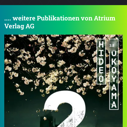
.... weitere Publikationen von Atrium
Verlag AG
3.8