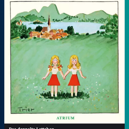
Das doppelte Lottchen