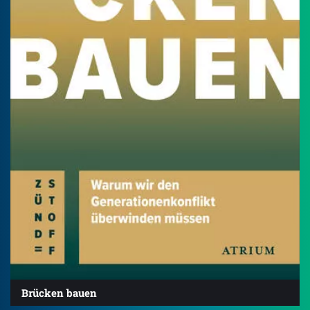
Brücken bauen