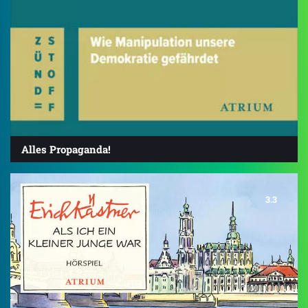
Alles Propaganda!
3.3