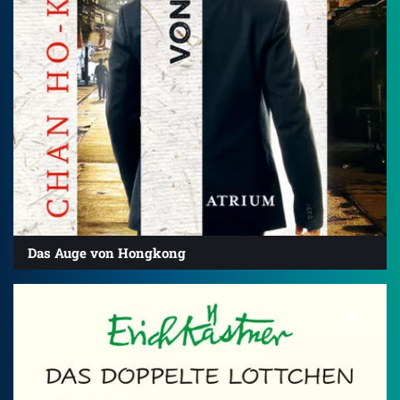
Das Auge von Hongkong
4.5