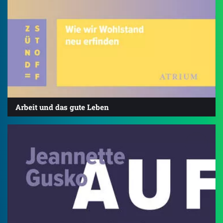
Arbeit und das gute Leben