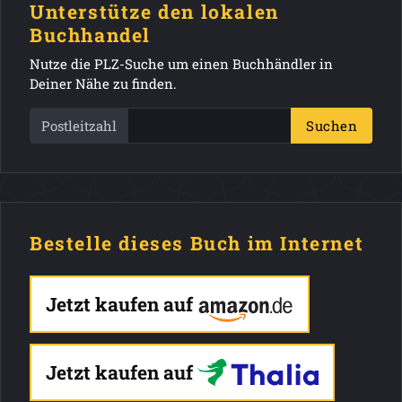
Unterstütze den lokalen
Buchhandel
Nutze die PLZ-Suche um einen Buchhändler in
Deiner Nähe zu finden.
Postleitzahl
Suchen
Bestelle dieses Buch im Internet
Jetzt kaufen auf
Jetzt kaufen auf