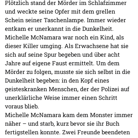
Plötzlich stand der Mörder im Schlafzimmer
und weckte seine Opfer mit dem grellen
Schein seiner Taschenlampe. Immer wieder
entkam er unerkannt in die Dunkelheit.
Michelle McNamara war noch ein Kind, als
dieser Killer umging. Als Erwachsene hat sie
sich auf seine Spur begeben und über acht
Jahre auf eigene Faust ermittelt. Um dem
Mörder zu folgen, musste sie sich selbst in die
Dunkelheit begeben: in den Kopf eines
geisteskranken Menschen, der der Polizei auf
unerklärliche Weise immer einen Schritt
voraus blieb.
Michelle McNamara kam dem Monster immer
näher – und starb, kurz bevor sie ihr Buch
fertigstellen konnte. Zwei Freunde beendeten