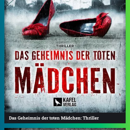
Das Geheimnis der toten Mädchen: Thriller