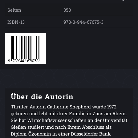
Seiten
350
ISBN-13
978-3-944-67675-3
Über die Autorin
Thriller-Autorin Catherine Shepherd wurde 1972
geboren und lebt mit ihrer Familie in Zons am Rhein.
Sie hat Wirtschaftswissenschaften an der Universität
Gießen studiert und nach Ihrem Abschluss als
Diplom-Ökonomin in einer Düsseldorfer Bank