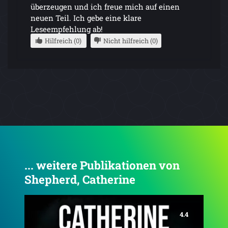
überzeugen und ich freue mich auf einen
neuen Teil. Ich gebe eine klare
Leseempfehlung ab!
Hilfreich (0)
Nicht hilfreich (0)
... weitere Publikationen von
Shepherd, Catherine
4.1