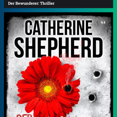
Der Bewunderer: Thriller
4.4