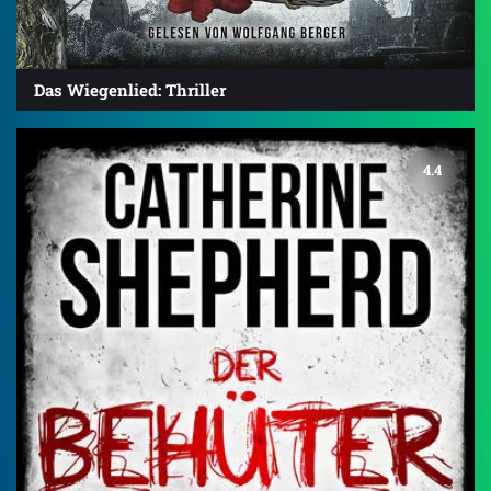
Das Wiegenlied: Thriller
4.4