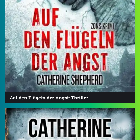
Auf den Flügeln der Angst: Thriller