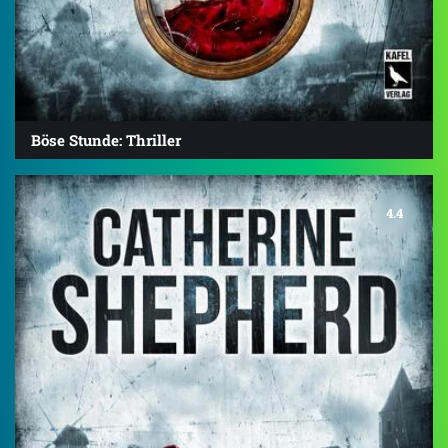
Böse Stunde: Thriller
4.4