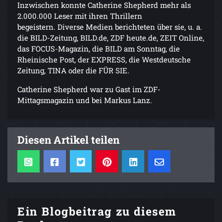
Inzwischen konnte Catherine Shepherd mehr als
2.000.000 Leser mit ihren Thrillern
begeistern. Diverse Medien berichteten über sie, u. a.
die BILD-Zeitung, BILD.de, ZDF heute.de, ZEIT Online,
das FOCUS-Magazin, die BILD am Sonntag, die
Rheinische Post, der EXPRESS, die Westdeutsche
Zeitung, TINA oder die FÜR SIE.
Catherine Shepherd war zu Gast im ZDF-
Mittagsmagazin und bei Markus Lanz.
Diesen Artikel teilen
Ein Blogbeitrag zu diesem