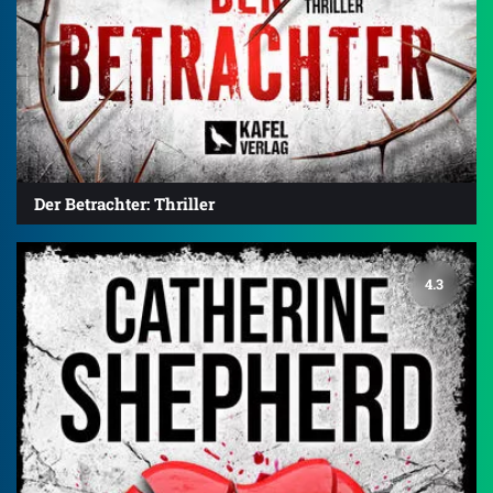
Der Betrachter: Thriller
4.3