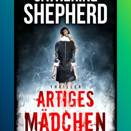
Auf den Flügeln der Angst