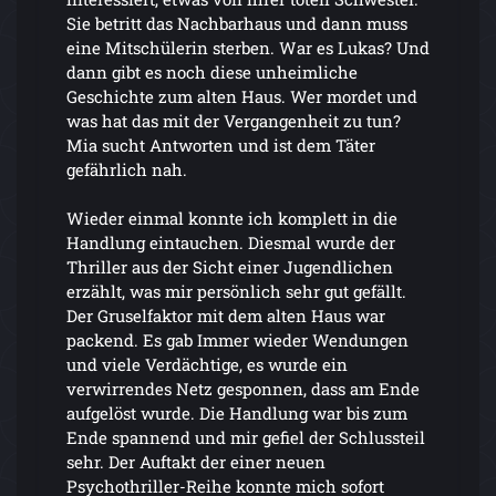
Sie betritt das Nachbarhaus und dann muss
eine Mitschülerin sterben. War es Lukas? Und
dann gibt es noch diese unheimliche
Geschichte zum alten Haus. Wer mordet und
was hat das mit der Vergangenheit zu tun?
Mia sucht Antworten und ist dem Täter
gefährlich nah.
Wieder einmal konnte ich komplett in die
Handlung eintauchen. Diesmal wurde der
Thriller aus der Sicht einer Jugendlichen
erzählt, was mir persönlich sehr gut gefällt.
Der Gruselfaktor mit dem alten Haus war
packend. Es gab Immer wieder Wendungen
und viele Verdächtige, es wurde ein
verwirrendes Netz gesponnen, dass am Ende
aufgelöst wurde. Die Handlung war bis zum
Ende spannend und mir gefiel der Schlussteil
sehr. Der Auftakt der einer neuen
Psychothriller-Reihe konnte mich sofort