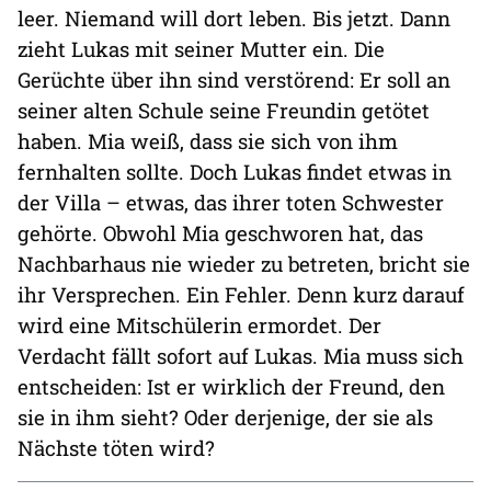
leer. Niemand will dort leben. Bis jetzt. Dann
zieht Lukas mit seiner Mutter ein. Die
Gerüchte über ihn sind verstörend: Er soll an
seiner alten Schule seine Freundin getötet
haben. Mia weiß, dass sie sich von ihm
fernhalten sollte. Doch Lukas findet etwas in
der Villa – etwas, das ihrer toten Schwester
gehörte. Obwohl Mia geschworen hat, das
Nachbarhaus nie wieder zu betreten, bricht sie
ihr Versprechen. Ein Fehler. Denn kurz darauf
wird eine Mitschülerin ermordet. Der
Verdacht fällt sofort auf Lukas. Mia muss sich
entscheiden: Ist er wirklich der Freund, den
sie in ihm sieht? Oder derjenige, der sie als
Nächste töten wird?