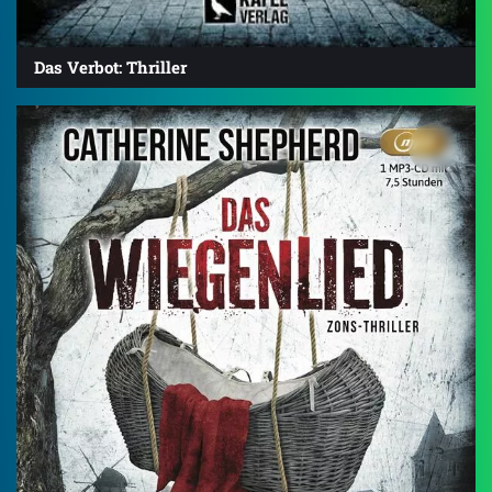
Das Verbot: Thriller