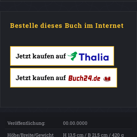
Bestelle dieses Buch im Internet
Jetzt kaufen auf
Jetzt kaufen auf
Veröffentlichung:
00.00.0000
Höhe/Breite/Gewicht
H 13,5 cm / B 21,5 cm / 420 g