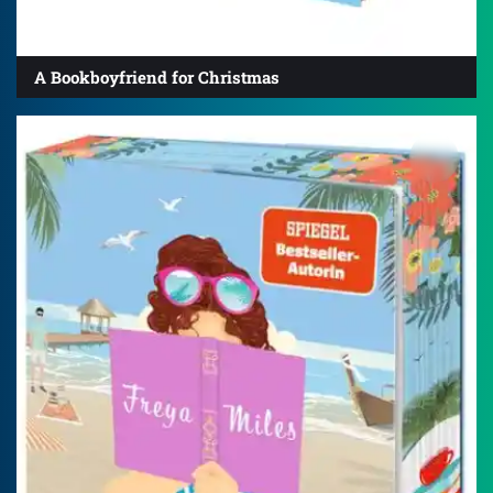
A Bookboyfriend for Christmas