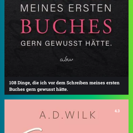
108 Dinge, die ich vor dem Schreiben meines ersten
Buches gern gewusst hätte.
4.3