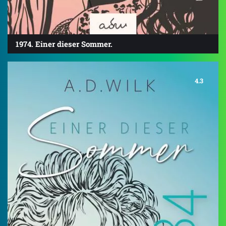
1974. Einer dieser Sommer.
4.3