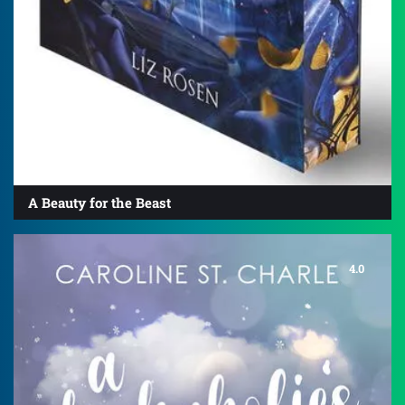
A Beauty for the Beast
4.0