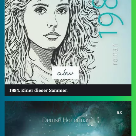
1984. Einer dieser Sommer.
5.0