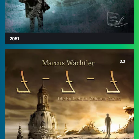
2051
3.3