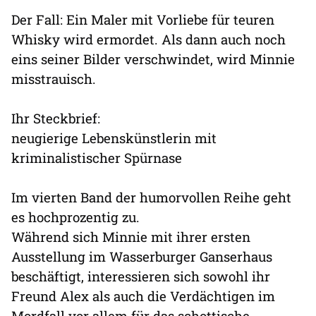
Der Fall: Ein Maler mit Vorliebe für teuren
Whisky wird ermordet. Als dann auch noch
eins seiner Bilder verschwindet, wird Minnie
misstrauisch.
Ihr Steckbrief:
neugierige Lebenskünstlerin mit
kriminalistischer Spürnase
Im vierten Band der humorvollen Reihe geht
es hochprozentig zu.
Während sich Minnie mit ihrer ersten
Ausstellung im Wasserburger Ganserhaus
beschäftigt, interessieren sich sowohl ihr
Freund Alex als auch die Verdächtigen im
Mordfall vor allem für das schottische