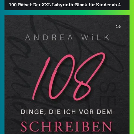
100 Rätsel: Der XXL Labyrinth-Block für Kinder ab 4
4.6