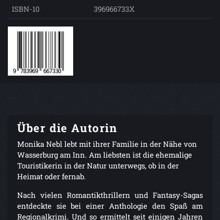
ISBN-10
396966733X
Über die Autorin
Monika Nebl lebt mit ihrer Familie in der Nähe von
Wasserburg am Inn. Am liebsten ist die ehemalige
Touristikerin in der Natur unterwegs, ob in der
Heimat oder fernab.
Nach vielen Romantikthrillern und Fantasy-Sagas
entdeckte sie bei einer Anthologie den Spaß am
Regionalkrimi. Und so ermittelt seit einigen Jahren