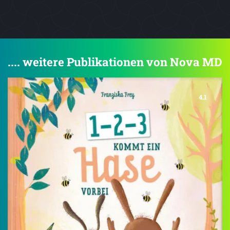
.... weitere Publikationen von Nova MD
4.1