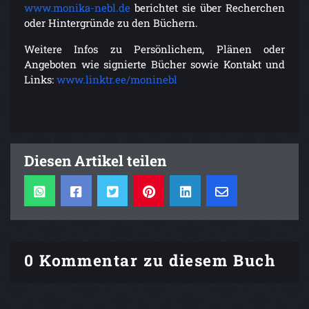
www.monika-nebl.de
berichtet sie über Recherchen
oder Hintergründe zu den Büchern.
Weitere Infos zu Persönlichem, Plänen oder
Angeboten wie signierte Bücher sowie Kontakt und
Links:
www.linktr.ee/moninebl
Diesen Artikel teilen
0 Kommentar zu diesem Buch