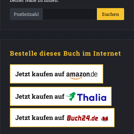
Deiner Nähe zu finden.
Postleitzahl
Suchen
Bestelle dieses Buch im Internet
Jetzt kaufen auf
Jetzt kaufen auf
Jetzt kaufen auf