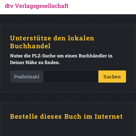
dtv Verlagsgesellschaft
Unterstütze den lokalen
Buchhandel
Nutze die PLZ-Suche um einen Buchhändler in
Deiner Nähe zu finden.
Postleitzahl
Suchen
Bestelle dieses Buch im Internet