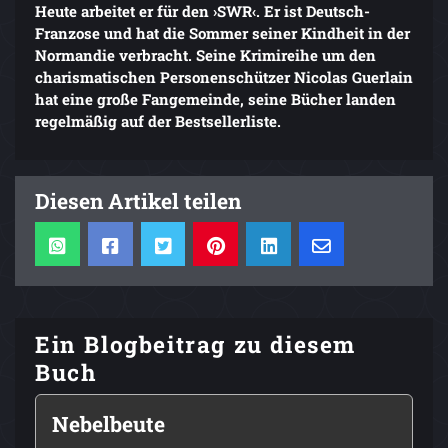
Heute arbeitet er für den ›SWR‹. Er ist Deutsch-
Franzose und hat die Sommer seiner Kindheit in der
Normandie verbracht. Seine Krimireihe um den
charismatischen Personenschützer Nicolas Guerlain
hat eine große Fangemeinde, seine Bücher landen
regelmäßig auf der Bestsellerliste.
Diesen Artikel teilen
Ein Blogbeitrag zu diesem
Buch
Nebelbeute