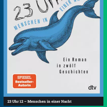
23 Uhr 12 – Menschen in einer Nacht