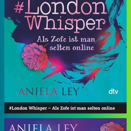
#London Whisper – Als Zofe ist man selten online