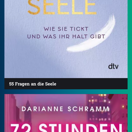
55 Fragen an die Seele