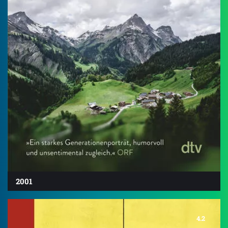
2001
4.2