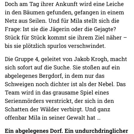
Doch am Tag ihrer Ankunft wird eine Leiche
in den Bäumen gefunden, gefangen in einem
Netz aus Seilen. Und für Mila stellt sich die
Frage: Ist sie die Jägerin oder die Gejagte?
Stück für Stück kommt sie ihrem Ziel näher –
bis sie plötzlich spurlos verschwindet.
Die Gruppe 4, geleitet von Jakob Krogh, macht
sich sofort auf die Suche. Sie stoßen auf ein
abgelegenes Bergdorf, in dem nur das
Schweigen noch dichter ist als der Nebel. Das
Team wird in das grausame Spiel eines
Serienmörders verstrickt, der sich in den
Schatten der Wälder verbirgt. Und ganz
offenbar Mila in seiner Gewalt hat …
Ein abgelegenes Dorf. Ein undurchdringlicher