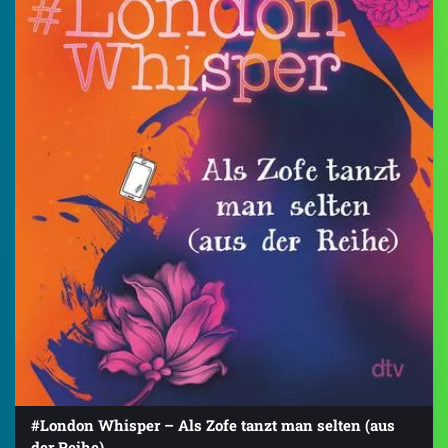
#London Whisper – Als Zofe tanzt man selten (aus
der Reihe)