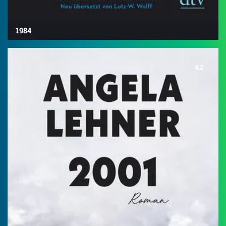
1984
4.2