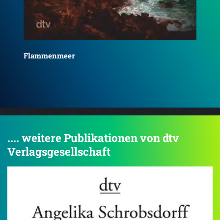
Gezeitenspiel
.... weitere Publikationen von dtv
Verlagsgesellschaft
4.5