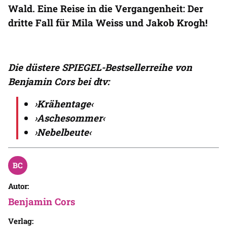
Wald. Eine Reise in die Vergangenheit: Der
dritte Fall für Mila Weiss und Jakob Krogh!
Die düstere SPIEGEL-Bestsellerreihe von
Benjamin Cors bei dtv:
›Krähentage‹
›Aschesommer‹
›Nebelbeute‹
Autor:
Benjamin Cors
Verlag: