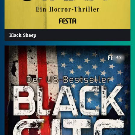
Black Sheep
4.2