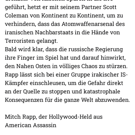
geführt, hetzt er mit seinem Partner Scott
Coleman von Kontinent zu Kontinent, um zu
verhindern, dass das Atomwaffenarsenal des
iranischen Nachbarstaats in die Hände von
Terroristen gelangt.
Bald wird klar, dass die russische Regierung
ihre Finger im Spiel hat und darauf hinwirkt,
den Nahen Osten in völliges Chaos zu stürzen.
Rapp lässt sich bei einer Gruppe irakischer IS-
Kämpfer einschleusen, um die Gefahr direkt
an der Quelle zu stoppen und katastrophale
Konsequenzen für die ganze Welt abzuwenden.
Mitch Rapp, der Hollywood-Held aus
American Assassin