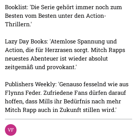
Booklist: 'Die Serie gehört immer noch zum
Besten vom Besten unter den Action-
Thrillern.'
Lazy Day Books: 'Atemlose Spannung und
Action, die für Herzrasen sorgt. Mitch Rapps
neuestes Abenteuer ist wieder absolut
zeitgemäß und provokant.'
Publishers Weekly: 'Genauso fesselnd wie aus
Flynns Feder. Zufriedene Fans dürfen darauf
hoffen, dass Mills ihr Bedürfnis nach mehr
Mitch Rapp auch in Zukunft stillen wird.'