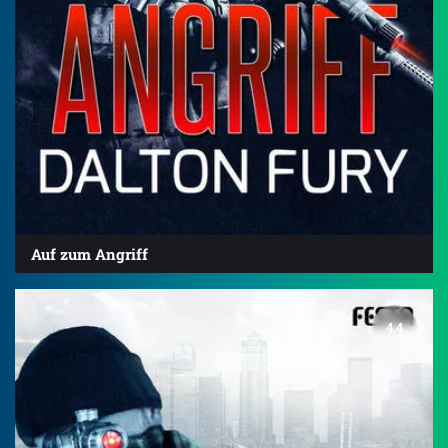
Auf zum Angriff
4.4