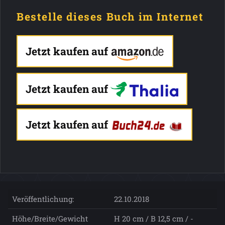
Bestelle dieses Buch im Internet
Jetzt kaufen auf
Jetzt kaufen auf
Jetzt kaufen auf
Veröffentlichung:
22.10.2018
Höhe/Breite/Gewicht
H 20 cm / B 12,5 cm / -