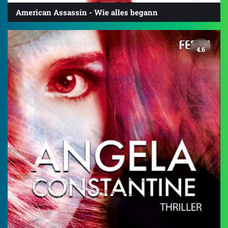
American Assassin - Wie alles begann
4.6