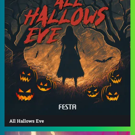
All Hallows Eve