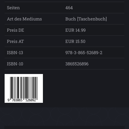
Seiten
464
Art des Mediums
Buch [Taschenbuch]
Preis DE
EUR 14.99
Preis AT
EUR 15.50
ISBN-13
978-3-865-52689-2
ISBN-10
3865526896