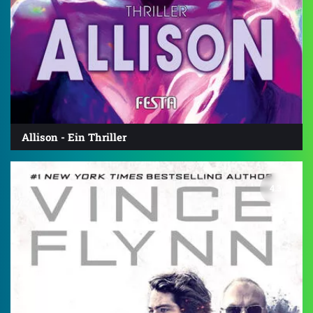
Allison - Ein Thriller
4.3