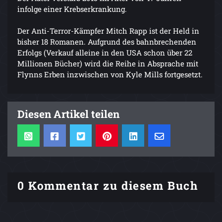
infolge einer Krebserkrankung.
Der Anti-Terror-Kämpfer Mitch Rapp ist der Held in
bisher 18 Romanen. Aufgrund des bahnbrechenden
Erfolgs (Verkauf alleine in den USA schon über 22
Millionen Bücher) wird die Reihe in Absprache mit
Flynns Erben inzwischen von Kyle Mills fortgesetzt.
Diesen Artikel teilen
0 Kommentar zu diesem Buch