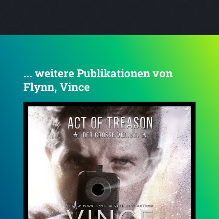
... weitere Publikationen von
Flynn, Vince
4.3