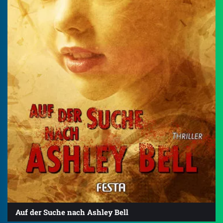
Auf der Suche nach Ashley Bell