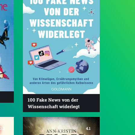
100 Fake News von der
Wissenschaft widerlegt
3.3
4.1