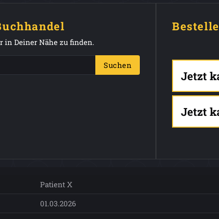
 Buchhandel
Bestell
 in Deiner Nähe zu finden.
Suchen
Jetzt 
Jetzt 
Patient X
01.03.2026