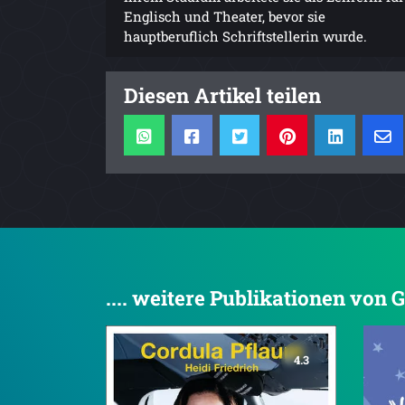
Englisch und Theater, bevor sie
hauptberuflich Schriftstellerin wurde.
Diesen Artikel teilen
.... weitere Publikationen von
4.3