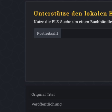
Unterstütze den lokalen
Nutze die PLZ-Suche um einen Buchhändler
Postleitzahl
Original Titel
Veröffentlichung: