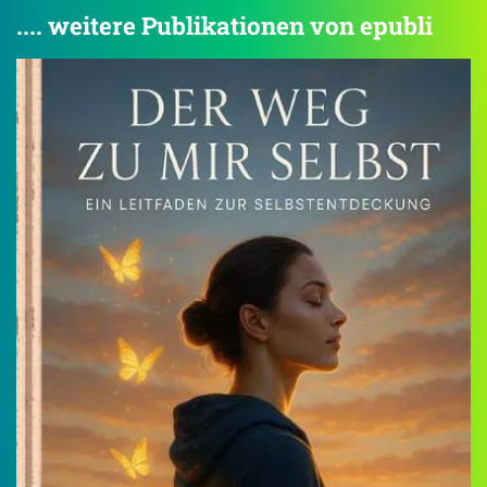
.... weitere Publikationen von epubli