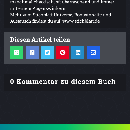
manchmal chaotisch, oft überraschend und immer
mit einem Augenzwinkern.
Mehr zum Stichblatt Universe, Bonusinhalte und
Austausch findest du auf: www.stichblatt.de
Diesen Artikel teilen
0 Kommentar zu diesem Buch