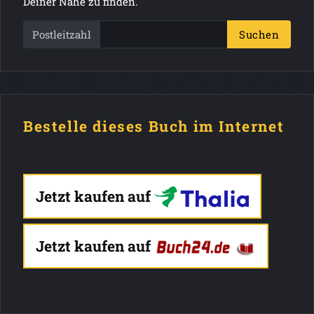
Deiner Nähe zu finden.
Postleitzahl
Suchen
Bestelle dieses Buch im Internet
Jetzt kaufen auf
Jetzt kaufen auf