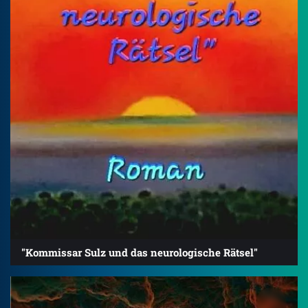
"Kommissar Sulz und das neurologische Rätsel"