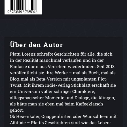
Über den Autor
Platti Lorenz schreibt Geschichten für alle, die sich
in der Realität manchmal verlaufen und in der
Fantasie dann aus Versehen wiederfinden. Seit 2013
veröffentlicht sie ihre Werke – mal als Buch, mal als
Blog, mal als Beta-Version mit ungeplanten Plot-
Twist. Mit ihrem Indie-Verlag Stichblatt erschafft sie
ein Universum voller schräger Charaktere,
alltagsmagischer Momente und Dialoge, die klingen,
als hätte man sie eben mal beim Kaffeeklatsch
gehört.
Ob Hexenkater, Quappenhirten oder Wunschfeen mit
Attitüde – Plattis Geschichten sind wie das Leben: