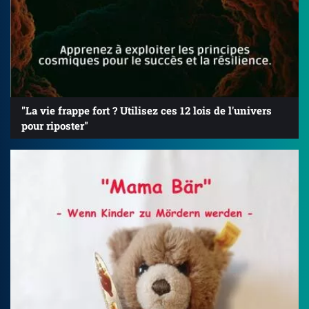
"La vie frappe fort ? Utilisez ces 12 lois de l'univers
pour riposter"