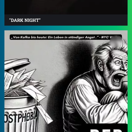
"DARK NIGHT"