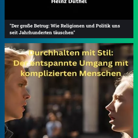
"Der große Betrug: Wie Religionen und Politik uns
seit Jahrhunderten täuschen"