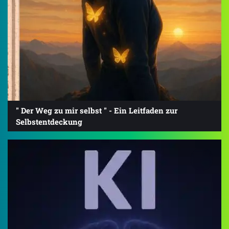
" Der Weg zu mir selbst " - Ein Leitfaden zur
Selbstentdeckung