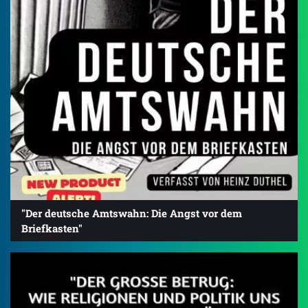
"Der deutsche Amtswahn: Die Angst vor dem
Briefkasten"