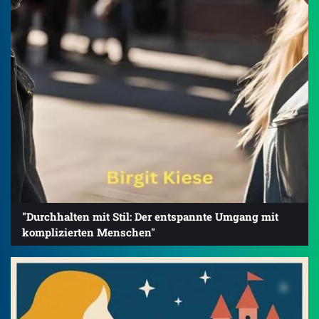
"Durchhalten mit Stil: Der entspannte Umgang mit
komplizierten Menschen"