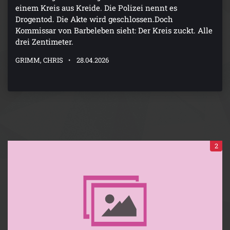
einem Kreis aus Kreide. Die Polizei nennt es
Drogentod. Die Akte wird geschlossen.Doch
Kommissar von Barbeleben sieht: Der Kreis zuckt. Alle
drei Zentimeter.
GRIMM, CHRIS
28.04.2026
2