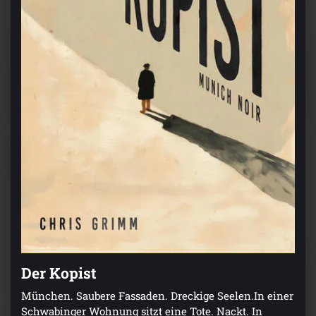
Der Kopist
München. Saubere Fassaden. Dreckige Seelen.In einer
Schwabinger Wohnung sitzt eine Tote. Nackt. In