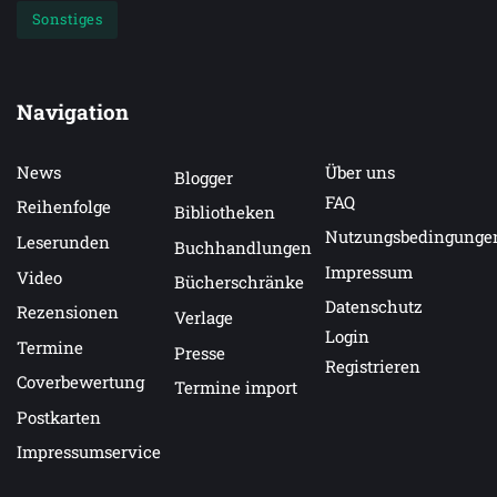
Sonstiges
Navigation
News
Über uns
Blogger
FAQ
Reihenfolge
Bibliotheken
Nutzungsbedingunge
Leserunden
Buchhandlungen
Impressum
Video
Bücherschränke
Datenschutz
Rezensionen
Verlage
Login
Termine
Presse
Registrieren
Coverbewertung
Termine import
Postkarten
Impressumservice