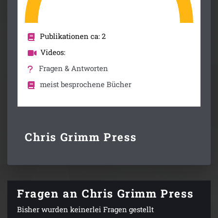
Publikationen ca: 2
Videos:
Fragen & Antworten
meist besprochene Bücher
Chris Grimm Press
Fragen an Chris Grimm Press
Bisher wurden keinerlei Fragen gestellt