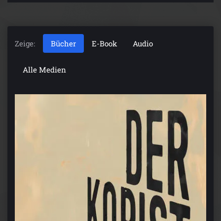
Zeige:
Bücher
E-Book
Audio
Alle Medien