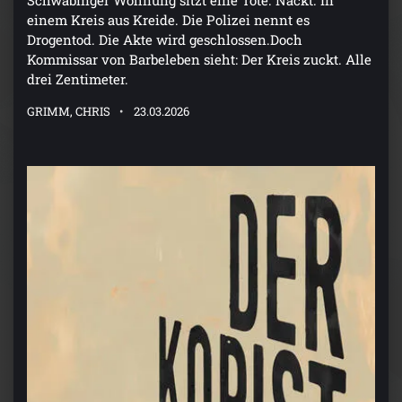
einem Kreis aus Kreide. Die Polizei nennt es
Drogentod. Die Akte wird geschlossen.Doch
Kommissar von Barbeleben sieht: Der Kreis zuckt. Alle
drei Zentimeter.
GRIMM, CHRIS
23.03.2026