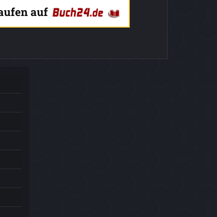
kaufen auf