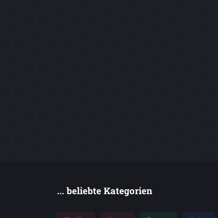
... beliebte Kategorien