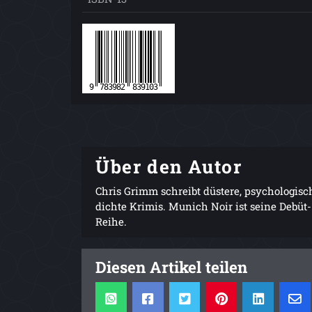
Über den Autor
Chris Grimm schreibt düstere, psychologisc
dichte Krimis. Munich Noir ist seine Debüt-
Reihe.
Diesen Artikel teilen