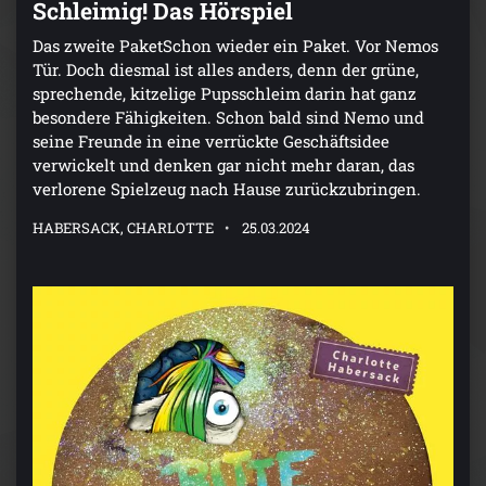
Schleimig! Das Hörspiel
Das zweite PaketSchon wieder ein Paket. Vor Nemos
Tür. Doch diesmal ist alles anders, denn der grüne,
sprechende, kitzelige Pupsschleim darin hat ganz
besondere Fähigkeiten. Schon bald sind Nemo und
seine Freunde in eine verrückte Geschäftsidee
verwickelt und denken gar nicht mehr daran, das
verlorene Spielzeug nach Hause zurückzubringen.
HABERSACK, CHARLOTTE
25.03.2024