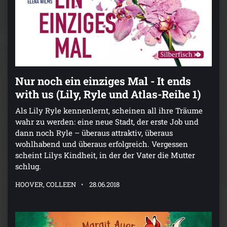
Nur noch ein einziges Mal - It ends
with us (Lily, Ryle und Atlas-Reihe 1)
Als Lily Ryle kennenlernt, scheinen all ihre Träume
wahr zu werden: eine neue Stadt, der erste Job und
dann noch Ryle – überaus attraktiv, überaus
wohlhabend und überaus erfolgreich. Vergessen
scheint Lilys Kindheit, in der der Vater die Mutter
schlug.
HOOVER, COLLEEN
28.06.2018