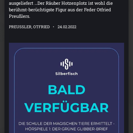
ausgeliefert …Der Räuber Hotzenplotz ist wohl die
berühmt-berüchtigste Figur aus der Feder Otfried
Preußlers.
PREUSSLER, OTFRIED
24.02.2022