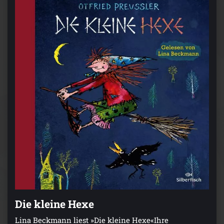
Die kleine Hexe
Lina Beckmann liest »Die kleine Hexe«Ihre