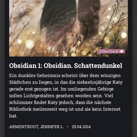
Obsidian 1: Obsidian. Schattendunkel
Ein dunkles Geheimnis scheint über dem winzigen
Städtchen zu liegen, in das die siebzehnjährige Katy
gerade erst gezogen ist. Im umliegenden Gebirge
sollen Lichtgestalten gesehen worden sein. Viel
schlimmer findet Katy jedoch, dass die nächste
Bibliothek meilenweit weg ist und sie kein Internet
hat.
ARMENTROUT, JENNIFER L.
25.04.2014