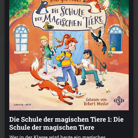
Die Schule der magischen Tiere 1: Die
Schule der magischen Tiere
Wer in der Klasse wird heute ein magisches,