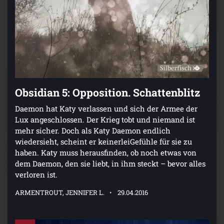
Obsidian 5: Opposition. Schattenblitz
Daemon hat Katy verlassen und sich der Armee der
Lux angeschlossen. Der Krieg tobt und niemand ist
mehr sicher. Doch als Katy Daemon endlich
wiedersieht, scheint er keinerleiGefühle für sie zu
haben. Katy muss herausfinden, ob noch etwas von
dem Daemon, den sie liebt, in ihm steckt – bevor alles
verloren ist.
ARMENTROUT, JENNIFER L.
29.04.2016