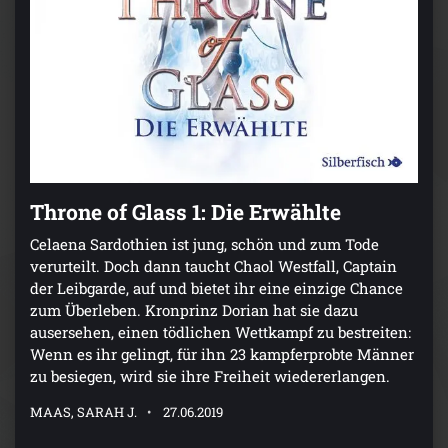
Throne of Glass 1: Die Erwählte
Celaena Sardothien ist jung, schön und zum Tode
verurteilt. Doch dann taucht Chaol Westfall, Captain
der Leibgarde, auf und bietet ihr eine einzige Chance
zum Überleben. Kronprinz Dorian hat sie dazu
ausersehen, einen tödlichen Wettkampf zu bestreiten:
Wenn es ihr gelingt, für ihn 23 kampferprobte Männer
zu besiegen, wird sie ihre Freiheit wiedererlangen.
MAAS, SARAH J.
27.06.2019