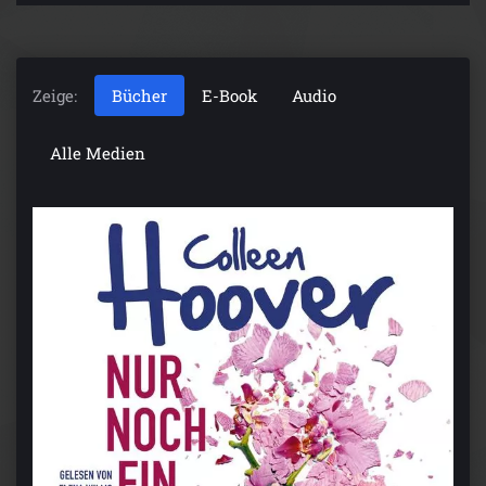
Zeige:
Bücher
E-Book
Audio
Alle Medien