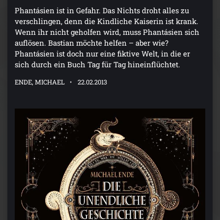
Phantásien ist in Gefahr. Das Nichts droht alles zu
verschlingen, denn die Kindliche Kaiserin ist krank.
Wenn ihr nicht geholfen wird, muss Phantásien sich
auflösen. Bastian möchte helfen – aber wie?
Phantásien ist doch nur eine fiktive Welt, in die er
sich durch ein Buch Tag für Tag hineinflüchtet.
ENDE, MICHAEL
22.02.2013