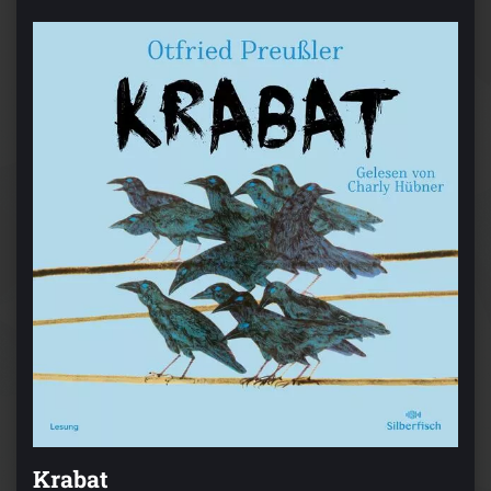
Krabat