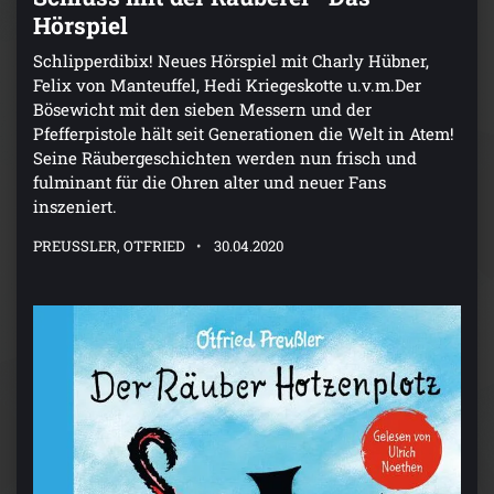
Hörspiel
Schlipperdibix! Neues Hörspiel mit Charly Hübner,
Felix von Manteuffel, Hedi Kriegeskotte u.v.m.Der
Bösewicht mit den sieben Messern und der
Pfefferpistole hält seit Generationen die Welt in Atem!
Seine Räubergeschichten werden nun frisch und
fulminant für die Ohren alter und neuer Fans
inszeniert.
PREUSSLER, OTFRIED
30.04.2020