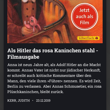
Als Hitler das rosa Kaninchen stahl -
Filmausgabe
Anna ist neun Jahre alt, als Adolf Hitler an die Macht
kommt. Annas Vater ist nicht nur jüdischer Herkunft,
er schreibt auch kritische Kommentare über den
Mann, den viele ihren »Führer« nennen. Es wird Zeit,
Berlin zu verlassen. Aber Annas Schmusetier, ein rosa
Plüschkaninchen, bleibt zurück.
KERR, JUDITH
23.12.2019