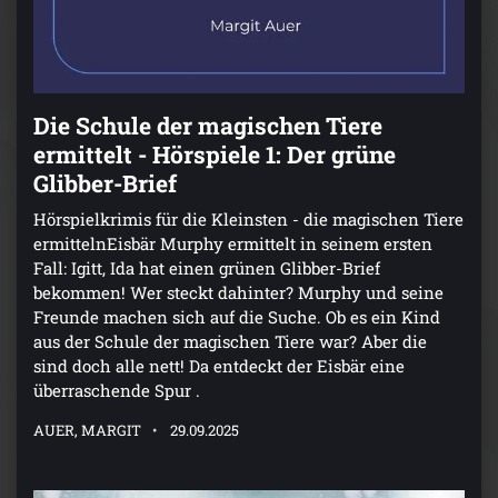
Die Schule der magischen Tiere
ermittelt - Hörspiele 1: Der grüne
Glibber-Brief
Hörspielkrimis für die Kleinsten - die magischen Tiere
ermittelnEisbär Murphy ermittelt in seinem ersten
Fall: Igitt, Ida hat einen grünen Glibber-Brief
bekommen! Wer steckt dahinter? Murphy und seine
Freunde machen sich auf die Suche. Ob es ein Kind
aus der Schule der magischen Tiere war? Aber die
sind doch alle nett! Da entdeckt der Eisbär eine
überraschende Spur .
AUER, MARGIT
29.09.2025