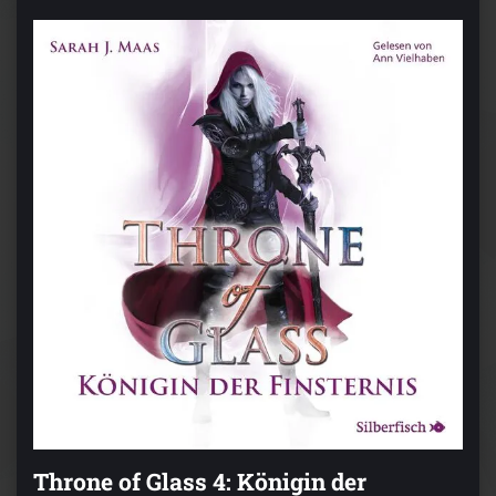
Throne of Glass 4: Königin der