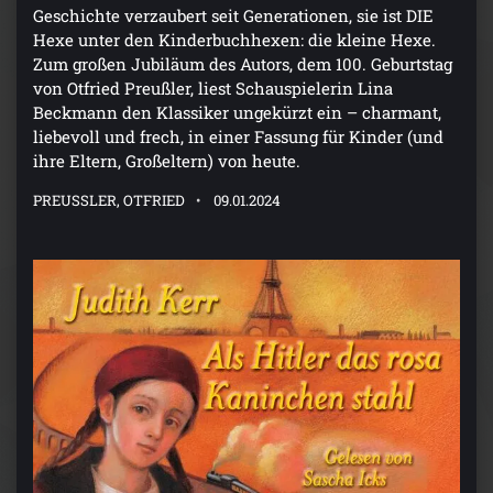
Geschichte verzaubert seit Generationen, sie ist DIE
Hexe unter den Kinderbuchhexen: die kleine Hexe.
Zum großen Jubiläum des Autors, dem 100. Geburtstag
von Otfried Preußler, liest Schauspielerin Lina
Beckmann den Klassiker ungekürzt ein – charmant,
liebevoll und frech, in einer Fassung für Kinder (und
ihre Eltern, Großeltern) von heute.
PREUSSLER, OTFRIED
09.01.2024