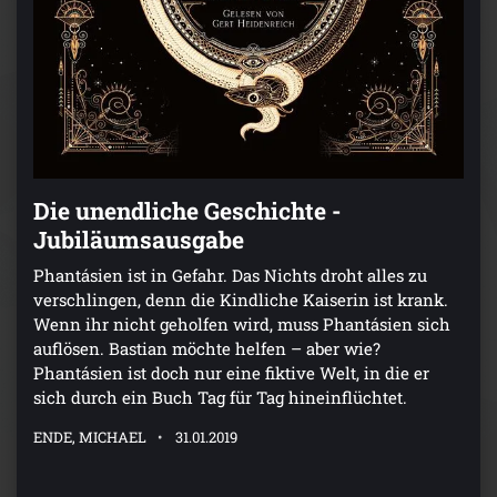
Die unendliche Geschichte -
Jubiläumsausgabe
Phantásien ist in Gefahr. Das Nichts droht alles zu
verschlingen, denn die Kindliche Kaiserin ist krank.
Wenn ihr nicht geholfen wird, muss Phantásien sich
auflösen. Bastian möchte helfen – aber wie?
Phantásien ist doch nur eine fiktive Welt, in die er
sich durch ein Buch Tag für Tag hineinflüchtet.
ENDE, MICHAEL
31.01.2019