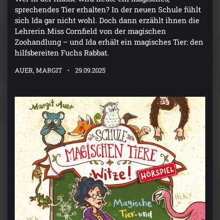
sprechendes Tier erhalten? In der neuen Schule fühlt
sich Ida gar nicht wohl. Doch dann erzählt ihnen die
Lehrerin Miss Cornfield von der magischen
Zoohandlung – und Ida erhält ein magisches Tier: den
hilfsbereiten Fuchs Rabbat.
AUER, MARGIT
29.09.2025