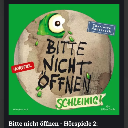
Bitte nicht öffnen - Hörspiele 2: