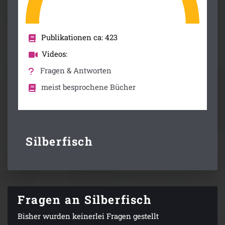
Publikationen ca: 423
Videos:
Fragen & Antworten
meist besprochene Bücher
Silberfisch
Fragen an Silberfisch
Bisher wurden keinerlei Fragen gestellt