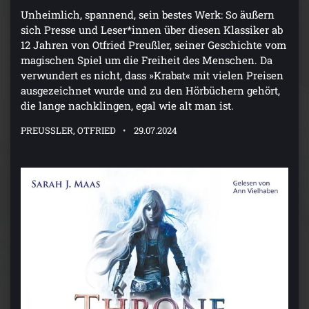
Unheimlich, spannend, sein bestes Werk: So äußern
sich Presse und Leser*innen über diesen Klassiker ab
12 Jahren von Otfried Preußler, seiner Geschichte vom
magischen Spiel um die Freiheit des Menschen. Da
verwundert es nicht, dass »Krabat« mit vielen Preisen
ausgezeichnet wurde und zu den Hörbüchern gehört,
die lange nachklingen, egal wie alt man ist.
PREUSSLER, OTFRIED
29.07.2024