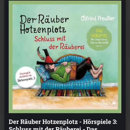
Der Räuber Hotzenplotz - Hörspiele 3:
Schluss mit der Räuberei - Das