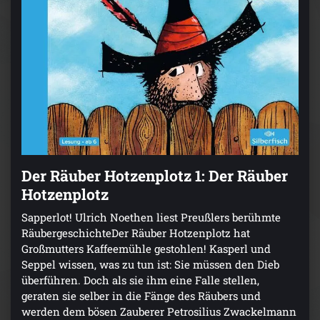
Der Räuber Hotzenplotz 1: Der Räuber
Hotzenplotz
Sapperlot! Ulrich Noethen liest Preußlers berühmte
RäubergeschichteDer Räuber Hotzenplotz hat
Großmutters Kaffeemühle gestohlen! Kasperl und
Seppel wissen, was zu tun ist: Sie müssen den Dieb
überführen. Doch als sie ihm eine Falle stellen,
geraten sie selber in die Fänge des Räubers und
werden dem bösen Zauberer Petrosilius Zwackelmann