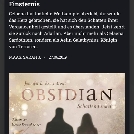
Finsternis
Celaena hat tödliche Wettkämpfe überlebt, ihr wurde
das Herz gebrochen, sie hat sich den Schatten ihrer
Vergangenheit gestellt und es überstanden. Jetzt kehrt
sie zurück nach Adarlan. Aber nicht mehr als Celaena
Sardothien, sondern als Aelin Galathynius, Königin
von Terrasen.
MAAS, SARAH J.
27.06.2019