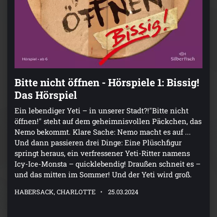
Bitte nicht öffnen - Hörspiele 1: Bissig!
Das Hörspiel
Ein lebendiger Yeti – in unserer Stadt?!"Bitte nicht
öffnen!" steht auf dem geheimnisvollen Päckchen, das
Nemo bekommt. Klare Sache: Nemo macht es auf ...
Und dann passieren drei Dinge: Eine Plüschfigur
springt heraus, ein verfressener Yeti-Ritter namens
Icy-Ice-Monsta – quicklebendig! Draußen schneit es –
und das mitten im Sommer! Und der Yeti wird groß.
HABERSACK, CHARLOTTE
25.03.2024