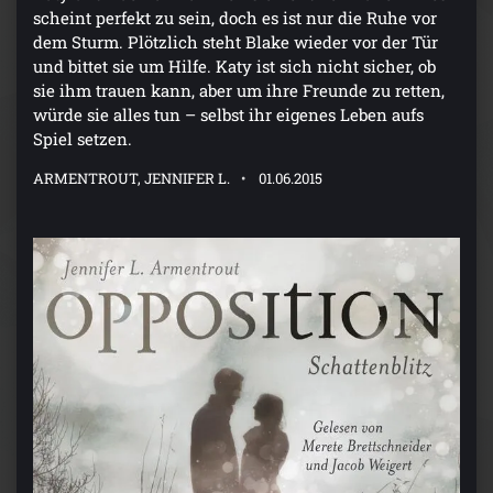
scheint perfekt zu sein, doch es ist nur die Ruhe vor
dem Sturm. Plötzlich steht Blake wieder vor der Tür
und bittet sie um Hilfe. Katy ist sich nicht sicher, ob
sie ihm trauen kann, aber um ihre Freunde zu retten,
würde sie alles tun – selbst ihr eigenes Leben aufs
Spiel setzen.
ARMENTROUT, JENNIFER L.
01.06.2015