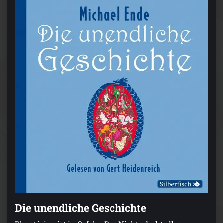
Die unendliche Geschichte