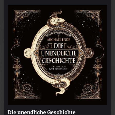
Die unendliche Geschichte