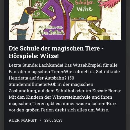
Die Schule der magischen Tiere -
Hörspiele: Witze!
Letzte Stunde: Lachkunde! Das Witzehörspiel für alle
Fans der magischen Tiere»Wie schnell ist Schildkröte
Henrietta auf der Autobahn? 150
Stundenmillimeter!«Ob in der magischen
Zoohandlung, auf dem Schulhof oder im Eiscafé Roma:
Mit den Kindern der Wintersteinschule und ihren
magischen Tieren gibt es immer was zu lachen!Kurz
vor den großen Ferien dreht sich alles um Witze.
AUER, MARGIT
29.05.2023