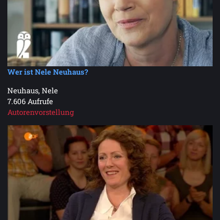
Wer ist Nele Neuhaus?
Neuhaus, Nele
7.606 Aufrufe
Autorenvorstellung