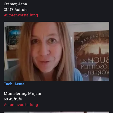
Crämer, Jana
21.117 Aufrufe
Autorenvorstellung
Tach, Leute!
Müntefering, Mirjam
68 Aufrufe
Autorenvorstellung