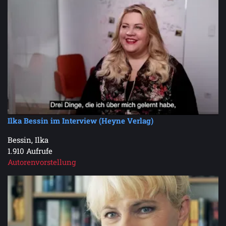
Ilka Bessin im Interview (Heyne Verlag)
Bessin, Ilka
1.910 Aufrufe
Autorenvorstellung