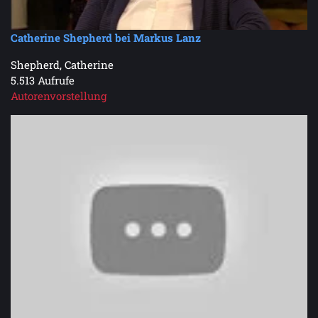
Catherine Shepherd bei Markus Lanz
Shepherd, Catherine
5.513 Aufrufe
Autorenvorstellung