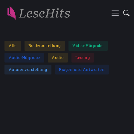
Alle
Buchvorstellung
Video-Hörprobe
Audio-Hörprobe
Audio
Lesung
Autorenvorstellung
Fragen und Antworten