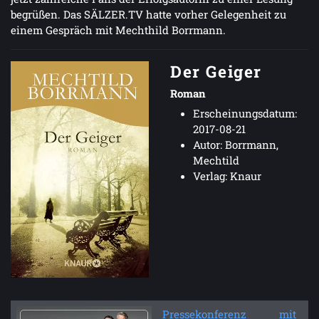
begrüßen. Das SÄLZER.TV hatte vorher Gelegenheit zu
einem Gespräch mit Mechthild Borrmann.
Der Geiger
Roman
Erscheinungsdatum:
2017-08-21
Autor: Borrmann,
Mechtild
Verlag: Knaur
Pressekonferenz mit