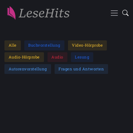
Alle
Buchvorstellung
Video-Hörprobe
Audio-Hörprobe
Audio
Lesung
Autorenvorstellung
Fragen und Antworten