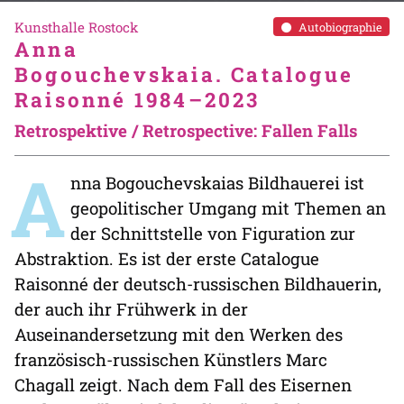
Kunsthalle Rostock
Autobiographie
Anna
Bogouchevskaia. Catalogue
Raisonné 1984–2023
Retrospektive / Retrospective: Fallen Falls
A
nna Bogouchevskaias Bildhauerei ist
geopolitischer Umgang mit Themen an
der Schnittstelle von Figuration zur
Abstraktion. Es ist der erste Catalogue
Raisonné der deutsch-russischen Bildhauerin,
der auch ihr Frühwerk in der
Auseinandersetzung mit den Werken des
französisch-russischen Künstlers Marc
Chagall zeigt. Nach dem Fall des Eisernen