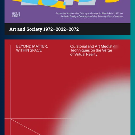
Art and Society 1972–2022–2072