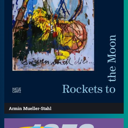
Armin Mueller-Stahl