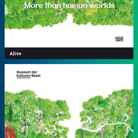
Alive