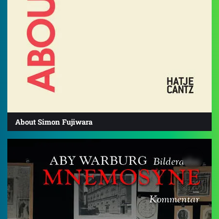
About Simon Fujiwara