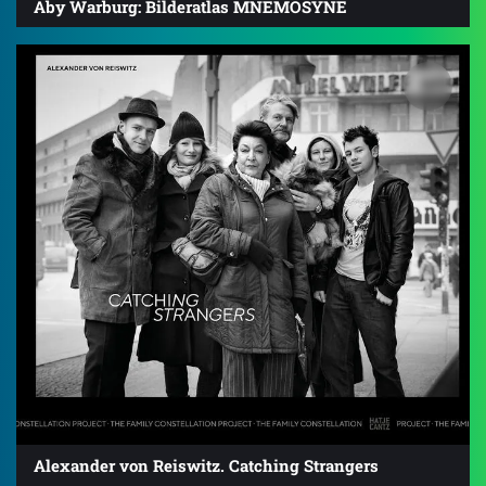
Aby Warburg: Bilderatlas MNEMOSYNE
Alexander von Reiswitz. Catching Strangers