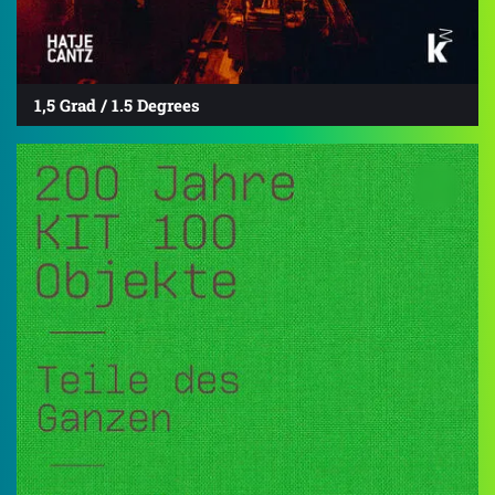
1,5 Grad / 1.5 Degrees