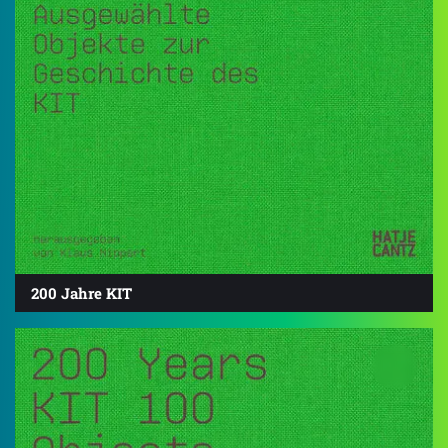
200 Jahre KIT