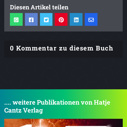
Diesen Artikel teilen
0 Kommentar zu diesem Buch
.... weitere Publikationen von Hatje
Cantz Verlag