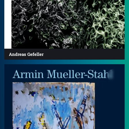
Andreas Gefeller