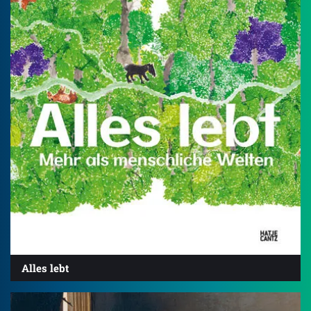
Alles lebt