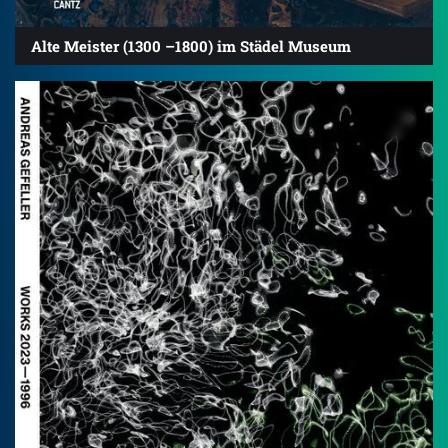
Alte Meister (1300 –1800) im Städel Museum