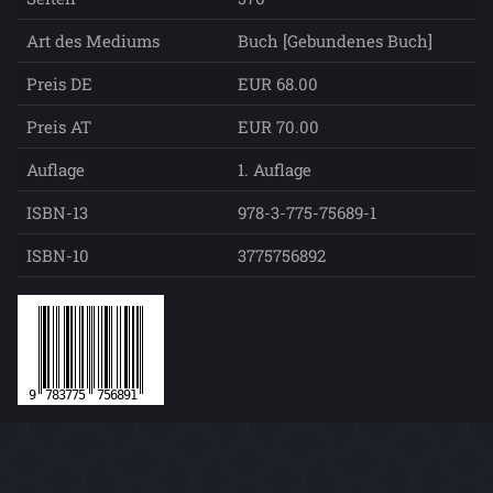
Art des Mediums
Buch [Gebundenes Buch]
Preis DE
EUR 68.00
Preis AT
EUR 70.00
Auflage
1. Auflage
ISBN-13
978-3-775-75689-1
ISBN-10
3775756892