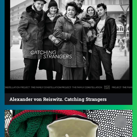
Alexander von Reiswitz. Catching Strangers