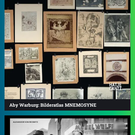
Aby Warburg: Bilderatlas MNEMOSYNE