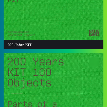
200 Jahre KIT