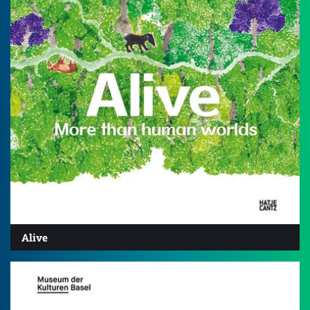
Alive