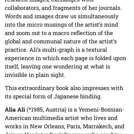
collaborators, and fragments of her journals.
Words and images draw us simultaneously
into the micro musings of the artist’s mind
and zoom out to a macro reflection of the
global and communal nature of the artist’s
practice. Ali’s multi-graph is a textural
experience in which each page is folded upon
itself, leaving one wondering at what is
invisible in plain sight.
This extraordinary book also impresses with
its special form of Japanese binding.
Alia Ali
(*1985, Austria) is a Yemeni-Bosnian-
American multimedia artist who lives and
works in New Orleans, Paris, Marrakech, and