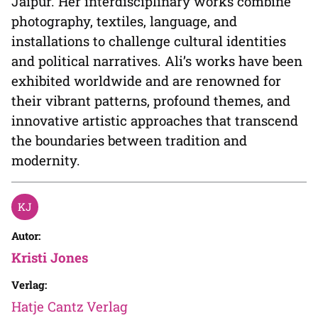
Jaipur. Her interdisciplinary works combine
photography, textiles, language, and
installations to challenge cultural identities
and political narratives. Ali’s works have been
exhibited worldwide and are renowned for
their vibrant patterns, profound themes, and
innovative artistic approaches that transcend
the boundaries between tradition and
modernity.
Autor:
Kristi Jones
Verlag:
Hatje Cantz Verlag