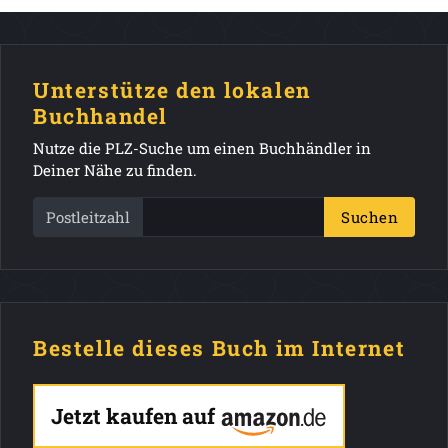
Unterstütze den lokalen
Buchhandel
Nutze die PLZ-Suche um einen Buchhändler in
Deiner Nähe zu finden.
Postleitzahl
Suchen
Bestelle dieses Buch im Internet
Jetzt kaufen auf