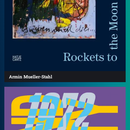
Armin Mueller-Stahl