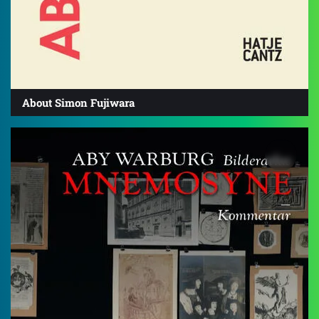
About Simon Fujiwara