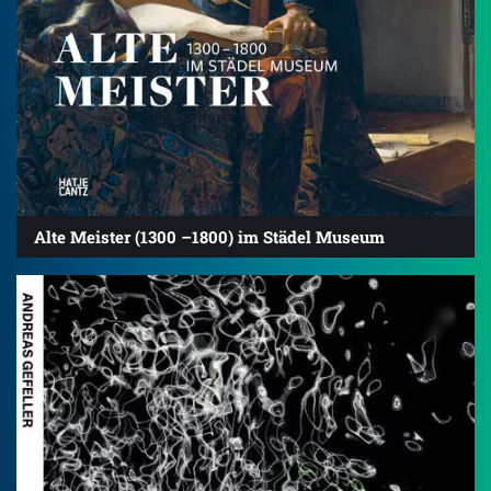
Alte Meister (1300 –1800) im Städel Museum