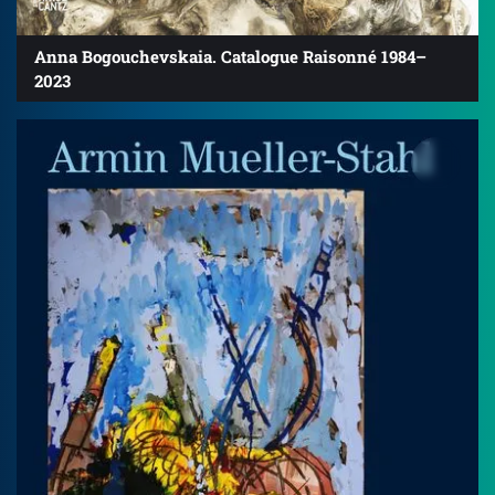
Anna Bogouchevskaia. Catalogue Raisonné 1984–
2023