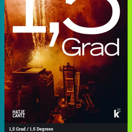
1,5 Grad / 1.5 Degrees