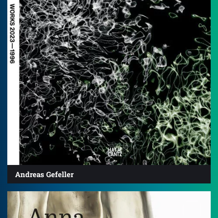
Andreas Gefeller