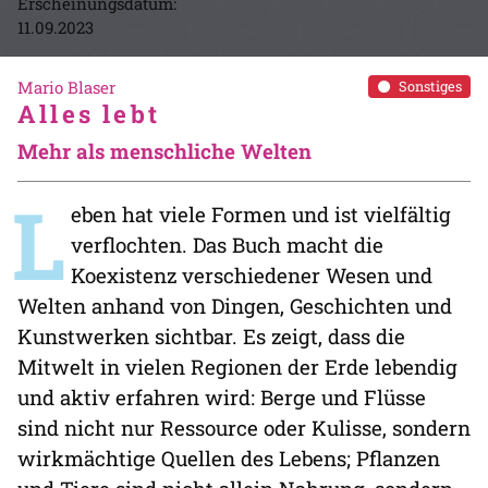
Erscheinungsdatum:
11.09.2023
Mario Blaser
Sonstiges
Alles lebt
Mehr als menschliche Welten
L
eben hat viele Formen und ist vielfältig
verflochten. Das Buch macht die
Koexistenz verschiedener Wesen und
Welten anhand von Dingen, Geschichten und
Kunstwerken sichtbar. Es zeigt, dass die
Mitwelt in vielen Regionen der Erde lebendig
und aktiv erfahren wird: Berge und Flüsse
sind nicht nur Ressource oder Kulisse, sondern
wirkmächtige Quellen des Lebens; Pflanzen