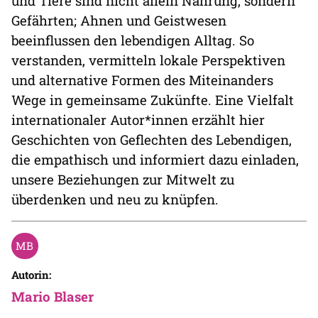
und Tiere sind nicht allein Nahrung, sondern
Gefährten; Ahnen und Geistwesen
beeinflussen den lebendigen Alltag. So
verstanden, vermitteln lokale Perspektiven
und alternative Formen des Miteinanders
Wege in gemeinsame Zukünfte. Eine Vielfalt
internationaler Autor*innen erzählt hier
Geschichten von Geflechten des Lebendigen,
die empathisch und informiert dazu einladen,
unsere Beziehungen zur Mitwelt zu
überdenken und neu zu knüpfen.
Autorin:
Mario Blaser