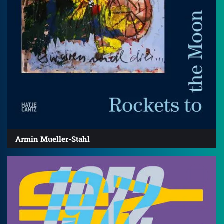
Armin Mueller-Stahl