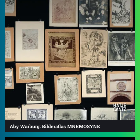
Aby Warburg: Bilderatlas MNEMOSYNE