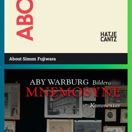
About Simon Fujiwara