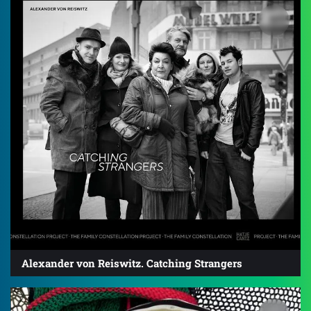
Alexander von Reiswitz. Catching Strangers