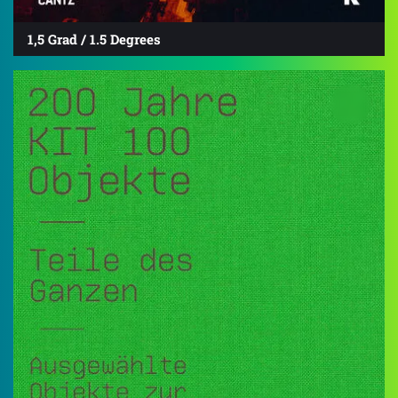
1,5 Grad / 1.5 Degrees