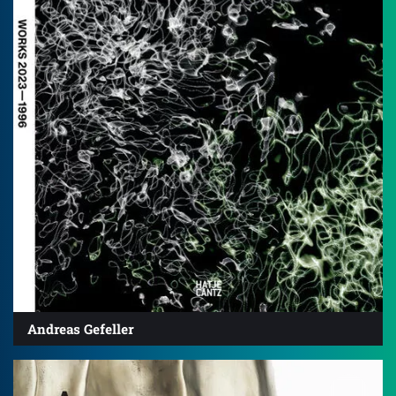
Andreas Gefeller