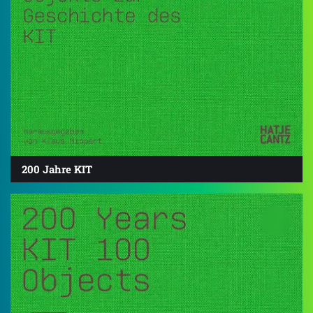
200 Jahre KIT