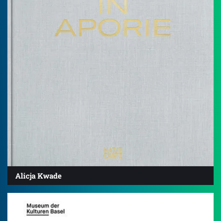
Alicja Kwade