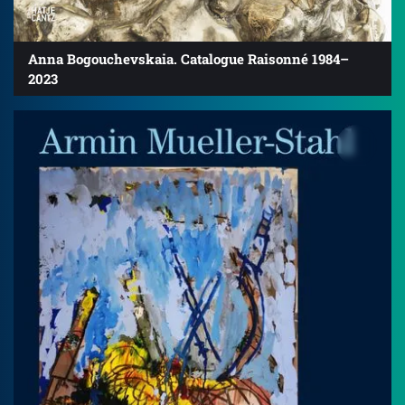
Anna Bogouchevskaia. Catalogue Raisonné 1984–
2023