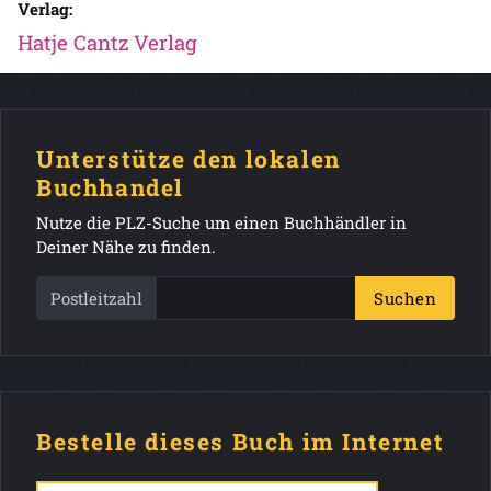
Verlag:
Hatje Cantz Verlag
Unterstütze den lokalen
Buchhandel
Nutze die PLZ-Suche um einen Buchhändler in
Deiner Nähe zu finden.
Postleitzahl
Suchen
Bestelle dieses Buch im Internet