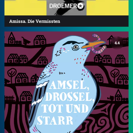
Amissa. Die Vermissten
4.4