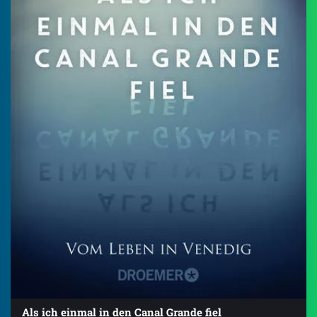
Als ich einmal in den Canal Grande fiel