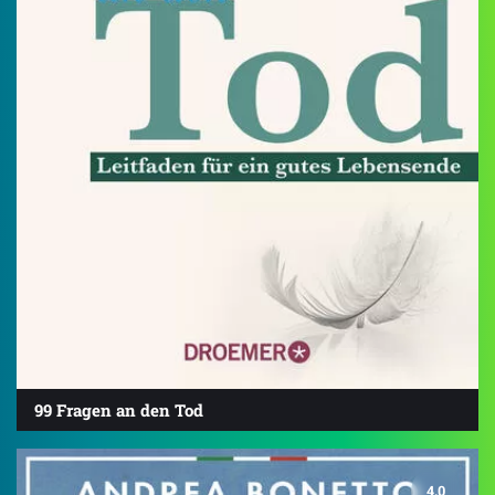
99 Fragen an den Tod
4.0