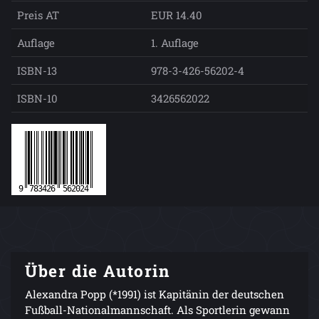
Preis AT
EUR 14.40
Auflage
1. Auflage
ISBN-13
978-3-426-56202-4
ISBN-10
3426562022
Über die Autorin
Alexandra Popp (*1991) ist Kapitänin der deutschen
Fußball-Nationalmannschaft. Als Sportlerin gewann