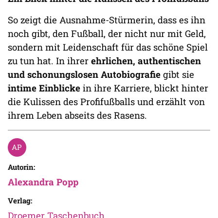
So zeigt die Ausnahme-Stürmerin, dass es ihn
noch gibt, den Fußball, der nicht nur mit Geld,
sondern mit Leidenschaft für das schöne Spiel
zu tun hat. In ihrer
ehrlichen, authentischen
und schonungslosen
Autobiografie
gibt sie
intime Einblicke
in ihre Karriere, blickt hinter
die Kulissen des Profifußballs und erzählt von
ihrem Leben abseits des Rasens.
Autorin:
Alexandra Popp
Verlag:
Droemer Taschenbuch