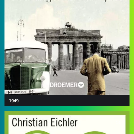
1949
4.6