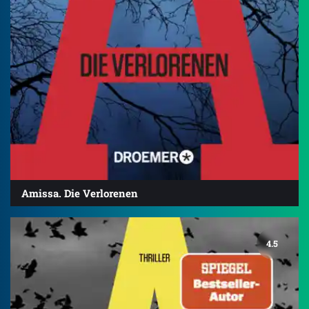
Amissa. Die Verlorenen
4.5