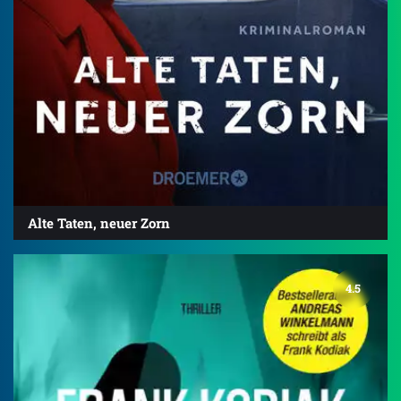
Alte Taten, neuer Zorn
4.5