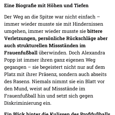
Eine Biografie mit Höhen und Tiefen
Der Weg an die Spitze war nicht einfach –
immer wieder musste sie mit Hindernissen
umgehen, immer wieder musste sie
bittere
Verletzungen, persönliche Rückschläge aber
auch strukturellen Missständen im
Frauenfußball
überwinden. Doch Alexandra
Popp ist immer ihren ganz eigenen Weg
gegangen – sie begeistert nicht nur auf dem
Platz mit ihrer Präsenz, sondern auch abseits
des Rasens. Niemals nimmt sie ein Blatt vor
den Mund, weist auf Missstände im
Frauenfußball hin und setzt sich gegen
Diskriminierung ein.
Ein Blick hinter die Kulissen des Profifußballs