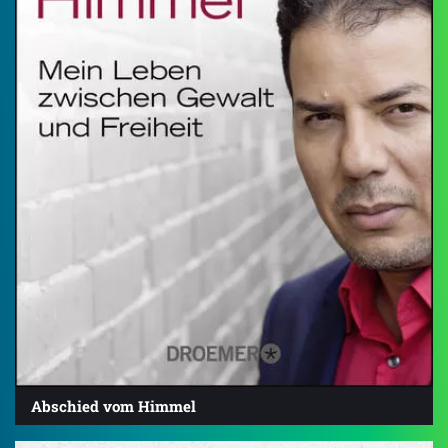
Abschied vom Himmel