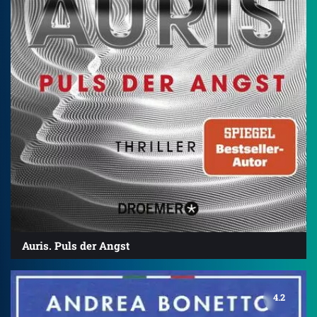
Auris. Puls der Angst
4.2