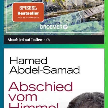
Abschied auf Italienisch
4.3