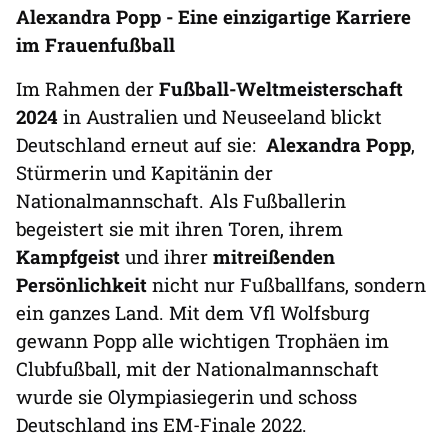
Alexandra Popp -
Eine einzigartige Karriere
im Frauenfußball
Im Rahmen der
Fußball-Weltmeisterschaft
2024
in Australien und Neuseeland blickt
Deutschland erneut auf sie:
Alexandra Popp
,
Stürmerin und Kapitänin der
Nationalmannschaft. Als Fußballerin
begeistert sie mit ihren Toren, ihrem
Kampfgeist
und ihrer
mitreißenden
Persönlichkeit
nicht nur Fußballfans, sondern
ein ganzes Land. Mit dem Vfl Wolfsburg
gewann Popp alle wichtigen Trophäen im
Clubfußball, mit der Nationalmannschaft
wurde sie Olympiasiegerin und schoss
Deutschland ins EM-Finale 2022.