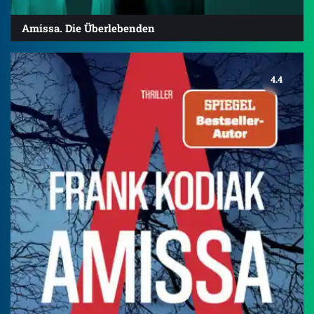
Amissa. Die Überlebenden
4.4