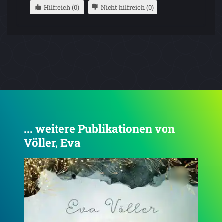
Hilfreich (0)
Nicht hilfreich (0)
... weitere Publikationen von
Völler, Eva