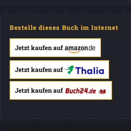
Bestelle dieses Buch im Internet
Jetzt kaufen auf
Jetzt kaufen auf
Jetzt kaufen auf