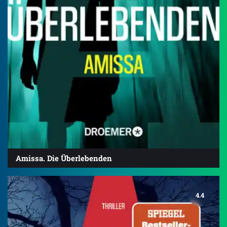
Amissa. Die Überlebenden
4.4