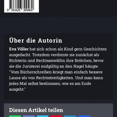
Über die Autorin
Eva Völler
hat sich schon als Kind gern Geschichten
ausgedacht. Trotzdem verdiente sie zunächst als
Richterin und Rechtsanwältin ihre Brötchen, bevor
sie die Juristerei endgültig an den Nagel hängte.
"Vom Bücherschreiben kriegt man einfach bessere
Laune als von Rechtsstreitigkeiten. Und man kann
jedes Mal selbst bestimmen, wie es am Ende
ausgeht."
Diesen Artikel teilen