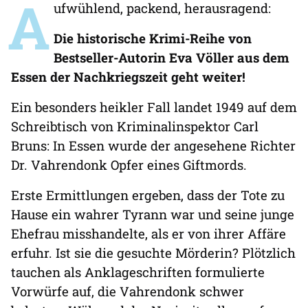
A
ufwühlend, packend, herausragend:
Die historische Krimi-Reihe von
Bestseller-Autorin Eva Völler aus dem
Essen der Nachkriegszeit geht weiter!
Ein besonders heikler Fall landet 1949 auf dem
Schreibtisch von Kriminalinspektor Carl
Bruns: In Essen wurde der angesehene Richter
Dr. Vahrendonk Opfer eines Giftmords.
Erste Ermittlungen ergeben, dass der Tote zu
Hause ein wahrer Tyrann war und seine junge
Ehefrau misshandelte, als er von ihrer Affäre
erfuhr. Ist sie die gesuchte Mörderin? Plötzlich
tauchen als Anklageschriften formulierte
Vorwürfe auf, die Vahrendonk schwer