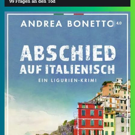
99 Fragen an den Tod
4.0