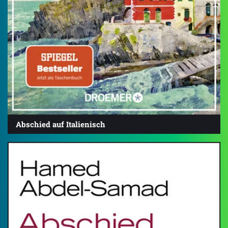
Abschied auf Italienisch
4.3