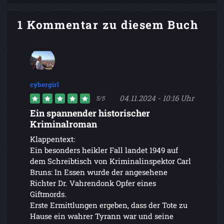
1 Kommentar zu diesem Buch
cybergirl
04.11.2024 - 10:16 Uhr
5/5
Ein spannender historischer
Kriminalroman
Klappentext:
Ein besonders heikler Fall landet 1949 auf
dem Schreibtisch von Kriminalinspektor Carl
Bruns: In Essen wurde der angesehene
Richter Dr. Vahrendonk Opfer eines
Giftmords.
Erste Ermittlungen ergeben, dass der Tote zu
Hause ein wahrer Tyrann war und seine