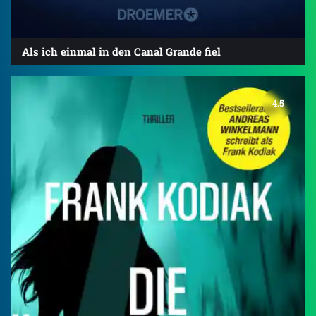
Als ich einmal in den Canal Grande fiel
4.5