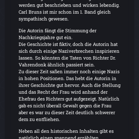
werden gut beschrieben und wirken lebendig.
Carl Bruns ist mir schon im 1. Band gleich
sympathisch gewesen.
Die Autorin fängt die Stimmung der
Nachkriegsjahre gut ein.
Die Geschichte ist fiktiv, doch die Autorin hat
sich durch einige Naziverbrechen inspirieren
lassen. So könnten die Taten von Richter Dr.
Vahrendonk ähnlich passiert sein.
Zu dieser Zeit saßen immer noch einige Nazis
in hohen Positionen. Das hebt die Autorin in
ihrer Geschichte gut hervor. Auch die Stellung
und das Recht der Frau wird anhand der
Ehefrau des Richters gut aufgezeigt. Natürlich
gab es nicht überall Gewalt gegen die Frau
aber es war zu dieser Zeit deutlich schwerer
dem zu entfliehen.
Neben all den historischen Inhalten gibt es
natürlich einen spannend erzählten