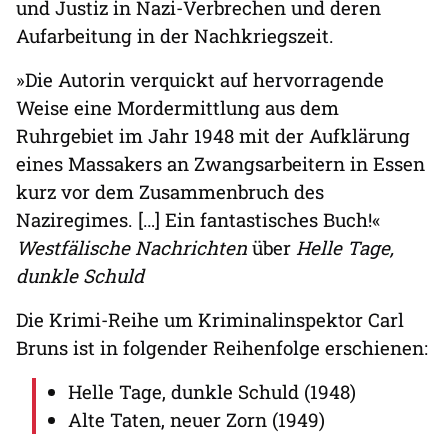
und Justiz in Nazi-Verbrechen und deren
Aufarbeitung in der Nachkriegszeit.
»Die Autorin verquickt auf hervorragende
Weise eine Mordermittlung aus dem
Ruhrgebiet im Jahr 1948 mit der Aufklärung
eines Massakers an Zwangsarbeitern in Essen
kurz vor dem Zusammenbruch des
Naziregimes. […] Ein fantastisches Buch!«
Westfälische Nachrichten
über
Helle Tage,
dunkle Schuld
Die Krimi-Reihe um Kriminalinspektor Carl
Bruns ist in folgender Reihenfolge erschienen:
Helle Tage, dunkle Schuld (1948)
Alte Taten, neuer Zorn (1949)