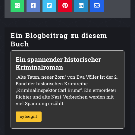
Ein Blogbeitrag zu diesem
Buch
Ein spannender historischer
Kriminalroman
„Alte Taten, neuer Zorn“ von Eva Völler ist der 2.
Band der historischen Krimireihe
„Kriminalinspektor Carl Bruns“. Ein ermordeter
Richter und alte Nazi-Verbrechen werden mit
viel Spannung erzählt.
cybergirl