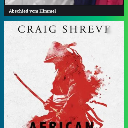
Abschied vom Himmel