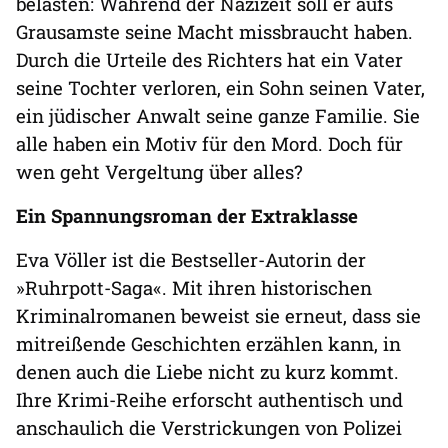
belasten: Während der Nazizeit soll er aufs
Grausamste seine Macht missbraucht haben.
Durch die Urteile des Richters hat ein Vater
seine Tochter verloren, ein Sohn seinen Vater,
ein jüdischer Anwalt seine ganze Familie. Sie
alle haben ein Motiv für den Mord. Doch für
wen geht Vergeltung über alles?
Ein Spannungsroman der Extraklasse
Eva Völler ist die Bestseller-Autorin der
»Ruhrpott-Saga«. Mit ihren historischen
Kriminalromanen beweist sie erneut, dass sie
mitreißende Geschichten erzählen kann, in
denen auch die Liebe nicht zu kurz kommt.
Ihre Krimi-Reihe erforscht authentisch und
anschaulich die Verstrickungen von Polizei