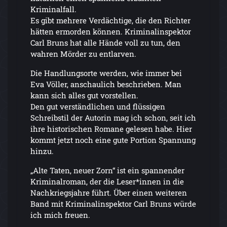
Kriminalfall.
Es gibt mehrere Verdächtige, die den Richter
hätten ermorden können. Kriminalinspektor
Carl Bruns hat alle Hände voll zu tun, den
wahren Mörder zu entlarven.
Die Handlungsorte werden, wie immer bei
Eva Völler, anschaulich beschrieben. Man
kann sich alles gut vorstellen.
Den gut verständlichen und flüssigen
Schreibstil der Autorin mag ich schon, seit ich
ihre historischen Romane gelesen habe. Hier
kommt jetzt noch eine gute Portion Spannung
hinzu.
„Alte Taten, neuer Zorn“ ist ein spannender
Kriminalroman, der die Leser*innen in die
Nachkriegsjahre führt. Über einen weiteren
Band mit Kriminalinspektor Carl Bruns würde
ich mich freuen.