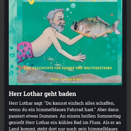
Herr Lothar geht baden
Herr Lothar sagt: "Du kannst einfach alles schaffen,
wenn du ein himmelblaues Fahrrad hast." Aber dann
passiert etwas Dummes. An einem heißen Sommertag
genießt Herr Lothar ein kühles Bad im Fluss. Als er an
Land kommt, steht dort nur noch sein himmelblaues