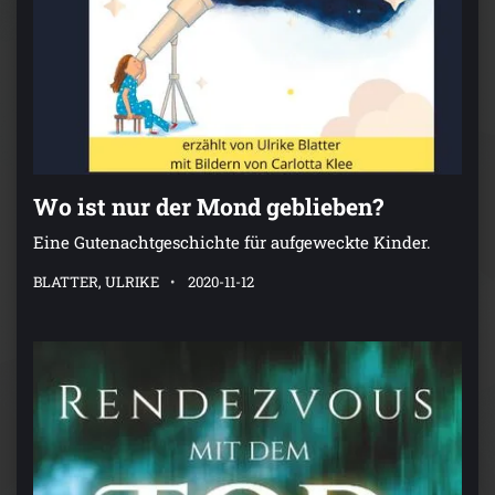
Wo ist nur der Mond geblieben?
Eine Gutenachtgeschichte für aufgeweckte Kinder.
BLATTER, ULRIKE
2020-11-12