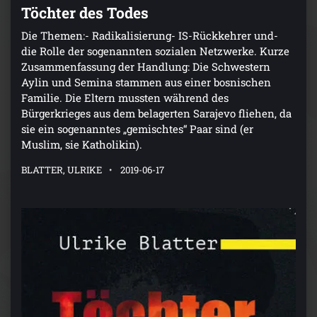
Töchter des Todes
Die Themen:- Radikalisierung- IS-Rückkehrer und-
die Rolle der sogenannten sozialen Netzwerke. Kurze
Zusammenfassung der Handlung: Die Schwestern
Aylin und Semina stammen aus einer bosnischen
Familie. Die Eltern mussten während des
Bürgerkrieges aus dem belagerten Sarajevo fliehen, da
sie ein sogenanntes „gemischtes“ Paar sind (er
Muslim, sie Katholikin).
BLATTER, ULRIKE
2019-06-17