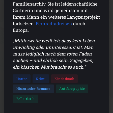
Familienarchiv. Sie ist leidenschaftliche
Gärtnerin und wird gemeinsam mit
ihrem Mann ein weiteres Langzeitprojekt
fortsetzen:
Fernradradreisen
durch
Europa.
„Mittlerweile weiß ich, dass kein Leben
unwichtig oder uninteressant ist. Man
muss lediglich nach dem roten Faden
suchen – und ehrlich sein. Zugegeben,
ein bisschen Mut braucht es auch.“
Horror
Krimi
Kinderbuch
Historische-Romane
Autobiographie
Belletristik