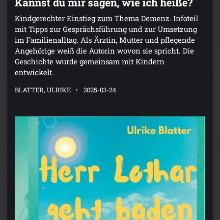
Kannst du mir sagen, wie ich heiße?
Kindgerechter Einstieg zum Thema Demenz. Infoteil
mit Tipps zur Gesprächsführung und zur Umsetzung
im Familienalltag. Als Ärztin, Mutter und pflegende
Angehörige weiß die Autorin wovon sie spricht. Die
Geschichte wurde gemeinsam mit Kindern
entwickelt.
BLATTER, ULRIKE
2025-03-24