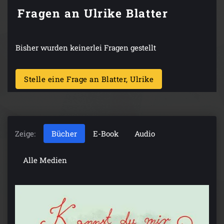
Fragen an Ulrike Blatter
Bisher wurden keinerlei Fragen gestellt
Stelle eine Frage an Blatter, Ulrike
Zeige:
Bücher
E-Book
Audio
Alle Medien