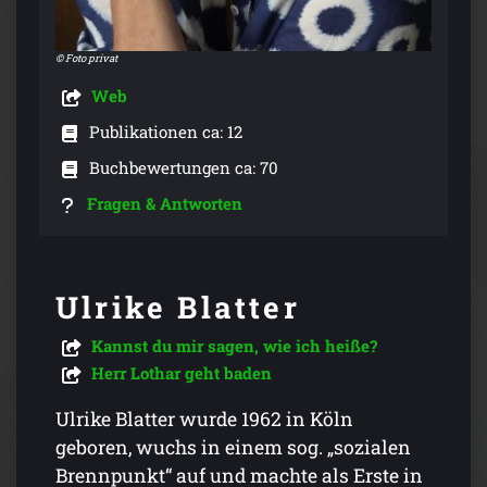
© Foto privat
Web
Publikationen ca: 12
Buchbewertungen ca: 70
Fragen & Antworten
Ulrike Blatter
Kannst du mir sagen, wie ich heiße?
Herr Lothar geht baden
Ulrike Blatter wurde 1962 in Köln
geboren, wuchs in einem sog. „sozialen
Brennpunkt“ auf und machte als Erste in