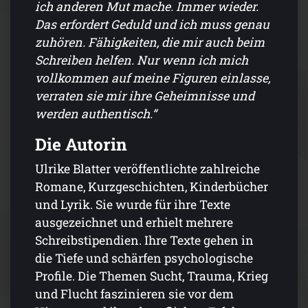
ich anderen Mut mache. Immer wieder.
Das erfordert Geduld und ich muss genau
zuhören. Fähigkeiten, die mir auch beim
Schreiben helfen. Nur wenn ich mich
vollkommen auf meine Figuren einlasse,
verraten sie mir ihre Geheimnisse und
werden authentisch.“
Die Autorin
Ulrike Blatter veröffentlichte zahlreiche
Romane, Kurzgeschichten, Kinderbücher
und Lyrik. Sie wurde für ihre Texte
ausgezeichnet und erhielt mehrere
Schreibstipendien. Ihre Texte gehen in
die Tiefe und schärfen psychologische
Profile. Die Themen Sucht, Trauma, Krieg
und Flucht faszinieren sie vor dem