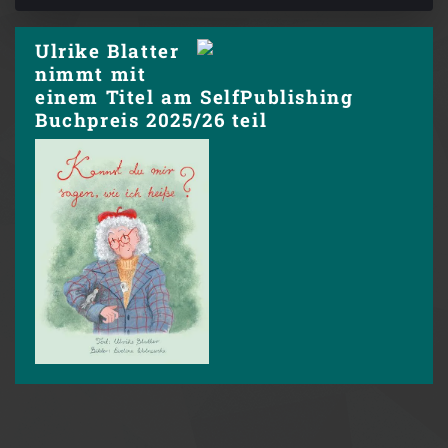
Ulrike Blatter
nimmt mit
einem Titel am SelfPublishing
Buchpreis 2025/26 teil