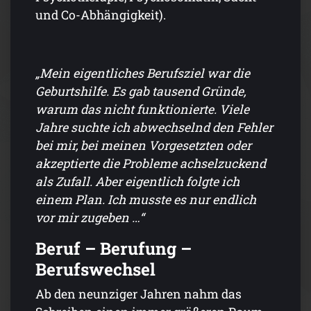
und Co-Abhängigkeit).
„Mein eigentliches Berufsziel war die
Geburtshilfe. Es gab tausend Gründe,
warum das nicht funktionierte. Viele
Jahre suchte ich abwechselnd den Fehler
bei mir, bei meinen Vorgesetzten oder
akzeptierte die Probleme achselzuckend
als Zufall. Aber eigentlich folgte ich
einem Plan. Ich musste es nur endlich
vor mir zugeben …“
Beruf – Berufung –
Berufswechsel
Ab den neunziger Jahren nahm das