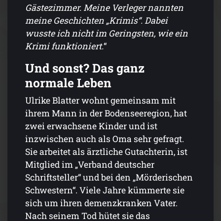
Gästezimmer. Meine Verleger nannten
meine Geschichten „Krimis“. Dabei
wusste ich nicht im Geringsten, wie ein
Krimi funktioniert.
“
Und sonst? Das ganz
normale Leben
Ulrike Blatter wohnt gemeinsam mit
ihrem Mann in der Bodenseeregion, hat
zwei erwachsene Kinder und ist
inzwischen auch als Oma sehr gefragt.
Sie arbeitet als ärztliche Gutachterin, ist
Mitglied im „Verband deutscher
Schriftsteller“ und bei den „Mörderischen
Schwestern“. Viele Jahre kümmerte sie
sich um ihren demenzkranken Vater.
Nach seinem Tod hütet sie das