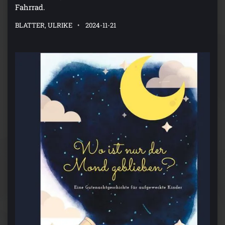
Fahrrad.
BLATTER, ULRIKE
2024-11-21