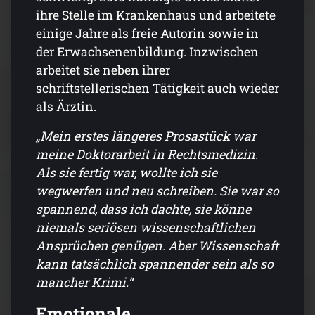
ihre Stelle im Krankenhaus und arbeitete
einige Jahre als freie Autorin sowie in
der Erwachsenenbildung. Inzwischen
arbeitet sie neben ihrer
schriftstellerischen Tätigkeit auch wieder
als Ärztin.
„Mein erstes längeres Prosastück war
meine Doktorarbeit in Rechtsmedizin.
Als sie fertig war, wollte ich sie
wegwerfen und neu schreiben. Sie war so
spannend, dass ich dachte, sie könne
niemals seriösen wissenschaftlichen
Ansprüchen genügen. Aber Wissenschaft
kann tatsächlich spannender sein als so
mancher Krimi.“
Emotionale