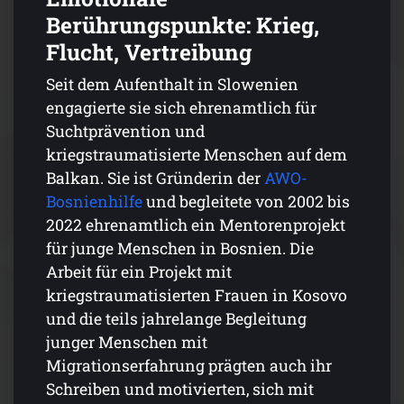
Berührungspunkte: Krieg,
Flucht, Vertreibung
Seit dem Aufenthalt in Slowenien
engagierte sie sich ehrenamtlich für
Suchtprävention und
kriegstraumatisierte Menschen auf dem
Balkan. Sie ist Gründerin der
AWO-
Bosnienhilfe
und begleitete von 2002 bis
2022 ehrenamtlich ein Mentorenprojekt
für junge Menschen in Bosnien. Die
Arbeit für ein Projekt mit
kriegstraumatisierten Frauen in Kosovo
und die teils jahrelange Begleitung
junger Menschen mit
Migrationserfahrung prägten auch ihr
Schreiben und motivierten, sich mit