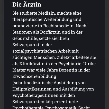
Die Ärztin
Sie studierte Medizin, machte eine
therapeutische Weiterbildung und
promovierte in Rechtsmedizin. Nach
Stationen als Dorfärztin und in der
Geburtshilfe, setzte sie ihren
Schwerpunkt in der
sozialpsychiatrischen Arbeit mit
süchtigen Menschen. Zuletzt arbeitete sie
als Klinikärztin in der Psychiatrie. Ulrike
Blatter war viele Jahre Dozentin in der
Erwachsenenbildung
(schulmedizinische Ausbildung von
Heilpraktikerinnen und Ausbildung von
Psychotherapeutinnen mit den
Schwerpunkten körperzentrierte
Psychotherapie, Psychosomatik, Sucht