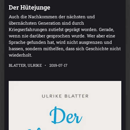
Der Hütejunge
Auch die Nachkommen der nächsten und
übernächsten Generation sind durch
Kriegserfahrungen zutiefst geprägt worden. Gerade,
wenn nie darüber gesprochen wurde. Wer aber eine
Sprache gefunden hat, wird nicht ausgrenzen und
hassen, sondern mithelfen, dass sich Geschichte nicht
wiederholt.
BLATTER, ULRIKE
2019-07-17