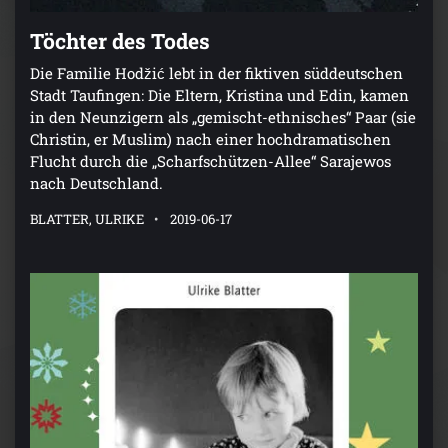
Töchter des Todes
Die Familie Hodžić lebt in der fiktiven süddeutschen
Stadt Taufingen: Die Eltern, Kristina und Edin, kamen
in den Neunzigern als „gemischt-ethnisches“ Paar (sie
Christin, er Muslim) nach einer hochdramatischen
Flucht durch die „Scharfschützen-Allee“ Sarajewos
nach Deutschland.
BLATTER, ULRIKE
2019-06-17