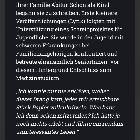
ihrer Familie Abitur. Schon als Kind
begann sie zu schreiben. Erste kleinere
Veröffentlichungen (Lyrik) folgten mit
Unterstützung eines Schreibprojektes für
Jugendliche. Sie wurde in der Jugend mit
schweren Erkrankungen bei
Familienangehörigen konfrontiert und
betreute ehrenamtlich SeniorInnen. Vor
diesem Hintergrund Entschluss zum
Medizinstudium.
„Ich konnte mir nie erklären, woher
dieser Drang kam, jedes mir erreichbare
Stück Papier vollzukritzeln. Was hatte
ich denn schon mitzuteilen? Ich hatte ja
noch nichts erlebt und führte ein rundum
uninteressantes Leben.“