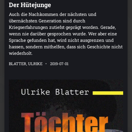
Der Hütejunge
Auch die Nachkommen der nächsten und
übernächsten Generation sind durch
Kriegserfahrungen zutiefst geprägt worden. Gerade,
wenn nie darüber gesprochen wurde. Wer aber eine
Sprache gefunden hat, wird nicht ausgrenzen und
hassen, sondern mithelfen, dass sich Geschichte nicht
wiederholt.
BLATTER, ULRIKE
2019-07-01