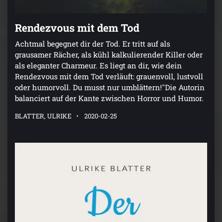
Rendezvous mit dem Tod
Achtmal begegnet dir der Tod. Er tritt auf als
grausamer Rächer, als kühl kalkulierender Killer oder
als eleganter Charmeur. Es liegt an dir, wie dein
Rendezvous mit dem Tod verläuft: grauenvoll, lustvoll
oder humorvoll. Du musst nur umblättern!"Die Autorin
balanciert auf der Kante zwischen Horror und Humor.
BLATTER, ULRIKE
2020-02-25