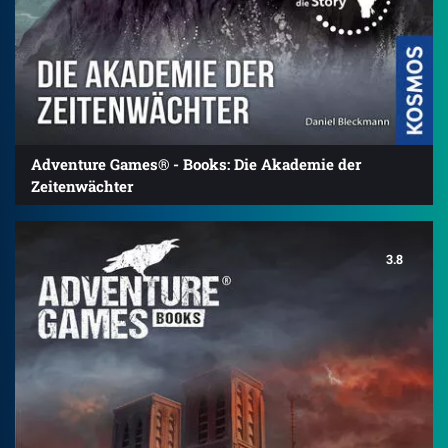
Adventure Games® - Books: Die Akademie der
Zeitenwächter
3.8