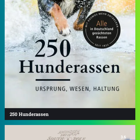
250 Hunderassen
3.6