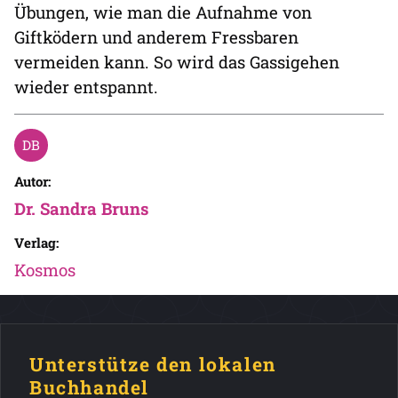
Übungen, wie man die Aufnahme von
Giftködern und anderem Fressbaren
vermeiden kann. So wird das Gassigehen
wieder entspannt.
Autor:
Dr. Sandra Bruns
Verlag:
Kosmos
Unterstütze den lokalen
Buchhandel