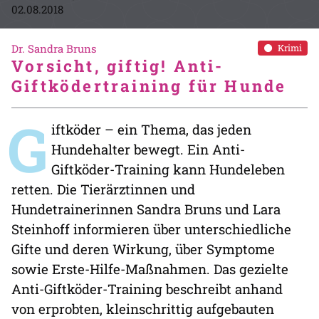
02.08.2018
Dr. Sandra Bruns
Krimi
Vorsicht, giftig! Anti-
Giftködertraining für Hunde
G
iftköder – ein Thema, das jeden
Hundehalter bewegt. Ein Anti-
Giftköder-Training kann Hundeleben
retten. Die Tierärztinnen und
Hundetrainerinnen Sandra Bruns und Lara
Steinhoff informieren über unterschiedliche
Gifte und deren Wirkung, über Symptome
sowie Erste-Hilfe-Maßnahmen. Das gezielte
Anti-Giftköder-Training beschreibt anhand
von erprobten, kleinschrittig aufgebauten