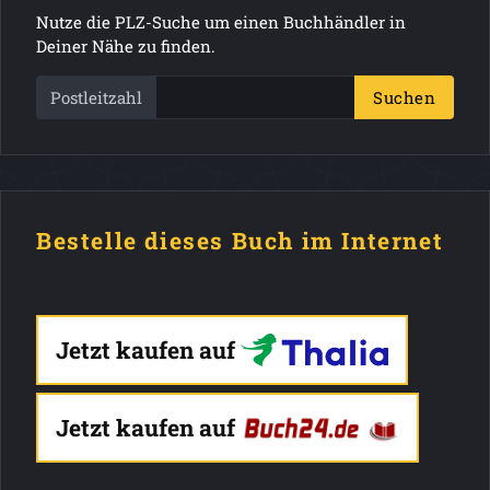
Nutze die PLZ-Suche um einen Buchhändler in
Deiner Nähe zu finden.
Postleitzahl
Suchen
Bestelle dieses Buch im Internet
Jetzt kaufen auf
Jetzt kaufen auf