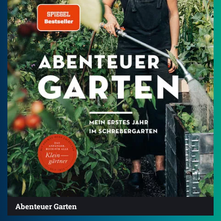
Abenteuer Garten