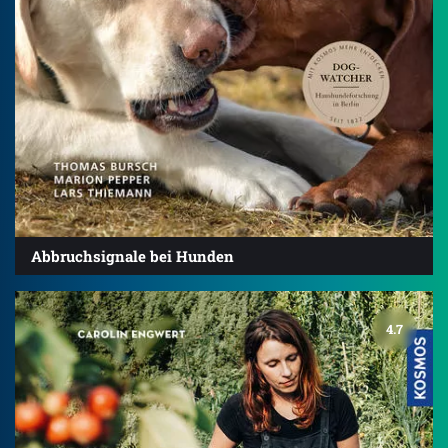
Abbruchsignale bei Hunden
4.7