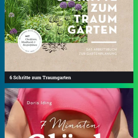
6 Schritte zum Traumgarten