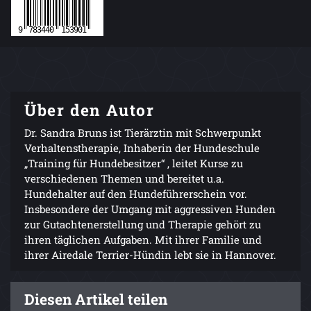
Über den Autor
Dr. Sandra Bruns ist Tierärztin mit Schwerpunkt
Verhaltenstherapie, Inhaberin der Hundeschule
„Training für Hundebesitzer“ , leitet Kurse zu
verschiedenen Themen und bereitet u.a.
Hundehalter auf den Hundeführerschein vor.
Insbesondere der Umgang mit aggressiven Hunden
zur Gutachtenerstellung und Therapie gehört zu
ihren täglichen Aufgaben. Mit ihrer Familie und
ihrer Airedale Terrier-Hündin lebt sie in Hannover.
Diesen Artikel teilen