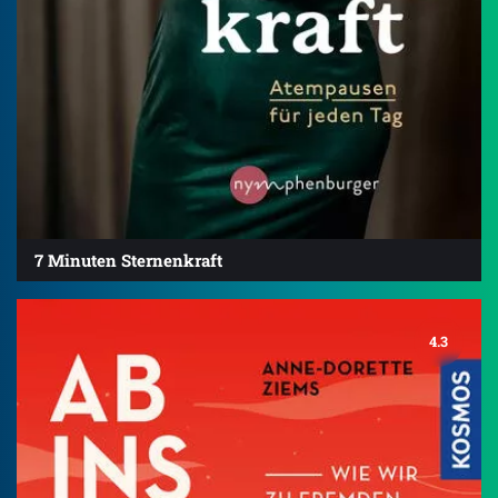
7 Minuten Sternenkraft
4.3