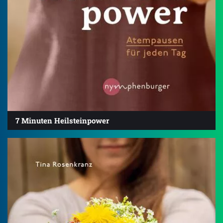
7 Minuten Heilsteinpower