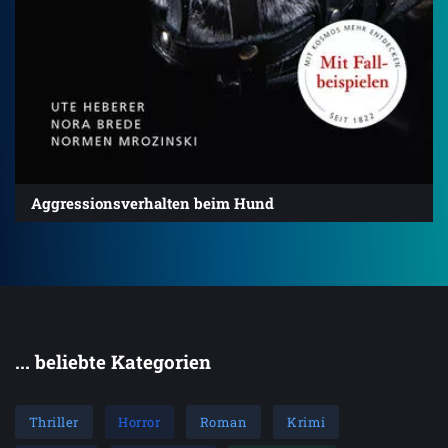
Aggressionsverhalten beim Hund
... beliebte Kategorien
Thriller
Horror
Roman
Krimi