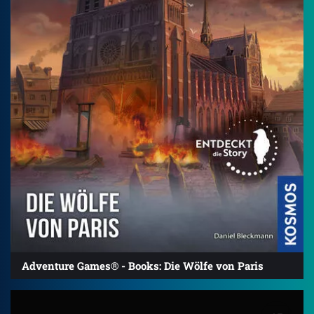
Adventure Games® - Books: Die Wölfe von Paris