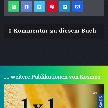
0 Kommentar zu diesem Buch
.... weitere Publikationen von Kosmos
4.7