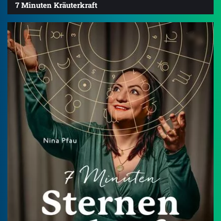
7 Minuten Kräuterkraft