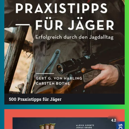
500 Praxistipps für Jäger
4.2