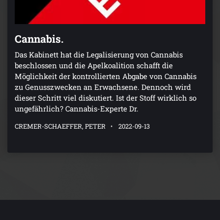
Cannabis.
Das Kabinett hat die Legalisierung von Cannabis
beschlossen und die Apelkoalition schafft die
Möglichkeit der kontrollierten Abgabe von Cannabis
zu Genusszwecken an Erwachsene. Dennoch wird
dieser Schritt viel diskutiert. Ist der Stoff wirklich so
ungefährlich? Cannabis-Experte Dr.
CREMER-SCHAEFFER, PETER
2022-09-13