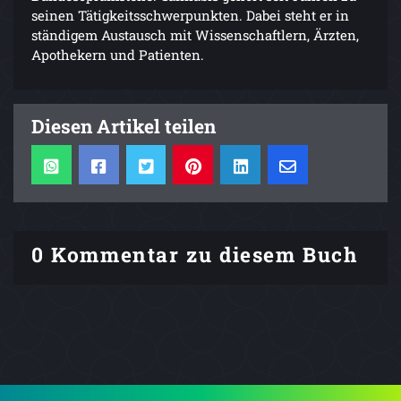
seinen Tätigkeitsschwerpunkten. Dabei steht er in
ständigem Austausch mit Wissenschaftlern, Ärzten,
Apothekern und Patienten.
Diesen Artikel teilen
0 Kommentar zu diesem Buch