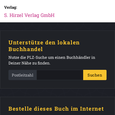
Verlag:
S. Hirzel Verlag GmbH
Unterstütze den lokalen
Buchhandel
Nutze die PLZ-Suche um einen Buchhändler in
Deiner Nähe zu finden.
Postleitzahl
Suchen
Bestelle dieses Buch im Internet