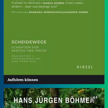
Aufhören können
4.4