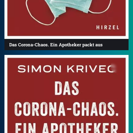
Das Corona-Chaos. Ein Apotheker packt aus