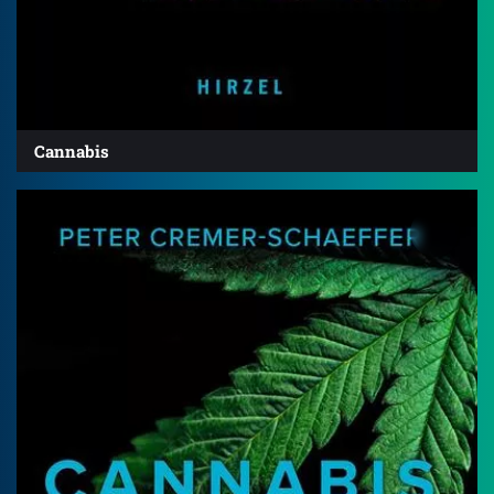
Cannabis