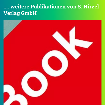
.... weitere Publikationen von S. Hirzel
Verlag GmbH