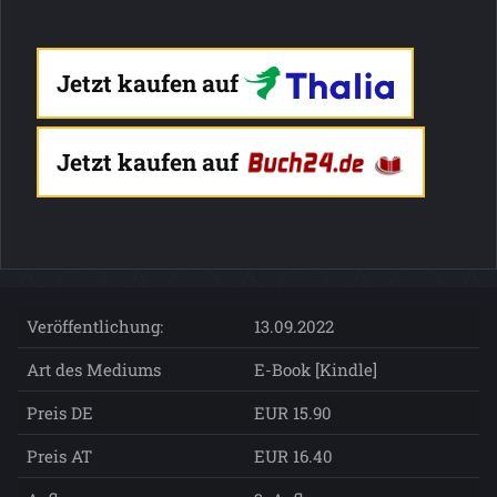
Jetzt kaufen auf
Jetzt kaufen auf
Veröffentlichung:
13.09.2022
Art des Mediums
E-Book [Kindle]
Preis DE
EUR 15.90
Preis AT
EUR 16.40