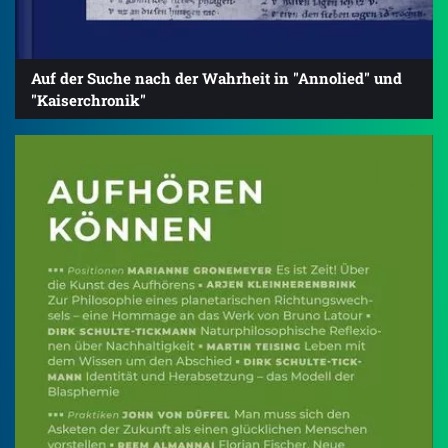
Auf der Suche nach der Wahrheit in "Annolied" und
"Kaiserchronik"