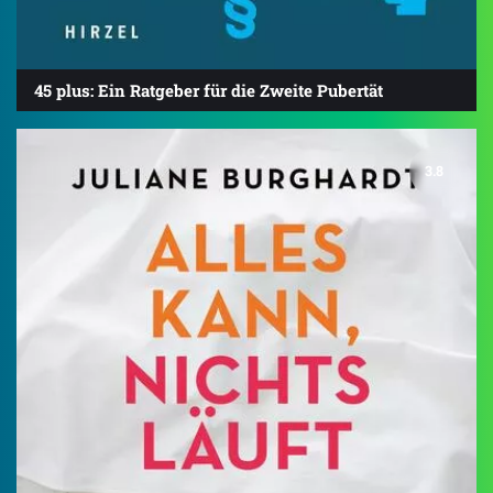
45 plus: Ein Ratgeber für die Zweite Pubertät
3.8