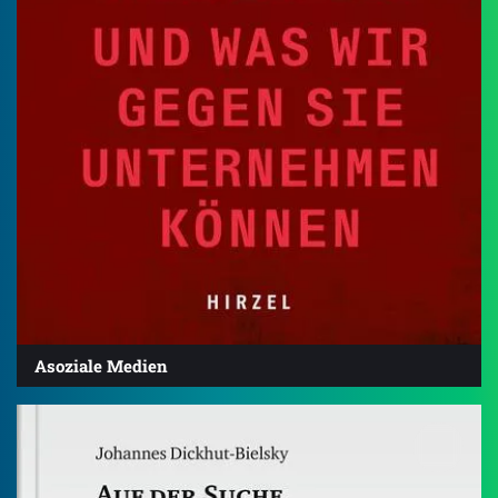
Asoziale Medien