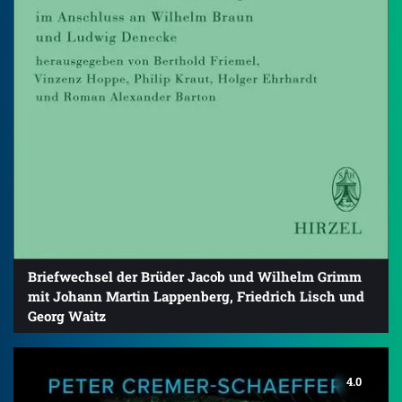
Briefwechsel der Brüder Jacob und Wilhelm Grimm
mit Johann Martin Lappenberg, Friedrich Lisch und
Georg Waitz
4.0