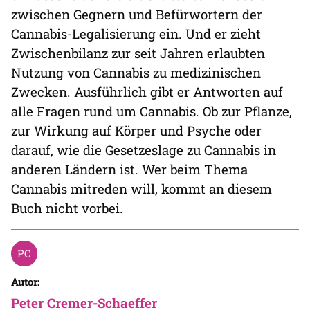
zwischen Gegnern und Befürwortern der
Cannabis-Legalisierung ein. Und er zieht
Zwischenbilanz zur seit Jahren erlaubten
Nutzung von Cannabis zu medizinischen
Zwecken. Ausführlich gibt er Antworten auf
alle Fragen rund um Cannabis. Ob zur Pflanze,
zur Wirkung auf Körper und Psyche oder
darauf, wie die Gesetzeslage zu Cannabis in
anderen Ländern ist. Wer beim Thema
Cannabis mitreden will, kommt an diesem
Buch nicht vorbei.
Autor:
Peter Cremer-Schaeffer