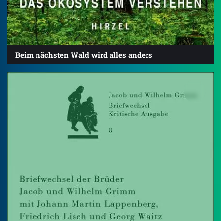
Beim nächsten Wald wird alles anders