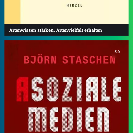
Artenwissen stärken, Artenvielfalt erhalten
5.0