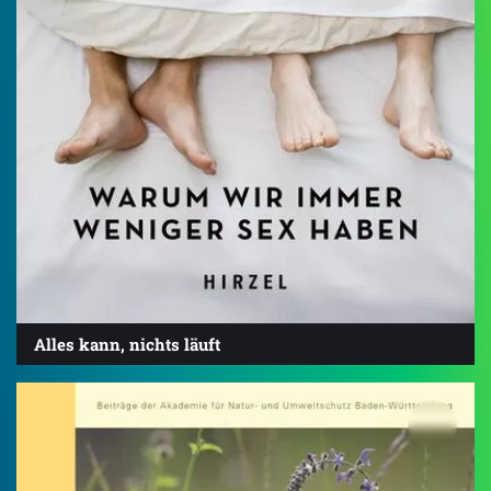
Alles kann, nichts läuft