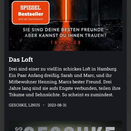
Das Loft
Drei sind einer zu vielEin schickes Loft in Hamburg.
Ein Paar Anfang dreißig, Sarah und Marc, und ihr
Mitbewohner Henning, Marcs bester Freund. Drei
Jahre lang sind sie aufs Engste verbunden, teilen ihre
Träume und Sehnsüchte. So scheint es zumindest.
GESCHKE, LINUS
2023-08-31