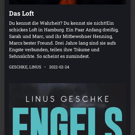
Das Loft
Du kennst die Wahrheit? Du kennst sie nicht!Ein
schickes Loft in Hamburg. Ein Paar Anfang dreißig,
Sarah und Marc, und ihr Mitbewohner Henning,
Marcs bester Freund. Drei Jahre lang sind sie aufs
Engste verbunden, teilen ihre Träume und
Sehnsüchte. So scheint es zumindest.
GESCHKE, LINUS
2022-02-24