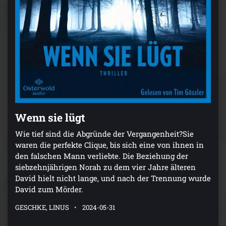
Wenn sie lügt
Wie tief sind die Abgründe der Vergangenheit?Sie
waren die perfekte Clique, bis sich eine von ihnen in
den falschen Mann verliebte. Die Beziehung der
siebzehnjährigen Norah zu dem vier Jahre älteren
David hielt nicht lange, und nach der Trennung wurde
David zum Mörder.
GESCHKE, LINUS
2024-05-31