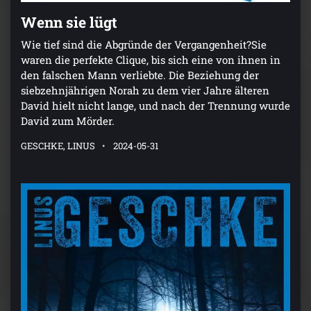
Wenn sie lügt
Wie tief sind die Abgründe der Vergangenheit?Sie
waren die perfekte Clique, bis sich eine von ihnen in
den falschen Mann verliebte. Die Beziehung der
siebzehnjährigen Norah zu dem vier Jahre älteren
David hielt nicht lange, und nach der Trennung wurde
David zum Mörder.
GESCHKE, LINUS
2024-05-31