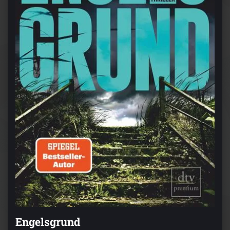
Engelsgrund