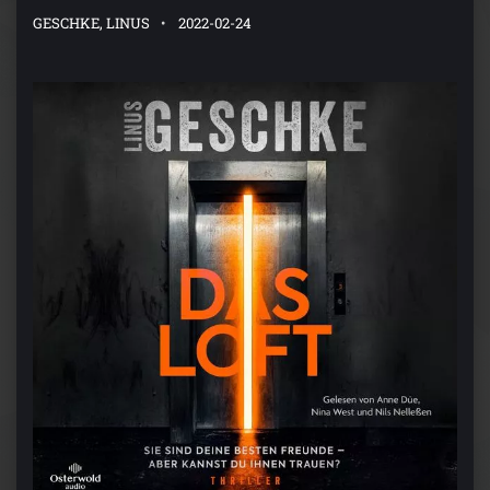
GESCHKE, LINUS
2022-02-24