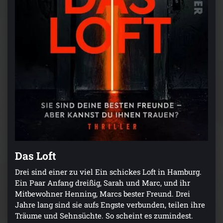
Das Loft
Drei sind einer zu viel Ein schickes Loft in Hamburg.
Ein Paar Anfang dreißig, Sarah und Marc, und ihr
Mitbewohner Henning, Marcs bester Freund. Drei
Jahre lang sind sie aufs Engste verbunden, teilen ihre
Träume und Sehnsüchte. So scheint es zumindest.