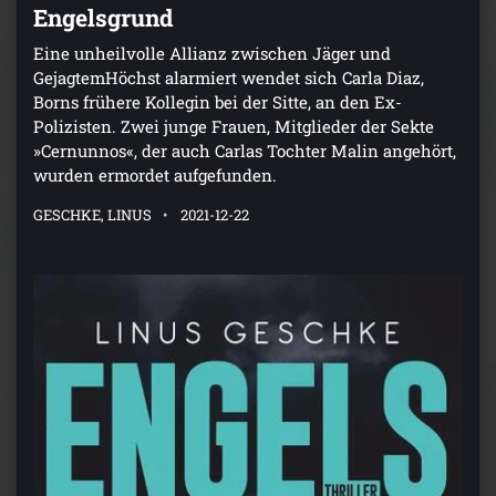
Engelsgrund
Eine unheilvolle Allianz zwischen Jäger und
GejagtemHöchst alarmiert wendet sich Carla Diaz,
Borns frühere Kollegin bei der Sitte, an den Ex-
Polizisten. Zwei junge Frauen, Mitglieder der Sekte
»Cernunnos«, der auch Carlas Tochter Malin angehört,
wurden ermordet aufgefunden.
GESCHKE, LINUS
2021-12-22