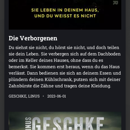
Die Verborgenen
Du siehst sie nicht, du hörst sie nicht, und doch teilen
sie dein Leben. Sie verbergen sich auf dem Dachboden
oder im Keller deines Hauses, ohne dass du es
bemerkst. Sie kommen erst heraus, wenn du das Haus
verlässt. Dann bedienen sie sich an deinem Essen und
plündern deinen Kühlschrank, putzen sich mit deiner
Zahnbürste die Zähne und tragen deine Kleidung.
GESCHKE, LINUS
2023-06-01