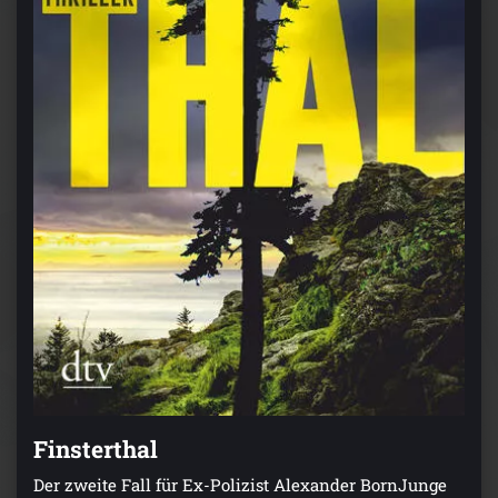
Finsterthal
Der zweite Fall für Ex-Polizist Alexander BornJunge