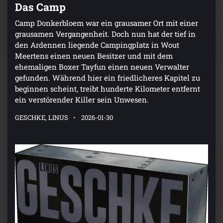
Das Camp
Camp Donkerbloem war ein grausamer Ort mit einer
grausamen Vergangenheit. Doch nun hat der tief in
den Ardennen liegende Campingplatz in Wout
Meertens einen neuen Besitzer und mit dem
ehemaligen Boxer Tayfun einen neuen Verwalter
gefunden. Während hier ein friedlicheres Kapitel zu
beginnen scheint, treibt hunderte Kilometer entfernt
ein verstörender Killer sein Unwesen.
GESCHKE, LINUS
2026-01-30