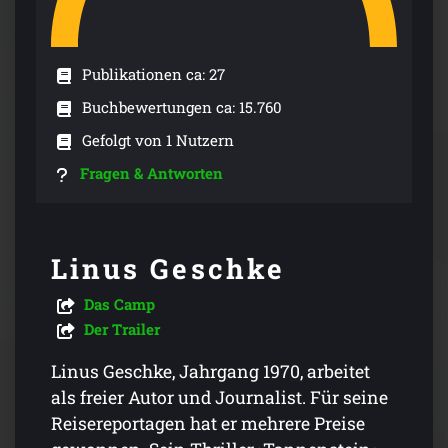
Publikationen ca: 27
Buchbewertungen ca: 15.760
Gefolgt von 1 Nutzern
Fragen & Antworten
Linus Geschke
Das Camp
Der Trailer
Linus Geschke, Jahrgang 1970, arbeitet
als freier Autor und Journalist. Für seine
Reisereportagen hat er mehrere Preise