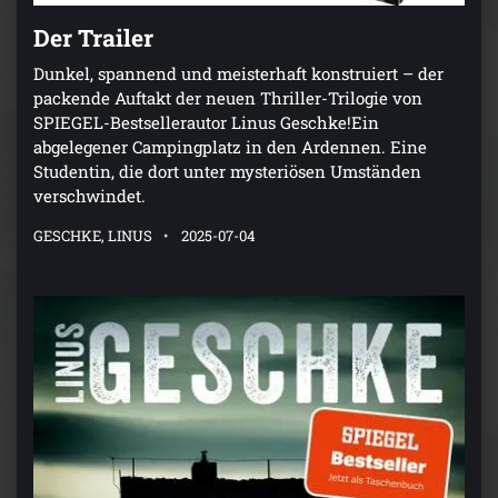
Der Trailer
Dunkel, spannend und meisterhaft konstruiert – der
packende Auftakt der neuen Thriller-Trilogie von
SPIEGEL-Bestsellerautor Linus Geschke!Ein
abgelegener Campingplatz in den Ardennen. Eine
Studentin, die dort unter mysteriösen Umständen
verschwindet.
GESCHKE, LINUS
2025-07-04