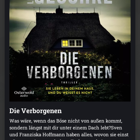
Die Verborgenen
Was wäre, wenn das Böse nicht von außen kommt,
sondern längst mit dir unter einem Dach lebt?Sven
und Franziska Hoffmann haben alles, wovon sie einst