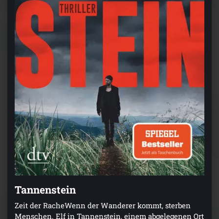
Tannenstein
Zeit der RacheWenn der Wanderer kommt, sterben
Menschen. Elf in Tannenstein, einem abgelegenen Ort