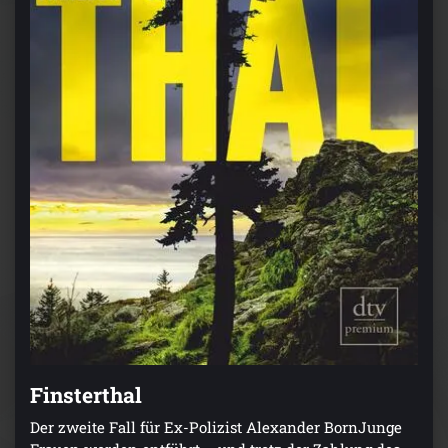
Finsterthal
Der zweite Fall für Ex-Polizist Alexander BornJunge