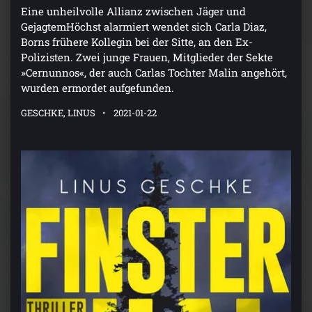
Eine unheilvolle Allianz zwischen Jäger und
GejagtemHöchst alarmiert wendet sich Carla Diaz,
Borns frühere Kollegin bei der Sitte, an den Ex-
Polizisten. Zwei junge Frauen, Mitglieder der Sekte
»Cernunnos«, der auch Carlas Tochter Malin angehört,
wurden ermordet aufgefunden.
GESCHKE, LINUS
2021-01-22