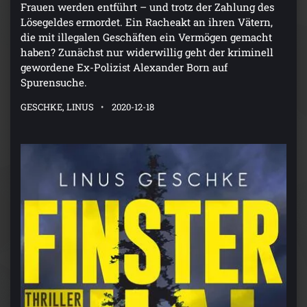
Frauen werden entführt – und trotz der Zahlung des
Lösegeldes ermordet. Ein Racheakt an ihren Vätern,
die mit illegalen Geschäften ein Vermögen gemacht
haben? Zunächst nur widerwillig geht der kriminell
gewordene Ex-Polizist Alexander Born auf
Spurensuche.
GESCHKE, LINUS
2020-12-18