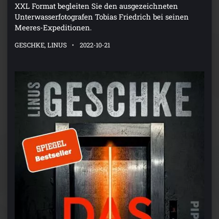
XXL Format begleiten Sie den ausgezeichneten
Unterwasserfotografen Tobias Friedrich bei seinen
Meeres-Expeditionen.
GESCHKE, LINUS
2022-10-21