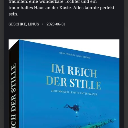
träumten: eine wunderbare Tochter und ein
traumhaftes Haus an der Küste. Alles könnte perfekt
sein.
GESCHKE, LINUS
2023-06-01