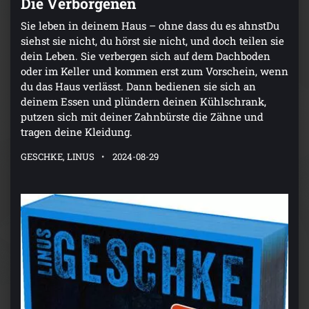
Die Verborgenen
Sie leben in deinem Haus – ohne dass du es ahnstDu
siehst sie nicht, du hörst sie nicht, und doch teilen sie
dein Leben. Sie verbergen sich auf dem Dachboden
oder im Keller und kommen erst zum Vorschein, wenn
du das Haus verlässt. Dann bedienen sie sich an
deinem Essen und plündern deinen Kühlschrank,
putzen sich mit deiner Zahnbürste die Zähne und
tragen deine Kleidung.
GESCHKE, LINUS
2024-08-29