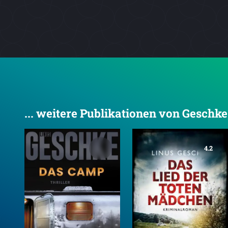
... weitere Publikationen von Geschke
4.2