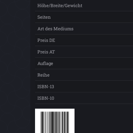
Höhe/Breite/Gewicht
Seiten
Art des Mediums
Preis DE
Preis AT
Auflage
Reihe
ISBN-13
ISBN-10