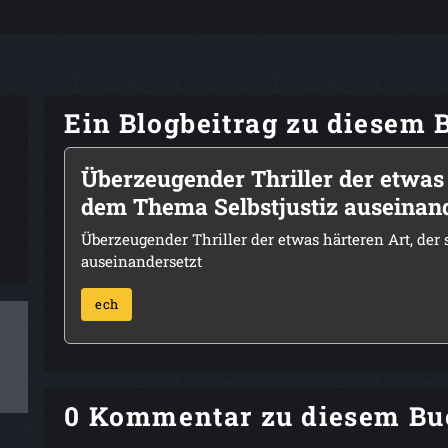
Ein Blogbeitrag zu diesem 
Überzeugender Thriller der etwas 
dem Thema Selbstjustiz auseinan
Überzeugender Thriller der etwas härteren Art, der
auseinandersetzt
ech
0 Kommentar zu diesem Bu