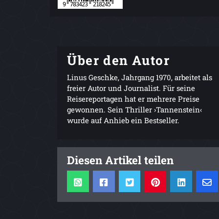
Über den Autor
Linus Geschke, Jahrgang 1970, arbeitet als
freier Autor und Journalist. Für seine
Reisereportagen hat er mehrere Preise
gewonnen. Sein Thriller ›Tannenstein‹
wurde auf Anhieb ein Bestseller.
Diesen Artikel teilen