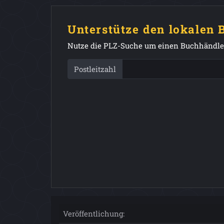
Unterstütze den lokalen
Nutze die PLZ-Suche um einen Buchhändler
Postleitzahl
Veröffentlichung: