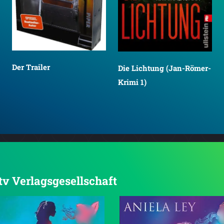
Der Trailer
Die Lichtung (Jan-Römer-
Krimi 1)
dtv Verlagsgesellschaft