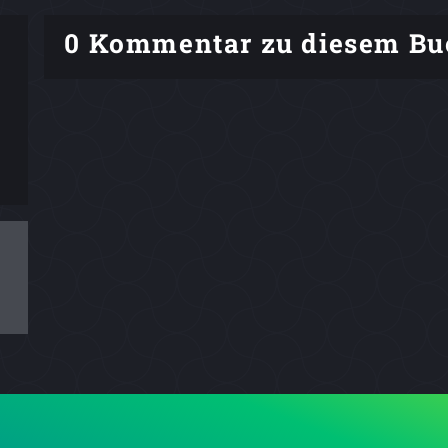
0 Kommentar zu diesem Bu