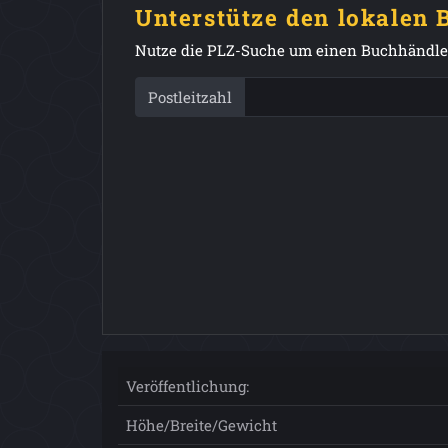
Unterstütze den lokalen
Nutze die PLZ-Suche um einen Buchhändler
Postleitzahl
Veröffentlichung:
Höhe/Breite/Gewicht