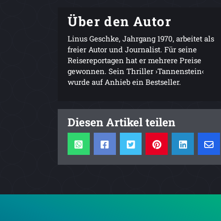
Über den Autor
Linus Geschke, Jahrgang 1970, arbeitet als
freier Autor und Journalist. Für seine
Reisereportagen hat er mehrere Preise
gewonnen. Sein Thriller ›Tannenstein‹
wurde auf Anhieb ein Bestseller.
Diesen Artikel teilen