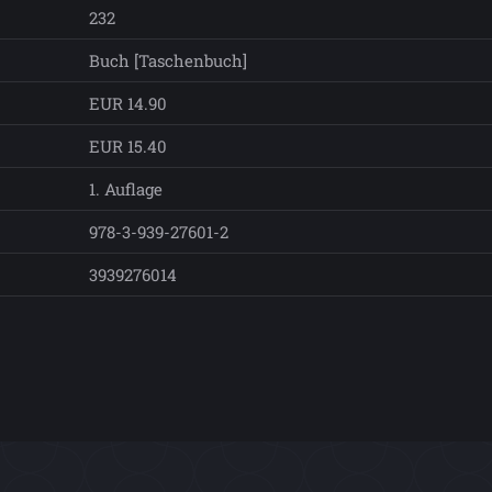
232
Buch [Taschenbuch]
EUR 14.90
EUR 15.40
1. Auflage
978-3-939-27601-2
3939276014