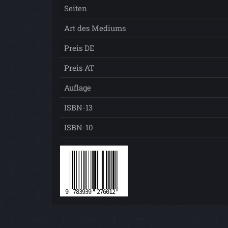
Seiten
Art des Mediums
Preis DE
Preis AT
Auflage
ISBN-13
ISBN-10