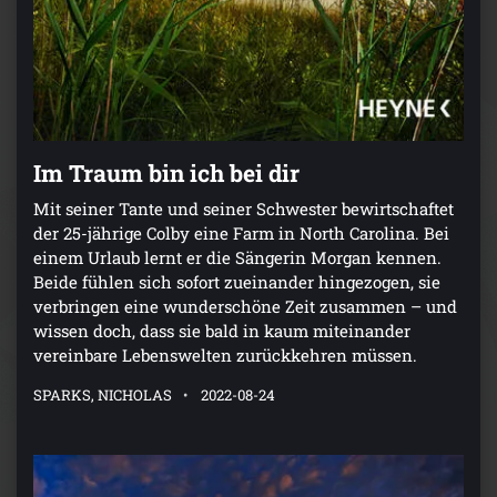
Im Traum bin ich bei dir
Mit seiner Tante und seiner Schwester bewirtschaftet
der 25-jährige Colby eine Farm in North Carolina. Bei
einem Urlaub lernt er die Sängerin Morgan kennen.
Beide fühlen sich sofort zueinander hingezogen, sie
verbringen eine wunderschöne Zeit zusammen – und
wissen doch, dass sie bald in kaum miteinander
vereinbare Lebenswelten zurückkehren müssen.
SPARKS, NICHOLAS
2022-08-24