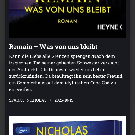
Remain – Was von uns bleibt
Kann die Liebe alle Grenzen sprengen?Nach dem
tragischen Tod seiner geliebten Schwester versucht
der Architekt Tate Donovan wieder ins Leben
zurückzufinden. Da beauftragt ihn sein bester Freund,
ein Sommerhaus auf dem idyllischen Cape Cod zu
entwerfen.
SPARKS, NICHOLAS
2025-10-15