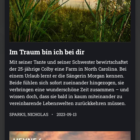
Im Traum bin ich bei dir
Mit seiner Tante und seiner Schwester bewirtschaftet
der 25-jährige Colby eine Farm in North Carolina. Bei
einem Urlaub lernt er die Sängerin Morgan kennen.
Beide fühlen sich sofort zueinander hingezogen, sie
verbringen eine wunderschöne Zeit zusammen – und
wissen doch, dass sie bald in kaum miteinander zu
vereinbarende Lebenswelten zurückkehren müssen.
SPARKS, NICHOLAS
2023-09-13