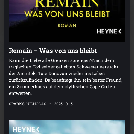
Remain – Was von uns bleibt
Kann die Liebe alle Grenzen sprengen?Nach dem
tragischen Tod seiner geliebten Schwester versucht
der Architekt Tate Donovan wieder ins Leben
zurückzufinden. Da beauftragt ihn sein bester Freund,
ein Sommerhaus auf dem idyllischen Cape Cod zu
entwerfen.
SPARKS, NICHOLAS
2025-10-15