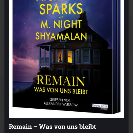
Remain – Was von uns bleibt