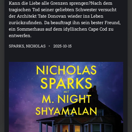
Kann die Liebe alle Grenzen sprengen?Nach dem
tragischen Tod seiner geliebten Schwester versucht
der Architekt Tate Donovan wieder ins Leben
zurückzufinden. Da beauftragt ihn sein bester Freund,
ein Sommerhaus auf dem idyllischen Cape Cod zu
entwerfen.
SPARKS, NICHOLAS
2025-10-15