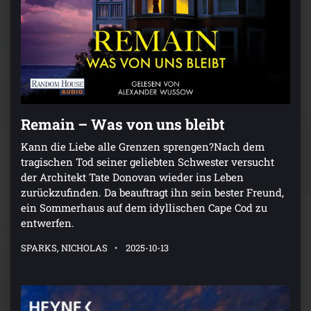
Remain – Was von uns bleibt
Kann die Liebe alle Grenzen sprengen?Nach dem
tragischen Tod seiner geliebten Schwester versucht
der Architekt Tate Donovan wieder ins Leben
zurückzufinden. Da beauftragt ihn sein bester Freund,
ein Sommerhaus auf dem idyllischen Cape Cod zu
entwerfen.
SPARKS, NICHOLAS
2025-10-13