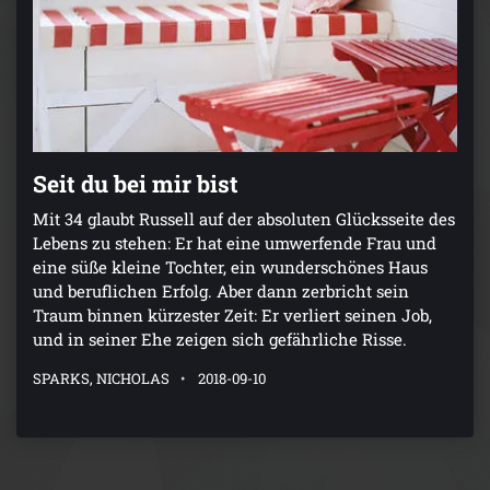
Seit du bei mir bist
Mit 34 glaubt Russell auf der absoluten Glücksseite des
Lebens zu stehen: Er hat eine umwerfende Frau und
eine süße kleine Tochter, ein wunderschönes Haus
und beruflichen Erfolg. Aber dann zerbricht sein
Traum binnen kürzester Zeit: Er verliert seinen Job,
und in seiner Ehe zeigen sich gefährliche Risse.
SPARKS, NICHOLAS
2018-09-10