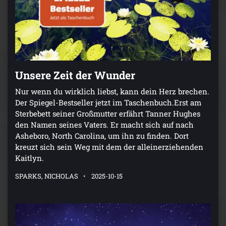
Unsere Zeit der Wunder
Nur wenn du wirklich liebst, kann dein Herz brechen.
Der Spiegel-Bestseller jetzt im Taschenbuch.Erst am
Sterbebett seiner Großmutter erfährt Tanner Hughes
den Namen seines Vaters. Er macht sich auf nach
Asheboro, North Carolina, um ihn zu finden. Dort
kreuzt sich sein Weg mit dem der alleinerziehenden
Kaitlyn.
SPARKS, NICHOLAS
2025-10-15