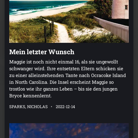
Mein letzter Wunsch
Maggie ist noch nicht einmal 16, als sie ungewollt
schwanger wird. Ihre entsetzten Eltern schicken sie
zu einer alleinstehenden Tante nach Ocracoke Island
in North Carolina. Die Insel erscheint Maggie so
trostlos wie ihr ganzes Leben – bis sie den jungen
Bryce kennenlernt.
SPARKS, NICHOLAS
2022-12-14