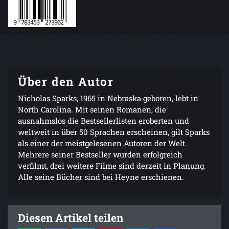
Über den Autor
Nicholas Sparks, 1965 in Nebraska geboren, lebt in
North Carolina. Mit seinen Romanen, die
ausnahmslos die Bestsellerlisten eroberten und
weltweit in über 50 Sprachen erscheinen, gilt Sparks
als einer der meistgelesenen Autoren der Welt.
Mehrere seiner Bestseller wurden erfolgreich
verfilmt, drei weitere Filme sind derzeit in Planung.
Alle seine Bücher sind bei Heyne erschienen.
Diesen Artikel teilen