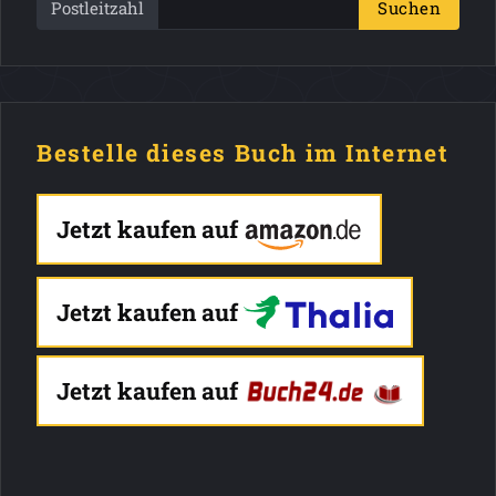
Postleitzahl
Suchen
Bestelle dieses Buch im Internet
Jetzt kaufen auf
Jetzt kaufen auf
Jetzt kaufen auf