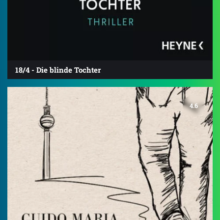
18/4 - Die blinde Tochter
4.6