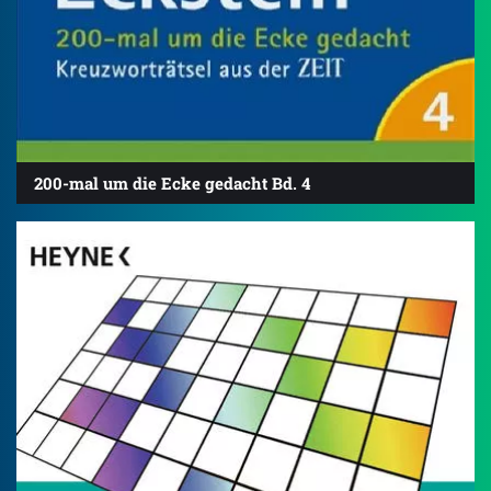
200-mal um die Ecke gedacht Bd. 4
4.7