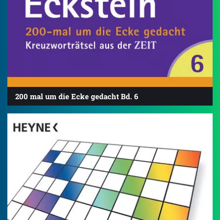
200 mal um die Ecke gedacht Bd. 6
4.8