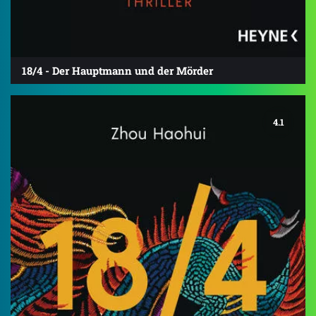
18/4 - Der Hauptmann und der Mörder
4.1