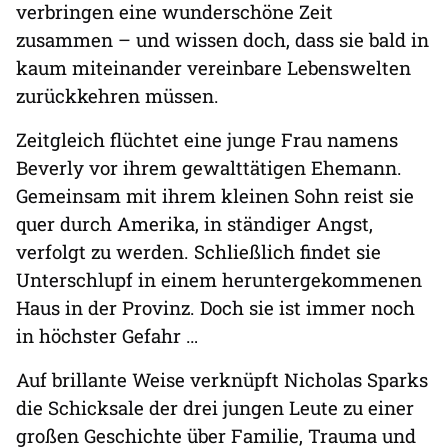
verbringen eine wunderschöne Zeit
zusammen – und wissen doch, dass sie bald in
kaum miteinander vereinbare Lebenswelten
zurückkehren müssen.
Zeitgleich flüchtet eine junge Frau namens
Beverly vor ihrem gewalttätigen Ehemann.
Gemeinsam mit ihrem kleinen Sohn reist sie
quer durch Amerika, in ständiger Angst,
verfolgt zu werden. Schließlich findet sie
Unterschlupf in einem heruntergekommenen
Haus in der Provinz. Doch sie ist immer noch
in höchster Gefahr …
Auf brillante Weise verknüpft Nicholas Sparks
die Schicksale der drei jungen Leute zu einer
großen Geschichte über Familie, Trauma und