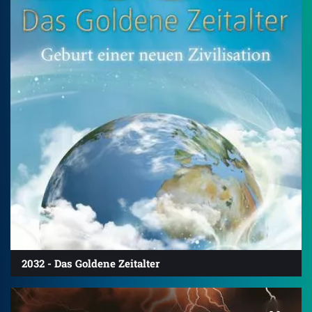
2032 - Das Goldene Zeitalter