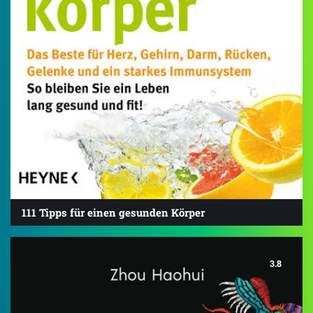
111 Tipps für einen gesunden Körper
3.8