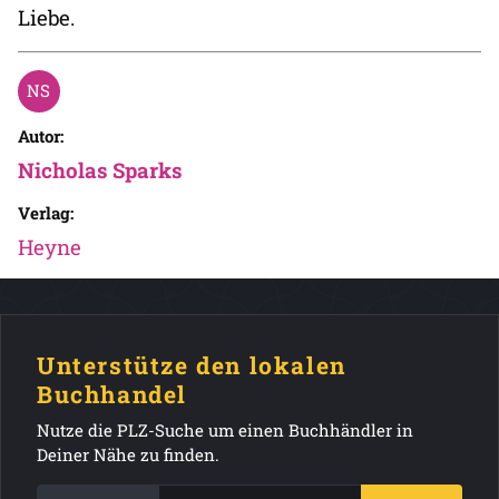
Liebe.
Autor:
Nicholas Sparks
Verlag:
Heyne
Unterstütze den lokalen
Buchhandel
Nutze die PLZ-Suche um einen Buchhändler in
Deiner Nähe zu finden.