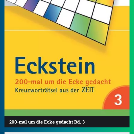
200-mal um die Ecke gedacht Bd. 3