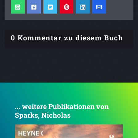
0 Kommentar zu diesem Buch
... weitere Publikationen von
Sparks, Nicholas
4.1