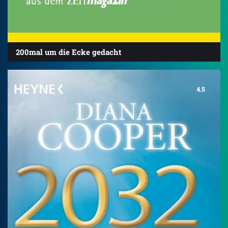
200mal um die Ecke gedacht
4.5