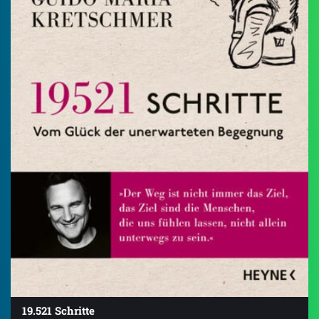
19.521 Schritte