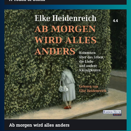
4.4
Ab morgen wird alles anders