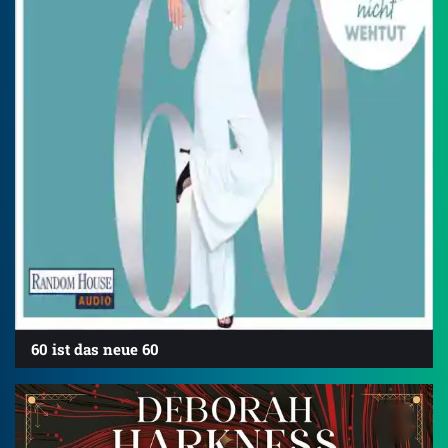
60 ist das neue 60