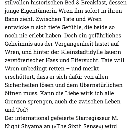
stilvollen historischen Bed & Breakfast, dessen
junge Eigentümerin Wren ihn sofort in ihren
Bann zieht. Zwischen Tate und Wren
entwickeln sich tiefe Gefühle, die beide so
noch nie erlebt haben. Doch ein gefährliches
Geheimnis aus der Vergangenheit lastet auf
Wren, und hinter der Kleinstadtidylle lauern
zerstörerischer Hass und Eifersucht. Tate will
Wren unbedingt retten – und merkt
erschüttert, dass er sich dafür von allen
Sicherheiten lösen und dem Übernatürlichen
öffnen muss. Kann die Liebe wirklich alle
Grenzen sprengen, auch die zwischen Leben
und Tod?
Der international gefeierte Starregisseur M.
Night Shyamalan (»The Sixth Sense«) wird