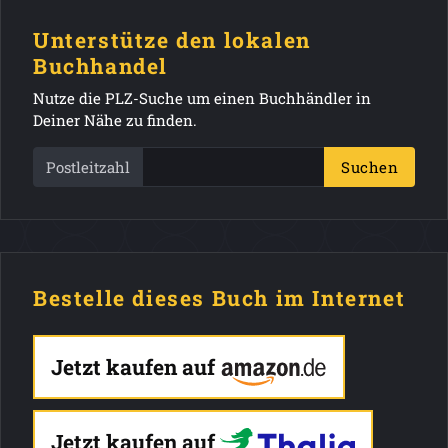
Unterstütze den lokalen
Buchhandel
Nutze die PLZ-Suche um einen Buchhändler in
Deiner Nähe zu finden.
Postleitzahl
Suchen
Bestelle dieses Buch im Internet
Jetzt kaufen auf
Jetzt kaufen auf