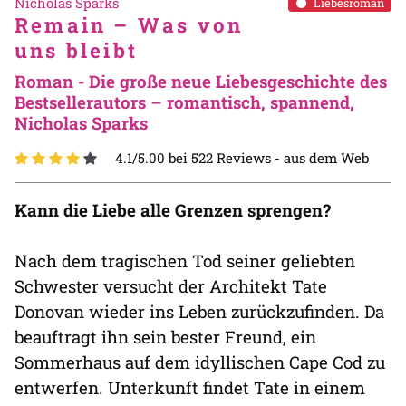
Nicholas Sparks
Liebesroman
Remain – Was von
uns bleibt
Roman - Die große neue Liebesgeschichte des
Bestsellerautors – romantisch, spannend,
Nicholas Sparks
4.1/5.00 bei 522 Reviews -
aus dem Web
Kann die Liebe alle Grenzen sprengen?
Nach dem tragischen Tod seiner geliebten
Schwester versucht der Architekt Tate
Donovan wieder ins Leben zurückzufinden. Da
beauftragt ihn sein bester Freund, ein
Sommerhaus auf dem idyllischen Cape Cod zu
entwerfen. Unterkunft findet Tate in einem