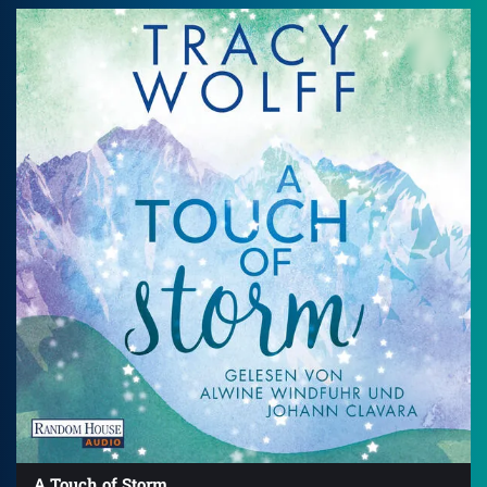
A Touch of Storm