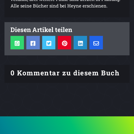
Alle seine Bücher sind bei Heyne erschienen.
Diesen Artikel teilen
0 Kommentar zu diesem Buch