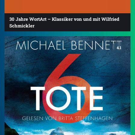
30 Jahre WortArt – Klassiker von und mit Wilfried
Schmickler
4.1