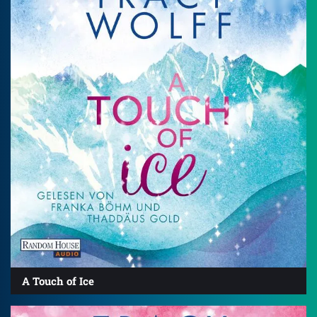
A Touch of Ice