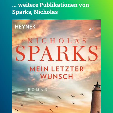
... weitere Publikationen von
Sparks, Nicholas
4.1