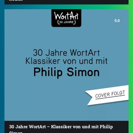
5.0
30 Jahre WortArt – Klassiker von und mit Philip
Simon