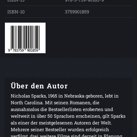
ISBN-10
3759901859
Über den Autor
Nicholas Sparks, 1965 in Nebraska geboren, lebt in
North Carolina. Mit seinen Romanen, die
ausnahmslos die Bestsellerlisten eroberten und
weltweit in über 50 Sprachen erscheinen, gilt Sparks
als einer der meistgelesenen Autoren der Welt.
Mehrere seiner Bestseller wurden erfolgreich
verfilmt, drei weitere Filme sind derzeit in Planung.