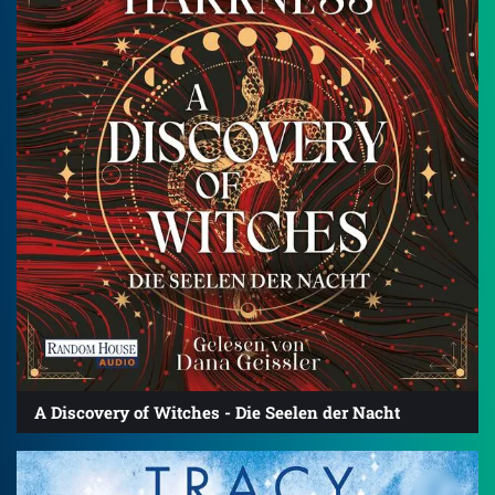
A Discovery of Witches - Die Seelen der Nacht