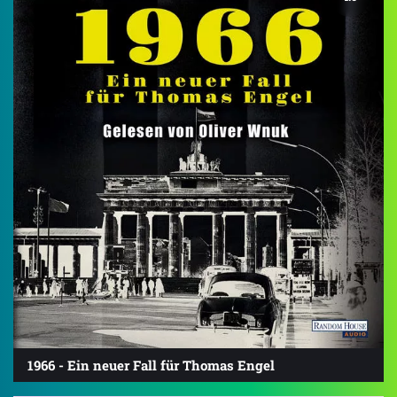
1966 - Ein neuer Fall für Thomas Engel