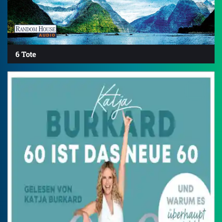
6 Tote