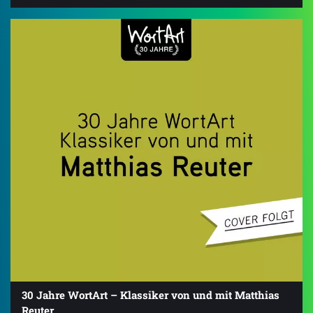
30 Jahre WortArt – Klassiker von und mit Matthias
Reuter