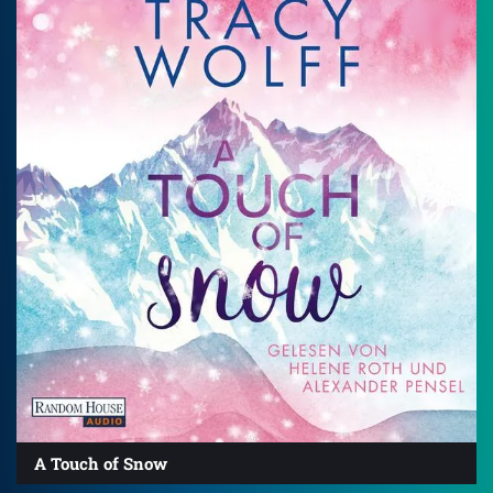
A Touch of Snow