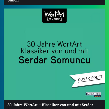
30 Jahre WortArt – Klassiker von und mit Serdar