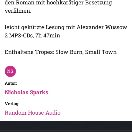
den Roman mit hochkarätiger Besetzung
verfilmen.
leicht gekürzte Lesung mit Alexander Wussow
2 MP3-CDs, 7h 47min
Enthaltene Tropes: Slow Burn, Small Town
Autor:
Nicholas Sparks
Verlag:
Random House Audio