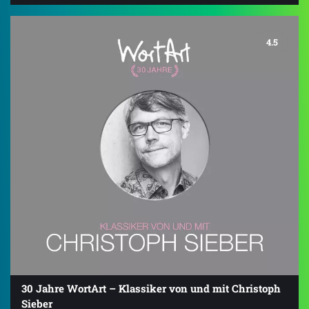
4.5
30 Jahre WortArt – Klassiker von und mit Christoph
Sieber