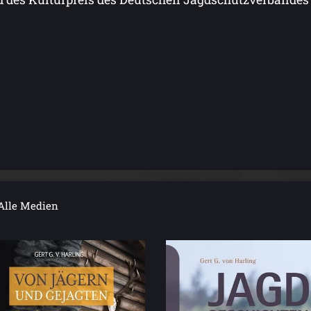
Alle Medien