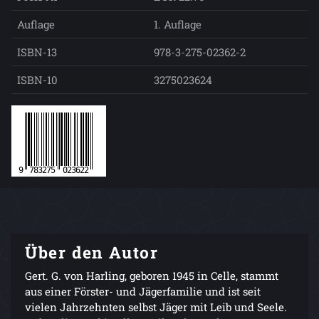
Auflage
1. Auflage
ISBN-13
978-3-275-02362-2
ISBN-10
3275023624
Über den Autor
Gert. G. von Harling, geboren 1945 in Celle, stammt
aus einer Förster- und Jägerfamilie und ist seit
vielen Jahrzehnten selbst Jäger mit Leib und Seele.