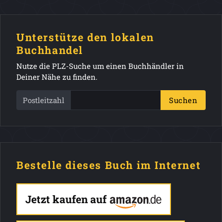
Unterstütze den lokalen
Buchhandel
Nutze die PLZ-Suche um einen Buchhändler in
Deiner Nähe zu finden.
Postleitzahl
Suchen
Bestelle dieses Buch im Internet
Jetzt kaufen auf