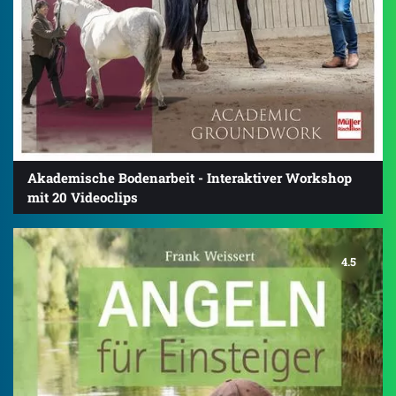
Akademische Bodenarbeit - Interaktiver Workshop
mit 20 Videoclips
4.5