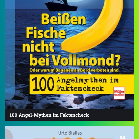
100 Angel-Mythen im Faktencheck
5.0