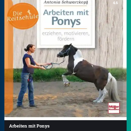
4.6
Arbeiten mit Ponys