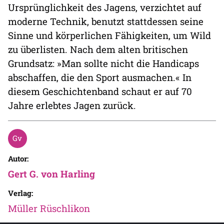
Ursprünglichkeit des Jagens, verzichtet auf
moderne Technik, benutzt stattdessen seine
Sinne und körperlichen Fähigkeiten, um Wild
zu überlisten. Nach dem alten britischen
Grundsatz: »Man sollte nicht die Handicaps
abschaffen, die den Sport ausmachen.« In
diesem Geschichtenband schaut er auf 70
Jahre erlebtes Jagen zurück.
Autor:
Gert G. von Harling
Verlag:
Müller Rüschlikon