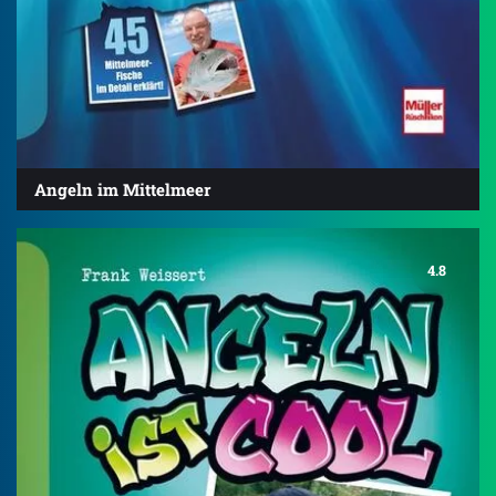
Angeln im Mittelmeer
4.8