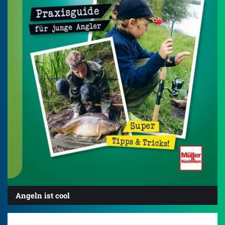
Angeln ist cool