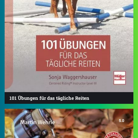
101 Übungen für das tägliche Reiten
5.0