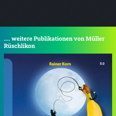
.... weitere Publikationen von Müller
Rüschlikon
5.0