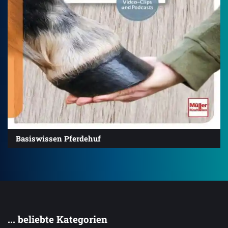
Basiswissen Pferdehuf
... beliebte Kategorien