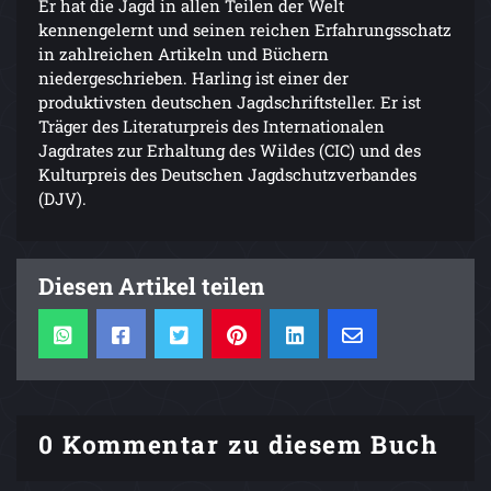
Er hat die Jagd in allen Teilen der Welt
kennengelernt und seinen reichen Erfahrungsschatz
in zahlreichen Artikeln und Büchern
niedergeschrieben. Harling ist einer der
produktivsten deutschen Jagdschriftsteller. Er ist
Träger des Literaturpreis des Internationalen
Jagdrates zur Erhaltung des Wildes (CIC) und des
Kulturpreis des Deutschen Jagdschutzverbandes
(DJV).
Diesen Artikel teilen
0 Kommentar zu diesem Buch