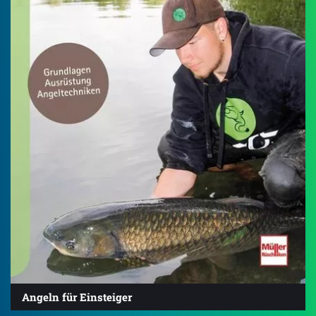
Angeln für Einsteiger