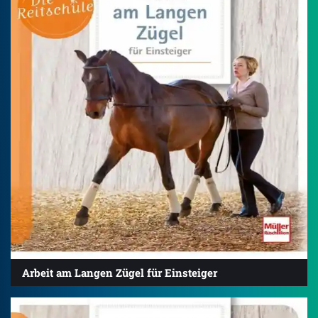
Arbeit am Langen Zügel für Einsteiger