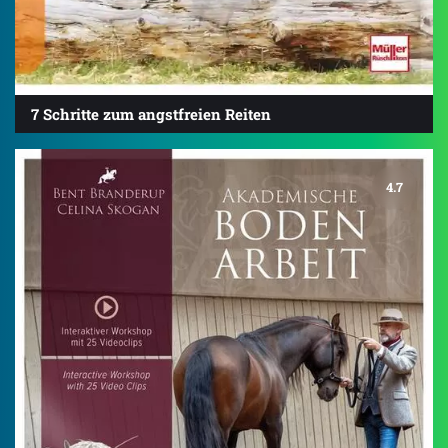
7 Schritte zum angstfreien Reiten
4.7