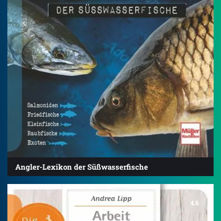
Angler-Lexikon der Süßwasserfische
4.6