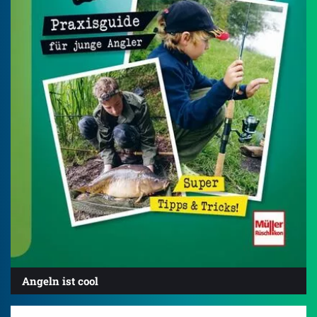
Angeln ist cool