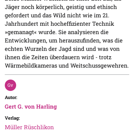
Jäger noch körperlich, geistig und ethisch
gefordert und das Wild nicht wie im 21.
Jahrhundert mit hocheffizienter Technik
»gemanagt« wurde. Sie analysieren die
Entwicklungen, um herauszufinden, was die
echten Wurzeln der Jagd sind und was von
ihnen die Zeiten überdauern wird - trotz
Wärmebildkameras und Weitschussgewehren.
Autor:
Gert G. von Harling
Verlag:
Müller Rüschlikon