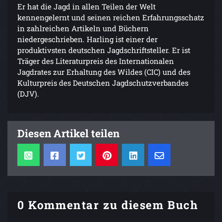
Er hat die Jagd in allen Teilen der Welt
kennengelernt und seinen reichen Erfahrungsschatz
in zahlreichen Artikeln und Büchern
niedergeschrieben. Harling ist einer der
produktivsten deutschen Jagdschriftsteller. Er ist
Träger des Literaturpreis des Internationalen
Jagdrates zur Erhaltung des Wildes (CIC) und des
Kulturpreis des Deutschen Jagdschutzverbandes
(DJV).
Diesen Artikel teilen
0 Kommentar zu diesem Buch