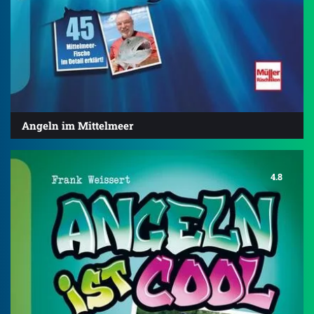
Angeln im Mittelmeer
4.8