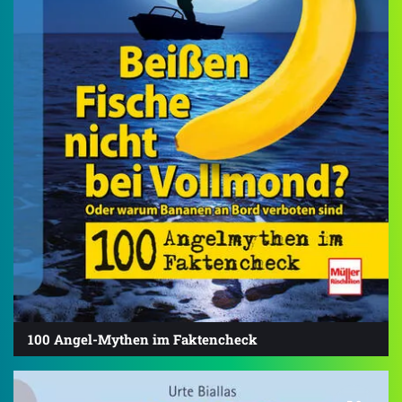
100 Angel-Mythen im Faktencheck