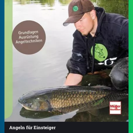
Angeln für Einsteiger