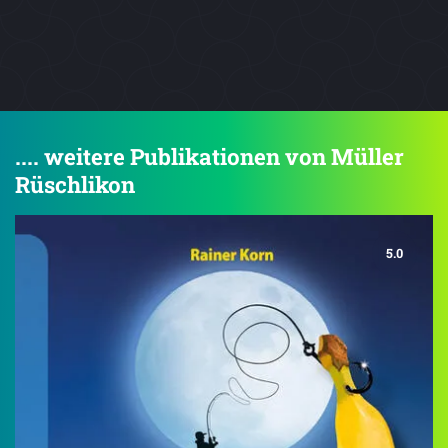
.... weitere Publikationen von Müller
Rüschlikon
5.0