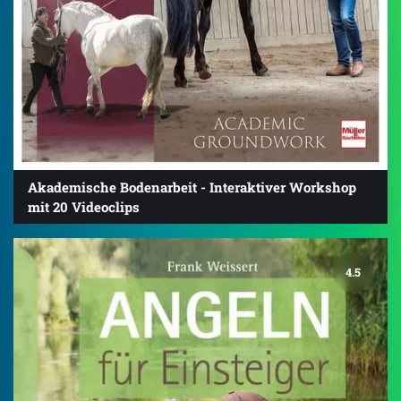
Akademische Bodenarbeit - Interaktiver Workshop
mit 20 Videoclips
4.5