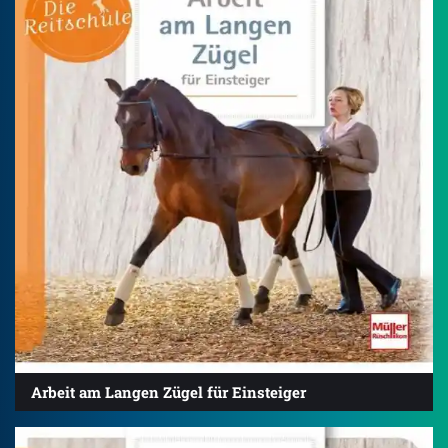
Arbeit am Langen Zügel für Einsteiger