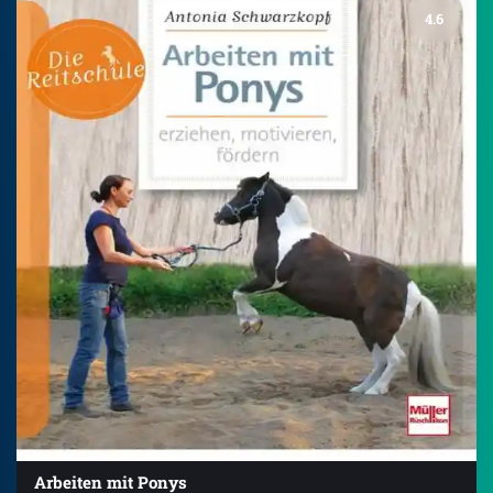
4.6
Arbeiten mit Ponys