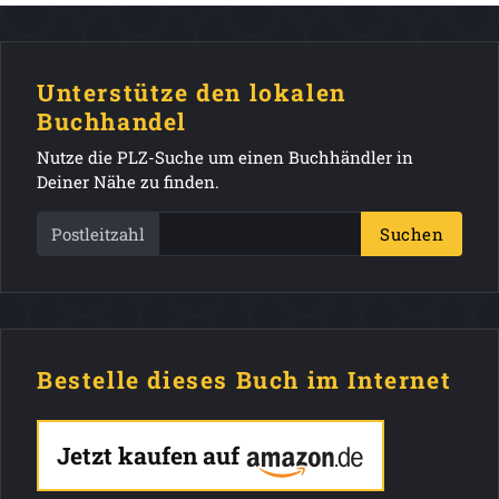
Unterstütze den lokalen
Buchhandel
Nutze die PLZ-Suche um einen Buchhändler in
Deiner Nähe zu finden.
Postleitzahl
Suchen
Bestelle dieses Buch im Internet
Jetzt kaufen auf