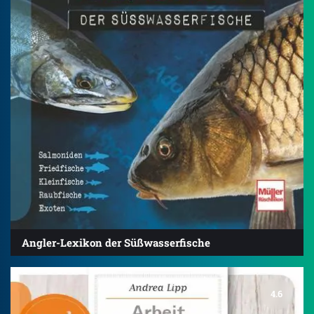
Angler-Lexikon der Süßwasserfische
4.6