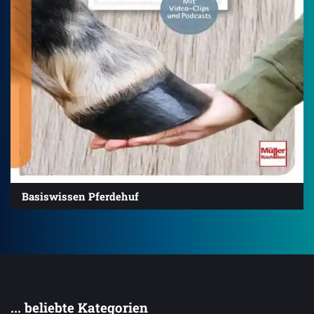
Basiswissen Pferdehuf
... beliebte Kategorien