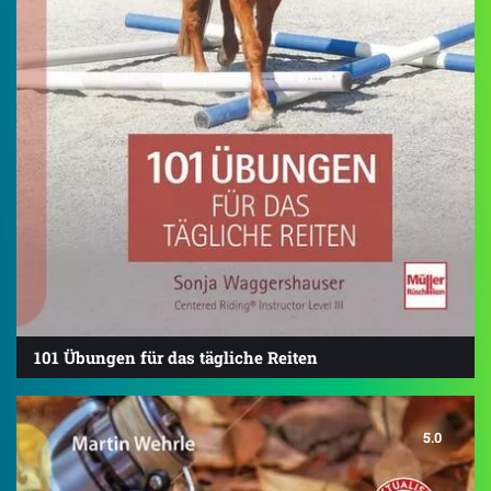
101 Übungen für das tägliche Reiten
5.0