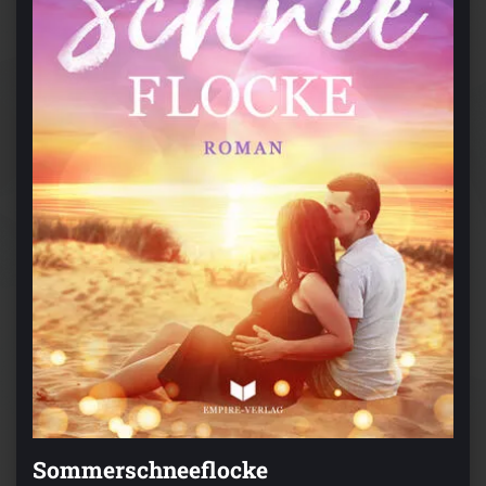
Sommerschneeflocke