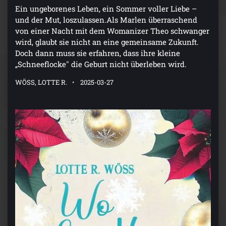
Ein ungeborenes Leben, ein Sommer voller Liebe –
und der Mut, loszulassen.Als Marlen überraschend
von einer Nacht mit dem Womanizer Theo schwanger
wird, glaubt sie nicht an eine gemeinsame Zukunft.
Doch dann muss sie erfahren, dass ihre kleine
„Schneeflocke" die Geburt nicht überleben wird.
WÖSS, LOTTE R.
2025-03-27