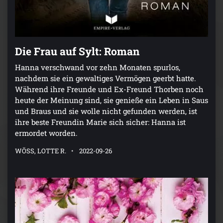
Die Frau auf Sylt: Roman
Hanna verschwand vor zehn Monaten spurlos,
nachdem sie ein gewaltiges Vermögen geerbt hatte.
Während ihre Freunde und Ex-Freund Thorben noch
heute der Meinung sind, sie genieße ein Leben in Saus
und Braus und sie wolle nicht gefunden werden, ist
ihre beste Freundin Marie sich sicher: Hanna ist
ermordet worden.
WÖSS, LOTTE R.
2022-09-26