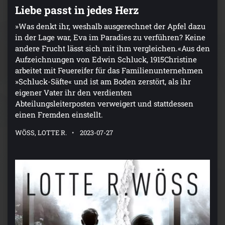
Liebe passt in jedes Herz
»Was denkt ihr, weshalb ausgerechnet der Apfel dazu
in der Lage war, Eva im Paradies zu verführen? Keine
andere Frucht lässt sich mit ihm vergleichen.«Aus den
Aufzeichnungen von Edwin Schluck, 1915Christine
arbeitet mit Feuereifer für das Familienunternehmen
»Schluck-Säfte« und ist am Boden zerstört, als ihr
eigener Vater ihr den verdienten
Abteilungsleiterposten verweigert und stattdessen
einen Fremden einstellt.
WÖSS, LOTTE R.
2023-07-27