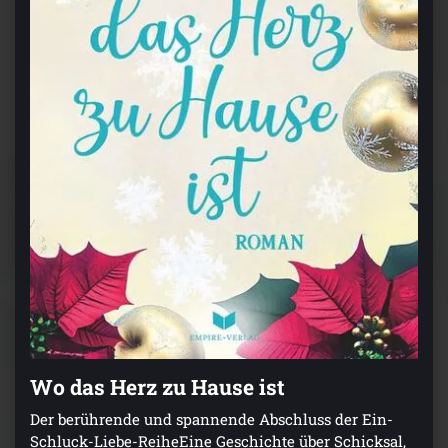
Wo das Herz zu Hause ist
Der berührende und spannende Abschluss der Ein-
Schluck-Liebe-ReiheEine Geschichte über Schicksal,