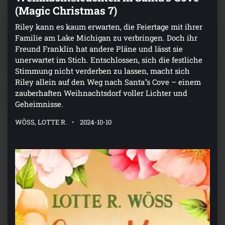
(Magic Christmas 7)
Riley kann es kaum erwarten, die Feiertage mit ihrer
Familie am Lake Michigan zu verbringen. Doch ihr
Freund Franklin hat andere Pläne und lässt sie
unerwartet im Stich. Entschlossen, sich die festliche
Stimmung nicht verderben zu lassen, macht sich
Riley allein auf den Weg nach Santa''s Cove – einem
zauberhaften Weihnachtsdorf voller Lichter und
Geheimnisse.
WÖSS, LOTTE R.
2024-10-10