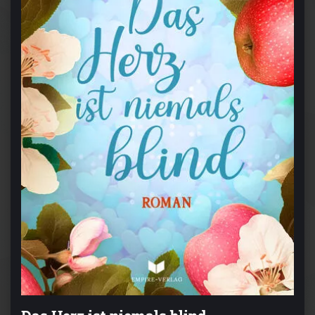
Das Herz ist niemals blind