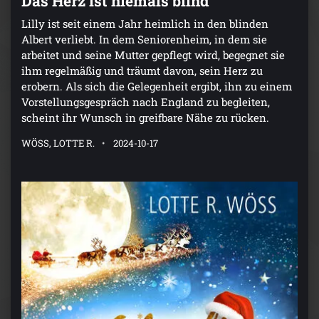
Lilly ist seit einem Jahr heimlich in den blinden
Albert verliebt. In dem Seniorenheim, in dem sie
arbeitet und seine Mutter gepflegt wird, begegnet sie
ihm regelmäßig und träumt davon, sein Herz zu
erobern. Als sich die Gelegenheit ergibt, ihn zu einem
Vorstellungsgespräch nach England zu begleiten,
scheint ihr Wunsch in greifbare Nähe zu rücken.
WÖSS, LOTTE R.
2024-10-17