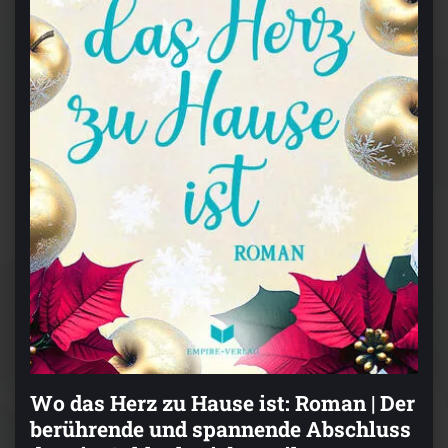
Wo das Herz zu Hause ist: Roman | Der
berührende und spannende Abschluss
der Ein-Schluck-Liebe-Reihe