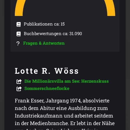
Publikationen ca: 15
Buchbewertungen ca: 31.090
Fragen & Antworten
Lotte R. Wöss
Die Millionärsvilla am See: Herzenskuss
Sommerschneeflocke
Frank Esser, Jahrgang 1974, absolvierte
nach dem Abitur eine Ausbildung zum
Industriekaufmann und arbeitet seitdem
in der Medienbranche. Er lebt in der Nähe
von Aachen. Seine Liebe zu Krimis