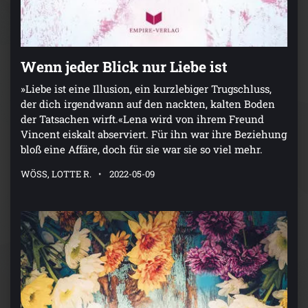
Wenn jeder Blick nur Liebe ist
»Liebe ist eine Illusion, ein kurzlebiger Trugschluss,
der dich irgendwann auf den nackten, kalten Boden
der Tatsachen wirft.«Lena wird von ihrem Freund
Vincent eiskalt abserviert. Für ihn war ihre Beziehung
bloß eine Affäre, doch für sie war sie so viel mehr.
WÖSS, LOTTE R.
2022-05-09