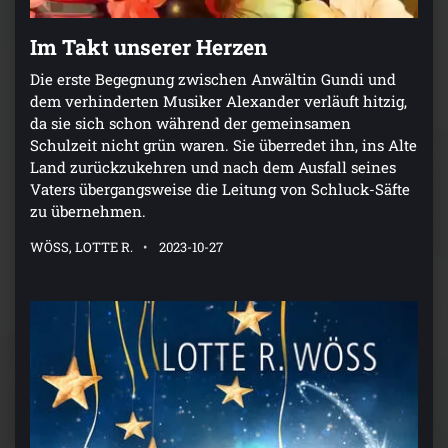
Im Takt unserer Herzen
Die erste Begegnung zwischen Anwältin Gundi und
dem verhinderten Musiker Alexander verläuft hitzig,
da sie sich schon während der gemeinsamen
Schulzeit nicht grün waren. Sie überredet ihn, ins Alte
Land zurückzukehren und nach dem Ausfall seines
Vaters übergangsweise die Leitung von Schluck-Säfte
zu übernehmen.
WÖSS, LOTTE R.
2023-10-27