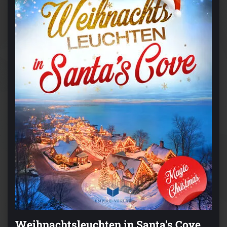
Weihnachtsleuchten in Santa's Cove