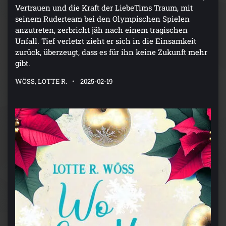
Vertrauen und die Kraft der LiebeTims Traum, mit
seinem Ruderteam bei den Olympischen Spielen
anzutreten, zerbricht jäh nach einem tragischen
Unfall. Tief verletzt zieht er sich in die Einsamkeit
zurück, überzeugt, dass es für ihn keine Zukunft mehr
gibt.
WÖSS, LOTTE R.
2025-02-19