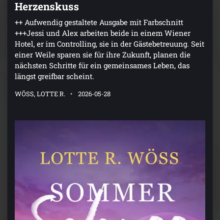
Herzenskuss
++ Aufwendig gestaltete Ausgabe mit Farbschnitt
+++Jessi und Alex arbeiten beide in einem Wiener
Hotel, er im Controlling, sie in der Gästebetreuung. Seit
einer Weile sparen sie für ihre Zukunft, planen die
nächsten Schritte für ein gemeinsames Leben, das
längst greifbar scheint.
WÖSS, LOTTE R.
2026-05-28