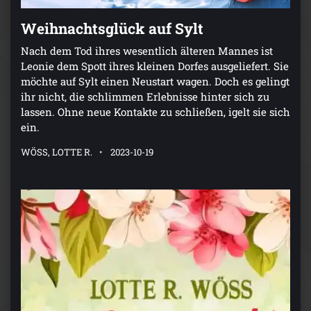
Weihnachtsglück auf Sylt
Nach dem Tod ihres wesentlich älteren Mannes ist
Leonie dem Spott ihres kleinen Dorfes ausgeliefert. Sie
möchte auf Sylt einen Neustart wagen. Doch es gelingt
ihr nicht, die schlimmen Erlebnisse hinter sich zu
lassen. Ohne neue Kontakte zu schließen, igelt sie sich
ein.
WÖSS, LOTTE R.
2023-10-19