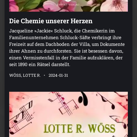
Die Chemie unserer Herzen
Jacqueline »Jackie« Schluck, die Chemikerin im
Familienunternehmen Schluck-Säfte verbringt ihre
Freizeit auf dem Dachboden der Villa, um Dokumente
ihrer Ahnen zu durchforsten. Sie ist besessen davon,
einen Vermisstenfall in der Familie aufzuklären, der
seit 1890 ein Rätsel darstellt.
WÖSS, LOTTE R.
2024-01-31