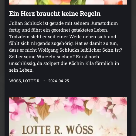
Ein Herz braucht keine Regeln
Julian Schluck ist gerade mit seinem Jurastudium
fertig und führt ein geordnet getaktetes Leben.
Trotzdem steht er seit einer Weile neben sich und
fühlt sich nirgends zugehörig. Hat es damit zu tun,
dass er nicht Wolfgang Schlucks leiblicher Sohn ist?
Soll er seine Wurzeln suchen? Er ist noch
unschlüssig, da stolpert die Köchin Ella förmlich in
sein Leben.
WÖSS, LOTTE R.
2024-04-25