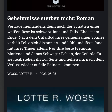
Geheimnisse sterben nicht: Roman
Vertraue niemandem, denn auch der Schatten einer
weißen Rose ist schwarz.Jana und Felix´ Ehe ist am
Ende. Nach dem Unfalltod ihres gemeinsamen Sohnes
verhält Felix sich distanziert und kühl und lässt Jana
mit ihrer Trauer allein. Nur ihre beste Freundin
Marlene und Janas Schwager Fabian, der Gefühle für
sie hegt, stehen ihr zur Seite und helfen ihr, nach dem
Verlust wieder auf die Beine zu kommen.
WÖSS, LOTTE R.
2023-05-25