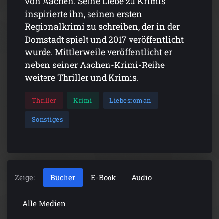
inspirierte ihn, seinen ersten
Regionalkrimi zu schreiben, der in der
Domstadt spielt und 2017 veröffentlicht
wurde. Mittlerweile veröffentlicht er
neben seiner Aachen-Krimi-Reihe
weitere Thriller und Krimis.
Thriller
Krimi
Liebesroman
Sonstiges
Zeige:
Bücher
E-Book
Audio
Alle Medien