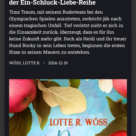
Tims Traum, mit seinem Ruderteam bei den
Olympischen Spielen anzutreten, zerbricht jäh nach
einem tragischen Unfall. Tief verletzt zieht er sich in
die Einsamkeit zurück, überzeugt, dass es für ihn
keine Zukunft mehr gibt. Doch als Heidi und ihr treuer
Hund Rocky in sein Leben treten, beginnen die ersten
Risse in seinen Mauern zu entstehen.
WÖSS, LOTTE R.
2024-12-19