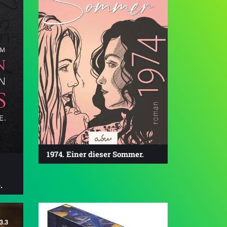
1974. Einer dieser Sommer.
.
3.3