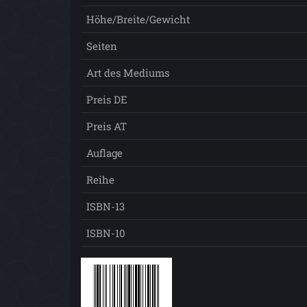
Höhe/Breite/Gewicht
Seiten
Art des Mediums
Preis DE
Preis AT
Auflage
Reihe
ISBN-13
ISBN-10