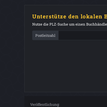
Unterstütze den lokalen
Nutze die PLZ-Suche um einen Buchhändler
Postleitzahl
Veröffentlichung: