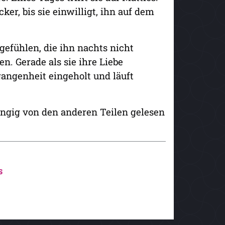
cker, bis sie einwilligt, ihn auf dem
gefühlen, die ihn nachts nicht
n. Gerade als sie ihre Liebe
angenheit eingeholt und läuft
ngig von den anderen Teilen gelesen
s