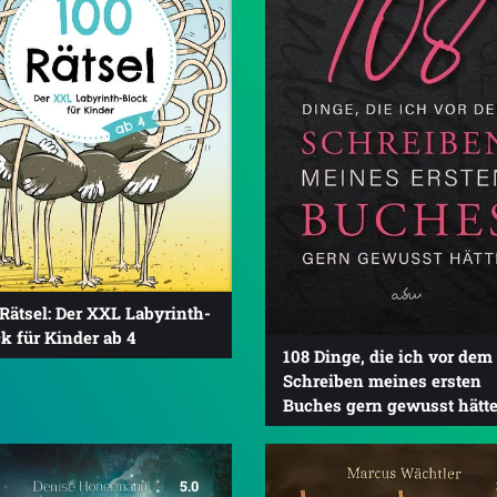
Rätsel: Der XXL Labyrinth-
k für Kinder ab 4
108 Dinge, die ich vor dem
Schreiben meines ersten
Buches gern gewusst hätte
5.0