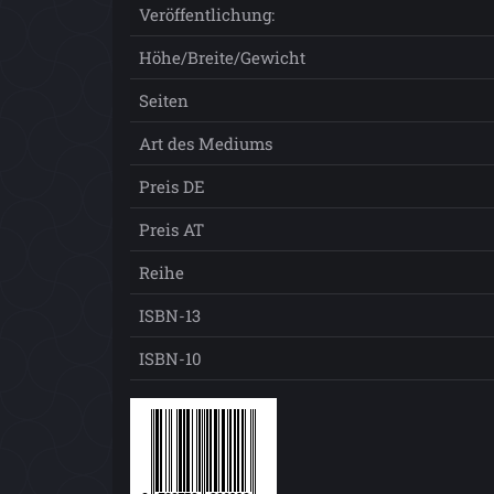
Veröffentlichung:
Höhe/Breite/Gewicht
Seiten
Art des Mediums
Preis DE
Preis AT
Reihe
ISBN-13
ISBN-10