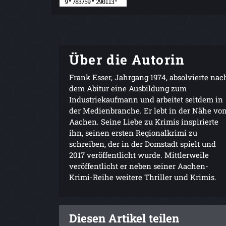
Über die Autorin
Frank Esser, Jahrgang 1974, absolvierte nac
dem Abitur eine Ausbildung zum
Industriekaufmann und arbeitet seitdem in
der Medienbranche. Er lebt in der Nähe vo
Aachen. Seine Liebe zu Krimis inspirierte
ihn, seinen ersten Regionalkrimi zu
schreiben, der in der Domstadt spielt und
2017 veröffentlicht wurde. Mittlerweile
veröffentlicht er neben seiner Aachen-
Krimi-Reihe weitere Thriller und Krimis.
Diesen Artikel teilen