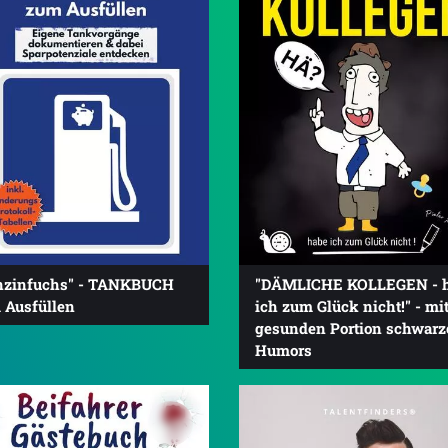
nzinfuchs" - TANKBUCH
"DÄMLICHE KOLLEGEN - 
 Ausfüllen
ich zum Glück nicht!" - mit
gesunden Portion schwarz
Humors