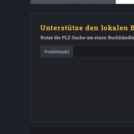
Unterstütze den lokalen
Nutze die PLZ-Suche um einen Buchhändler
Postleitzahl