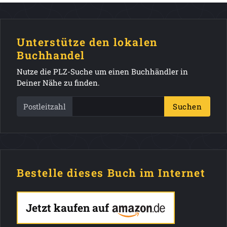
Unterstütze den lokalen
Buchhandel
Nutze die PLZ-Suche um einen Buchhändler in
Deiner Nähe zu finden.
Postleitzahl
Suchen
Bestelle dieses Buch im Internet
Jetzt kaufen auf