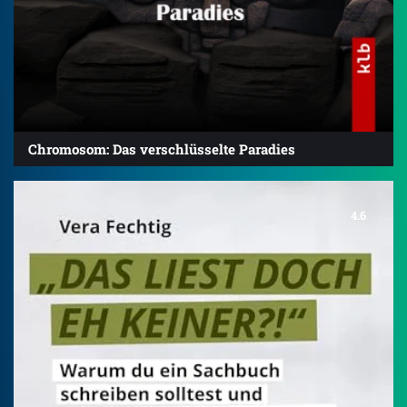
Chromosom: Das verschlüsselte Paradies
4.6