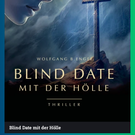
Blind Date mit der Hölle