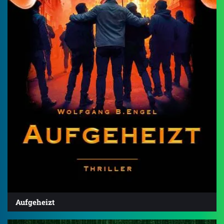
Aufgeheizt