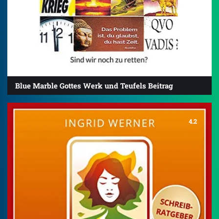
Blue Marble Gottes Werk und Teufels Beitrag
4.2