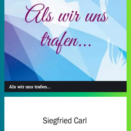
Als wir uns trafen...