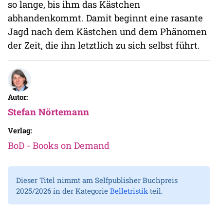
so lange, bis ihm das Kästchen
abhandenkommt. Damit beginnt eine rasante
Jagd nach dem Kästchen und dem Phänomen
der Zeit, die ihn letztlich zu sich selbst führt.
Autor:
Stefan Nörtemann
Verlag:
BoD - Books on Demand
Dieser Titel nimmt am Selfpublisher Buchpreis
2025/2026 in der Kategorie
Belletristik
teil.