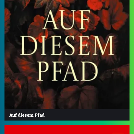
Auf diesem Pfad