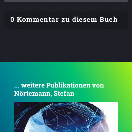
0 Kommentar zu diesem Buch
... weitere Publikationen von
Nörtemann, Stefan
5.0