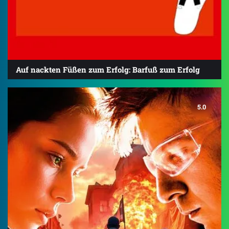
Auf nackten Füßen zum Erfolg: Barfuß zum Erfolg
5.0