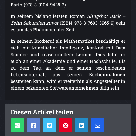
Barth (978-3-9104-9428-2).
In seinem bislang letzten Roman
Slingshot Back –
Zehn Sekunden zuvor
(ISBN: 978-3-7693-3965-9) geht
es um das Phänomen der Zeit.
In seinem Brotberuf als Mathematiker beschäftigt er
sich mit künstlicher Intelligenz, konkret mit Data
Science und maschinellem Lernen. Dies lehrt er
auch an einer Akademie und einer Hochschule. Bis
zu dem Tag, an dem er seinen bescheidenen
Lebensunterhalt aus seinen Bucheinnahmen
bestreiten kann, wird er weiterhin als Angestellter in
einem bekannten Softwareunternehmen tätig sein.
Diesen Artikel teilen