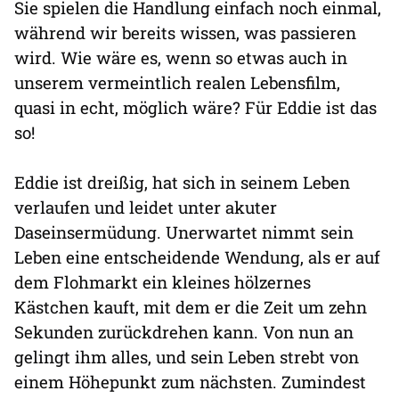
Sie spielen die Handlung einfach noch einmal,
während wir bereits wissen, was passieren
wird. Wie wäre es, wenn so etwas auch in
unserem vermeintlich realen Lebensfilm,
quasi in echt, möglich wäre? Für Eddie ist das
so!
Eddie ist dreißig, hat sich in seinem Leben
verlaufen und leidet unter akuter
Daseinsermüdung. Unerwartet nimmt sein
Leben eine entscheidende Wendung, als er auf
dem Flohmarkt ein kleines hölzernes
Kästchen kauft, mit dem er die Zeit um zehn
Sekunden zurückdrehen kann. Von nun an
gelingt ihm alles, und sein Leben strebt von
einem Höhepunkt zum nächsten. Zumindest