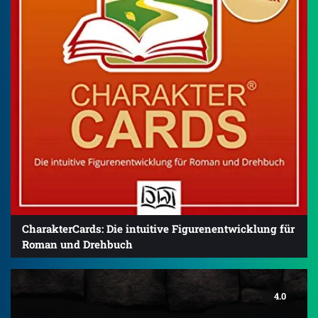
CharakterCards: Die intuitive Figurenentwicklung für
Roman und Drehbuch
4.0