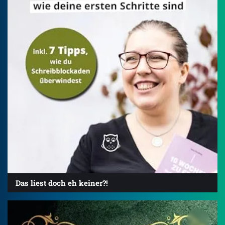
Das liest doch eh keiner?!