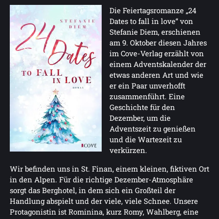
Die Feiertagsromanze „24
Dates to fall in love“ von
Stefanie Diem, erschienen
am 9. Oktober diesen Jahres
im Cove-Verlag erzählt von
einem Adventskalender der
etwas anderen Art und wie
er ein Paar unverhofft
zusammenführt. Eine
Geschichte für den
Dezember, um die
Adventszeit zu genießen
und die Wartezeit zu
verkürzen.
Wir befinden uns in St. Finan, einem kleinen, fiktiven Ort
in den Alpen. Für die richtige Dezember-Atmosphäre
sorgt das Berghotel, in dem sich ein Großteil der
Handlung abspielt und der viele, viele Schnee. Unsere
Protagonistin ist Rominina, kurz Romy, Wahlberg, eine