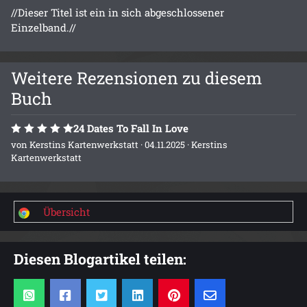
//Dieser Titel ist ein in sich abgeschlossener
Einzelband.//
Weitere Rezensionen zu diesem
Buch
24 Dates To Fall In Love
von
Kerstins Kartenwerkstatt
· 04.11.2025 ·
Kerstins
Kartenwerkstatt
Übersicht
Diesen Blogartikel teilen: