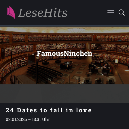
FamousNinchen
24 Dates to fall in love
03.01.2026 – 13:31 Uhr