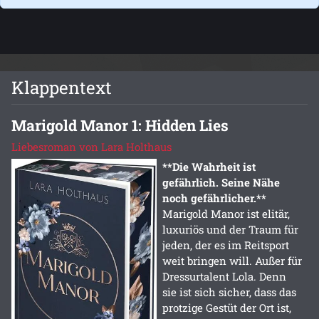
Klappentext
Marigold Manor 1: Hidden Lies
Liebesroman von Lara Holthaus
**Die Wahrheit ist
gefährlich. Seine Nähe
noch gefährlicher.**
Marigold Manor ist elitär,
luxuriös und der Traum für
jeden, der es im Reitsport
weit bringen will. Außer für
Dressurtalent Lola. Denn
sie ist sich sicher, dass das
protzige Gestüt der Ort ist,