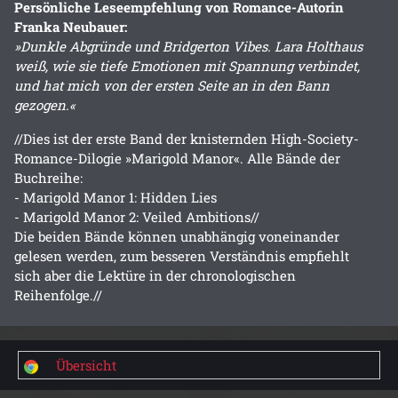
Persönliche Leseempfehlung von Romance-Autorin
Franka Neubauer:
»Dunkle Abgründe und Bridgerton Vibes. Lara Holthaus
weiß, wie sie tiefe Emotionen mit Spannung verbindet,
und hat mich von der ersten Seite an in den Bann
gezogen.«
//Dies ist der erste Band der knisternden High-Society-
Romance-Dilogie »Marigold Manor«. Alle Bände der
Buchreihe:
- Marigold Manor 1: Hidden Lies
- Marigold Manor 2: Veiled Ambitions//
Die beiden Bände können unabhängig voneinander
gelesen werden, zum besseren Verständnis empfiehlt
sich aber die Lektüre in der chronologischen
Reihenfolge.//
Übersicht