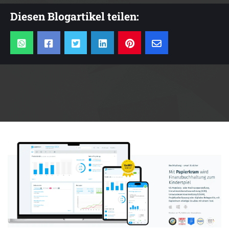
Diesen Blogartikel teilen:
Anzeige: