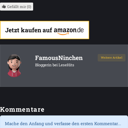
Gefällt mir (0)
Jetzt kaufen auf
FamousNinchen
Weitere Artikel
Bloggerin bei LeseHits
Kommentare
Mache den Anfang und verfasse den ersten Kommentar...