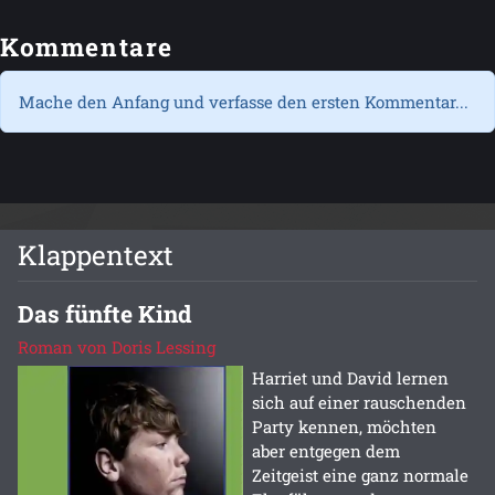
Kommentare
Mache den Anfang und verfasse den ersten Kommentar...
Klappentext
Das fünfte Kind
Roman von Doris Lessing
Harriet und David lernen
sich auf einer rauschenden
Party kennen, möchten
aber entgegen dem
Zeitgeist eine ganz normale