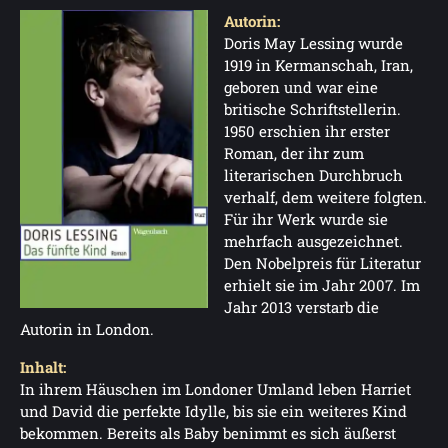
Autorin:
Doris May Lessing wurde
1919 in Kermanschah, Iran,
geboren und war eine
britische Schriftstellerin.
1950 erschien ihr erster
Roman, der ihr zum
literarischen Durchbruch
verhalf, dem weitere folgten.
Für ihr Werk wurde sie
mehrfach ausgezeichnet.
Den Nobelpreis für Literatur
erhielt sie im Jahr 2007. Im
Jahr 2013 verstarb die
Autorin in London.
Inhalt:
In ihrem Häuschen im Londoner Umland leben Harriet
und David die perfekte Idylle, bis sie ein weiteres Kind
bekommen. Bereits als Baby benimmt es sich äußerst