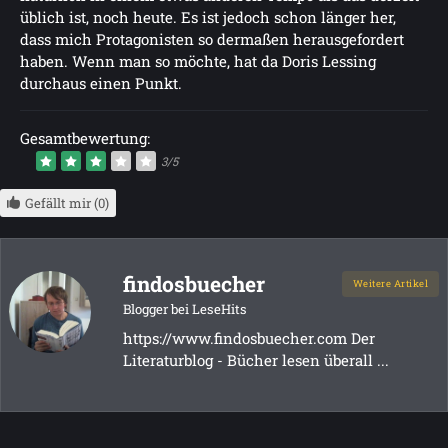
üblich ist, noch heute. Es ist jedoch schon länger her,
dass mich Protagonisten so dermaßen herausgefordert
haben. Wenn man so möchte, hat da Doris Lessing
durchaus einen Punkt.
Gesamtbewertung:
3/5
Gefällt mir (0)
findosbuecher
Weitere Artikel
Blogger bei LeseHits
https://www.findosbuecher.com Der
Literaturblog - Bücher lesen überall ...