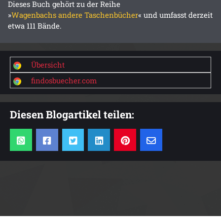
Dieses Buch gehört zu der Reihe
»
Wagenbachs andere Taschenbücher
« und umfasst derzeit
etwa 111 Bände.
Übersicht
findosbuecher.com
Diesen Blogartikel teilen: