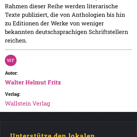
Rahmen dieser Reihe werden literarische
Texte publiziert, die von Anthologien bis hin
zu Editionen der Werke von weniger
bekannten deutschsprachigen Schriftstellern
reichen.
Autor:
Walter Helmut Fritz
Verlag:
Wallstein Verlag
Unterstütze den lokalen