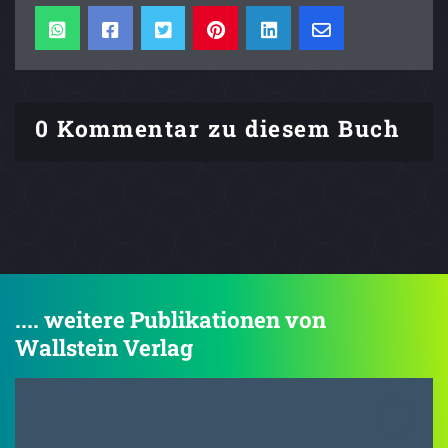
0 Kommentar zu diesem Buch
.... weitere Publikationen von
Wallstein Verlag