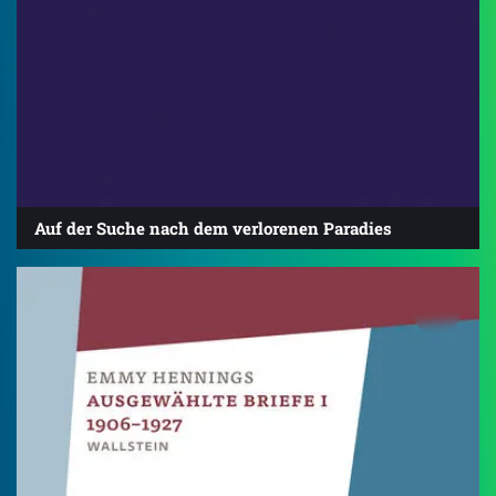
Auf der Suche nach dem verlorenen Paradies