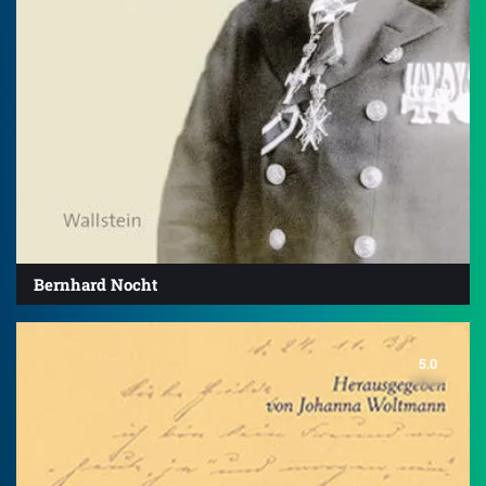
Bernhard Nocht
5.0