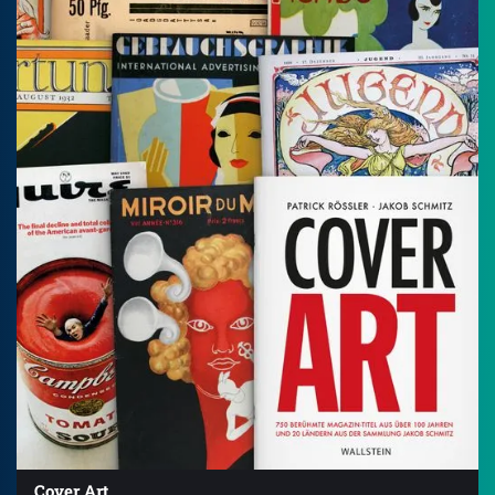
Cover Art