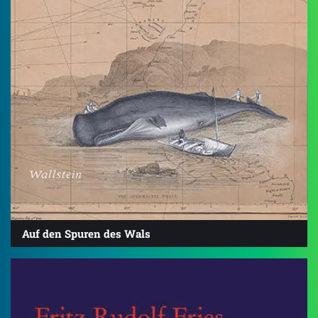
Auf den Spuren des Wals