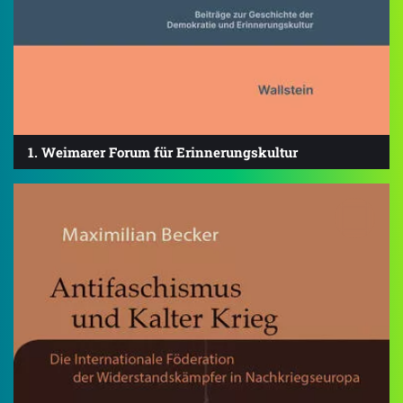
1. Weimarer Forum für Erinnerungskultur