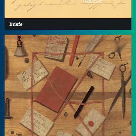
Briefe