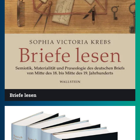
Briefe lesen