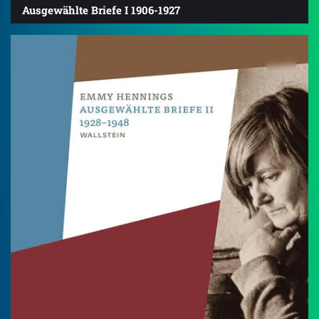
Ausgewählte Briefe I 1906-1927