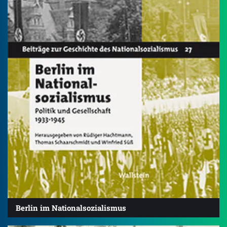
Berlin im Nationalsozialismus