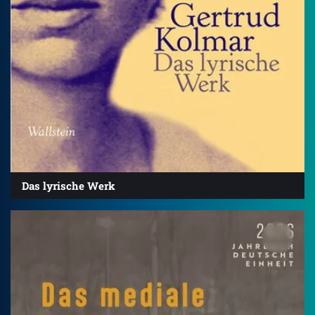
Das lyrische Werk