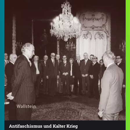
Antifaschismus und Kalter Krieg