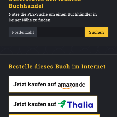
Buchhandel
Nutze die PLZ-Suche um einen Buchhändler in
Deiner Nähe zu finden.
Postleitzahl
Suchen
Bestelle dieses Buch im Internet
Jetzt kaufen auf
Jetzt kaufen auf