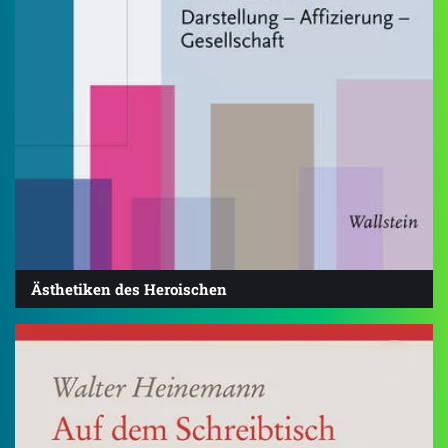
Ästhetiken des Heroischen