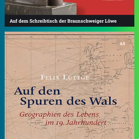
Auf dem Schreibtisch der Braunschweiger Löwe
4.5