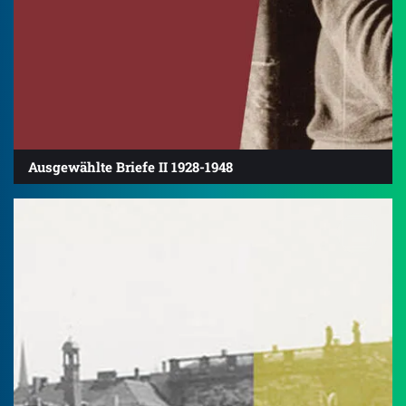
Ausgewählte Briefe II 1928-1948