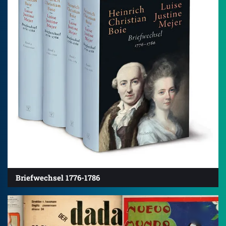
Briefwechsel 1776-1786