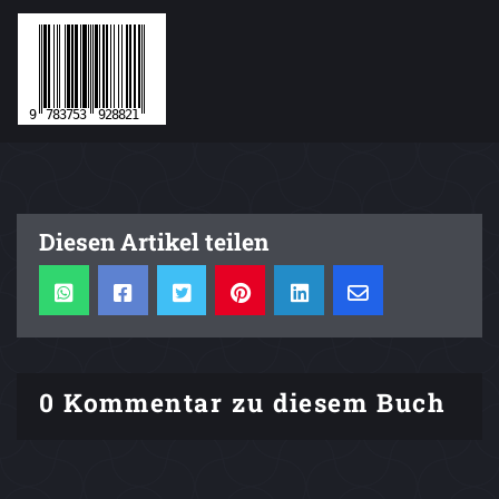
Diesen Artikel teilen
0 Kommentar zu diesem Buch