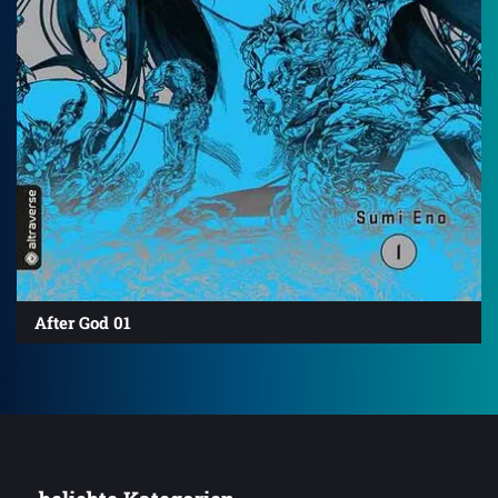
After God 01