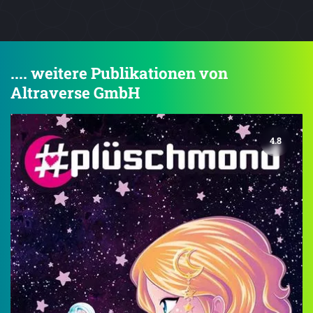
.... weitere Publikationen von
Altraverse GmbH
4.8