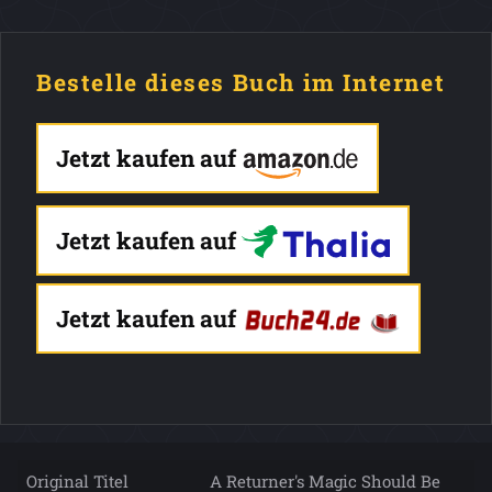
Bestelle dieses Buch im Internet
Jetzt kaufen auf
Jetzt kaufen auf
Jetzt kaufen auf
Original Titel
A Returner's Magic Should Be