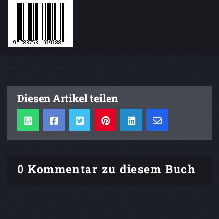
Diesen Artikel teilen
0 Kommentar zu diesem Buch