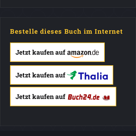
Bestelle dieses Buch im Internet
Jetzt kaufen auf
Jetzt kaufen auf
Jetzt kaufen auf