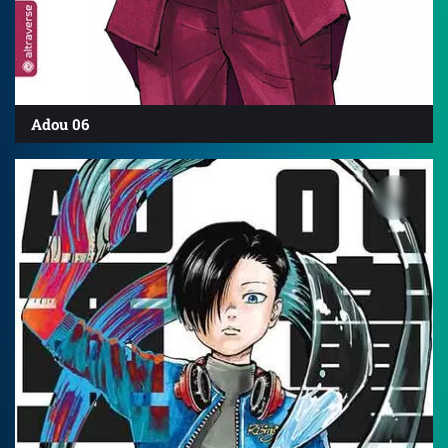
Adou 06