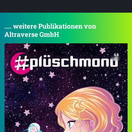
.... weitere Publikationen von
Altraverse GmbH
4.8