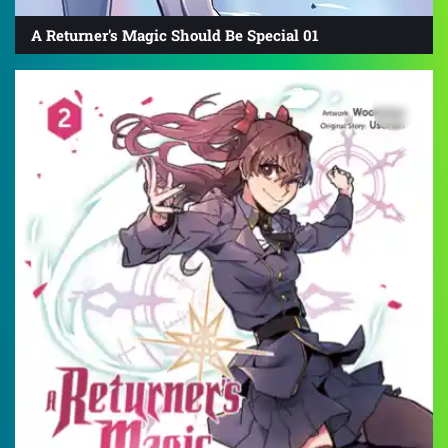
A Returner's Magic Should Be Special 01