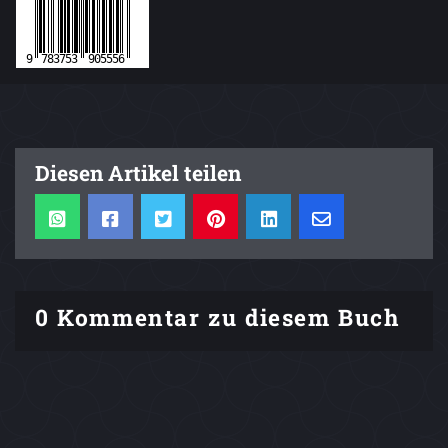
Diesen Artikel teilen
0 Kommentar zu diesem Buch