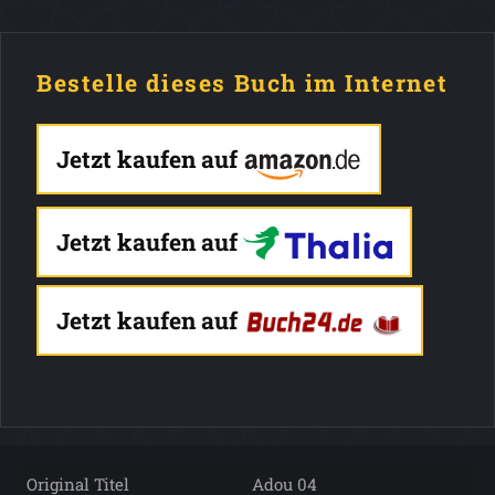
Bestelle dieses Buch im Internet
Jetzt kaufen auf
Jetzt kaufen auf
Jetzt kaufen auf
Original Titel
Adou 04