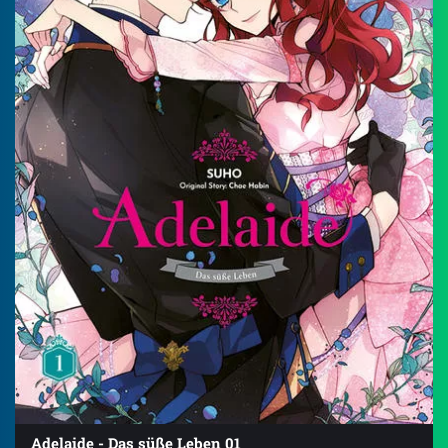
Adelaide - Das süße Leben 01