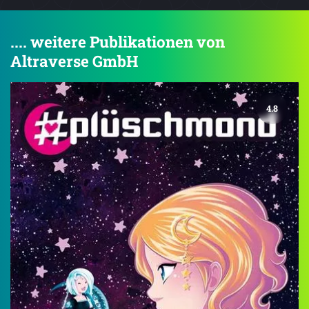
.... weitere Publikationen von
Altraverse GmbH
4.8