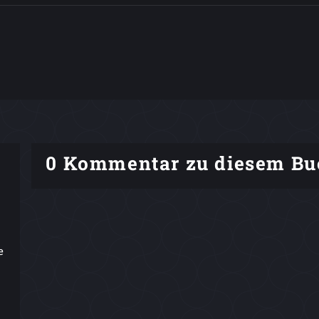
0 Kommentar zu diesem Bu
e