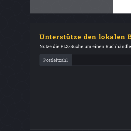
Unterstütze den lokalen
Nutze die PLZ-Suche um einen Buchhändler
Postleitzahl