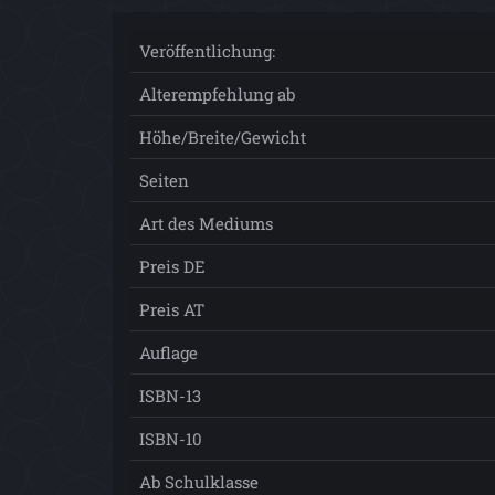
Veröffentlichung:
Alterempfehlung ab
Höhe/Breite/Gewicht
Seiten
Art des Mediums
Preis DE
Preis AT
Auflage
ISBN-13
ISBN-10
Ab Schulklasse