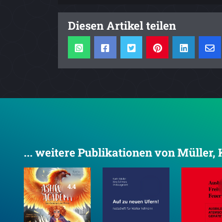
Diesen Artikel teilen
... weitere Publikationen von Müller,
4.4