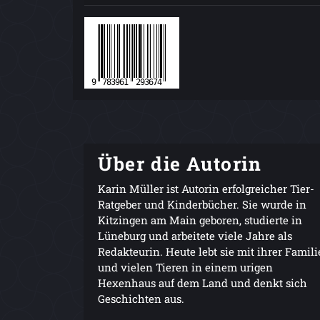
Über die Autorin
Karin Müller ist Autorin erfolgreicher Tier-
Ratgeber und Kinderbücher. Sie wurde in
Kitzingen am Main geboren, studierte in
Lüneburg und arbeitete viele Jahre als
Redakteurin. Heute lebt sie mit ihrer Famili
und vielen Tieren in einem urigen
Hexenhaus auf dem Land und denkt sich
Geschichten aus.